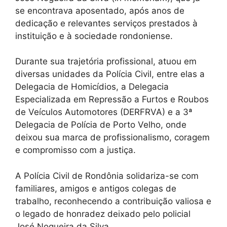
se encontrava aposentado, após anos de
dedicação e relevantes serviços prestados à
instituição e à sociedade rondoniense.
Durante sua trajetória profissional, atuou em
diversas unidades da Polícia Civil, entre elas a
Delegacia de Homicídios, a Delegacia
Especializada em Repressão a Furtos e Roubos
de Veículos Automotores (DERFRVA) e a 3ª
Delegacia de Polícia de Porto Velho, onde
deixou sua marca de profissionalismo, coragem
e compromisso com a justiça.
A Polícia Civil de Rondônia solidariza-se com
familiares, amigos e antigos colegas de
trabalho, reconhecendo a contribuição valiosa e
o legado de honradez deixado pelo policial
José Nogueira da Silva.