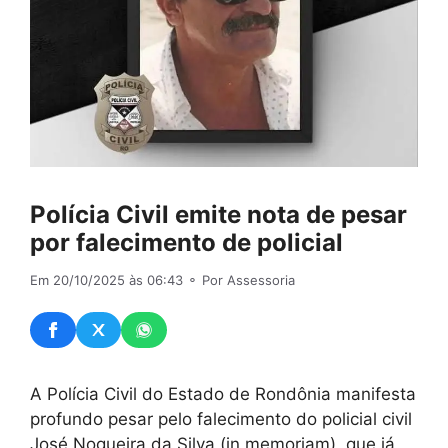
Polícia Civil emite nota de pesar
por falecimento de policial
Em 20/10/2025 às 06:43
⚬ Por Assessoria
A Polícia Civil do Estado de Rondônia manifesta
profundo pesar pelo falecimento do policial civil
José Nogueira da Silva (in memoriam), que já