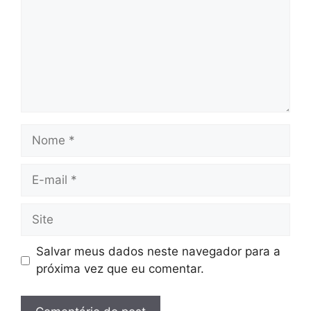
Nome
E-
mail
Site
Salvar meus dados neste navegador para a
próxima vez que eu comentar.