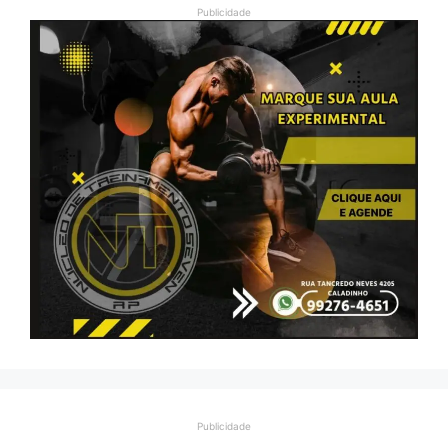
Publicidade
Publicidade