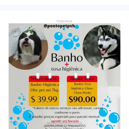
Publicidade