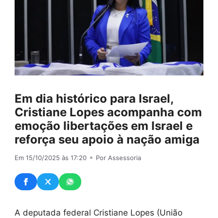
Em dia histórico para Israel,
Cristiane Lopes acompanha com
emoção libertações em Israel e
reforça seu apoio à nação amiga
Em 15/10/2025 às 17:20
⚬ Por Assessoria
A deputada federal Cristiane Lopes (União