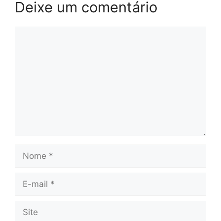
Deixe um comentário
Comentário
Nome
E-
mail
Site