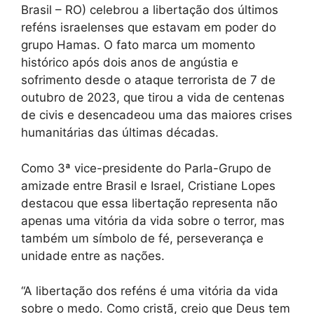
Brasil – RO) celebrou a libertação dos últimos
reféns israelenses que estavam em poder do
grupo Hamas. O fato marca um momento
histórico após dois anos de angústia e
sofrimento desde o ataque terrorista de 7 de
outubro de 2023, que tirou a vida de centenas
de civis e desencadeou uma das maiores crises
humanitárias das últimas décadas.
Como 3ª vice-presidente do Parla-Grupo de
amizade entre Brasil e Israel, Cristiane Lopes
destacou que essa libertação representa não
apenas uma vitória da vida sobre o terror, mas
também um símbolo de fé, perseverança e
unidade entre as nações.
“A libertação dos reféns é uma vitória da vida
sobre o medo. Como cristã, creio que Deus tem