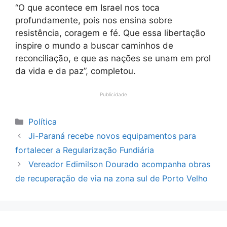
“O que acontece em Israel nos toca
profundamente, pois nos ensina sobre
resistência, coragem e fé. Que essa libertação
inspire o mundo a buscar caminhos de
reconciliação, e que as nações se unam em prol
da vida e da paz”, completou.
Publicidade
Categorias
Política
Ji-Paraná recebe novos equipamentos para
fortalecer a Regularização Fundiária
Vereador Edimilson Dourado acompanha obras
de recuperação de via na zona sul de Porto Velho