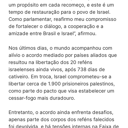
um propósito em cada recomeço, e este é um
tempo de restauração para o povo de Israel.
Como parlamentar, reafirmo meu compromisso
de fortalecer o diálogo, a cooperação e a
amizade entre Brasil e Israel”, afirmou.
Nos últimos dias, o mundo acompanhou com
alívio o acordo mediado por países aliados que
resultou na libertação dos 20 reféns
israelenses ainda vivos, após 738 dias de
cativeiro. Em troca, Israel comprometeu-se a
libertar cerca de 1.900 prisioneiros palestinos,
como parte do pacto que visa estabelecer um
cessar-fogo mais duradouro.
Entretanto, o acordo ainda enfrenta desafios,
apenas parte dos corpos dos reféns falecidos
foi devolvida, e há tensões internas na Faixa de