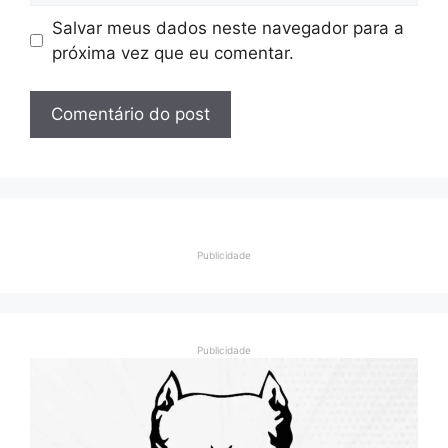
Salvar meus dados neste navegador para a
próxima vez que eu comentar.
Publicidade
Publicidade