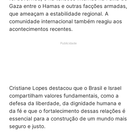
Gaza entre o Hamas e outras facções armadas,
que ameaçam a estabilidade regional. A
comunidade internacional também reagiu aos
acontecimentos recentes.
Publicidade
Cristiane Lopes destacou que o Brasil e Israel
compartilham valores fundamentais, como a
defesa da liberdade, da dignidade humana e
da fé e que o fortalecimento dessas relações é
essencial para a construção de um mundo mais
seguro e justo.