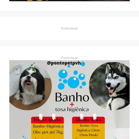
Publicidade
Publicidade