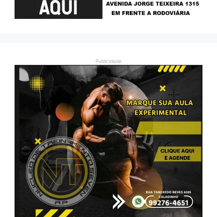
Publicidade