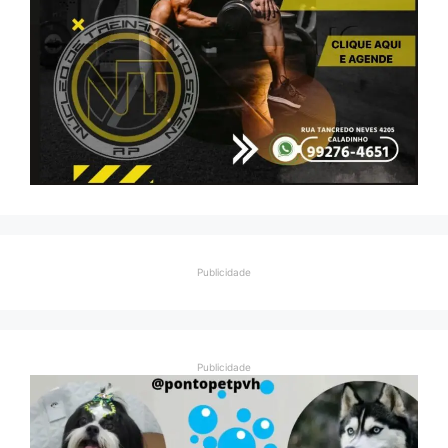
Publicidade
Publicidade