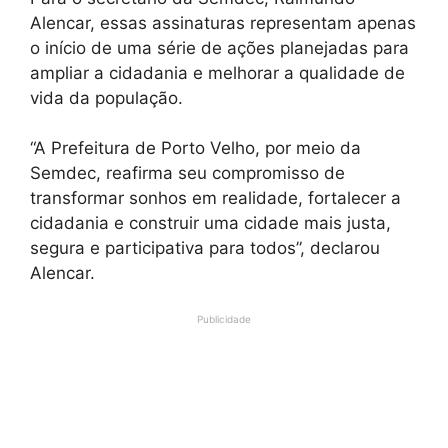
Alencar, essas assinaturas representam apenas
o início de uma série de ações planejadas para
ampliar a cidadania e melhorar a qualidade de
vida da população.
“A Prefeitura de Porto Velho, por meio da
Semdec, reafirma seu compromisso de
transformar sonhos em realidade, fortalecer a
cidadania e construir uma cidade mais justa,
segura e participativa para todos”, declarou
Alencar.
Publicidade