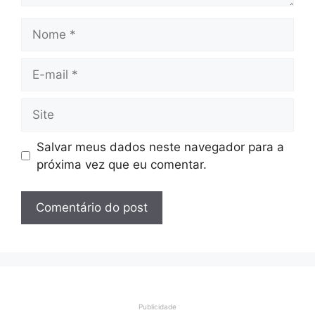
Nome
E-
mail
Site
Salvar meus dados neste navegador para a
próxima vez que eu comentar.
Publicidade