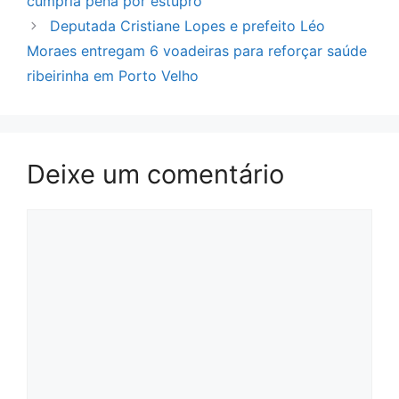
cumpria pena por estupro
Deputada Cristiane Lopes e prefeito Léo
Moraes entregam 6 voadeiras para reforçar saúde
ribeirinha em Porto Velho
Deixe um comentário
Comentário