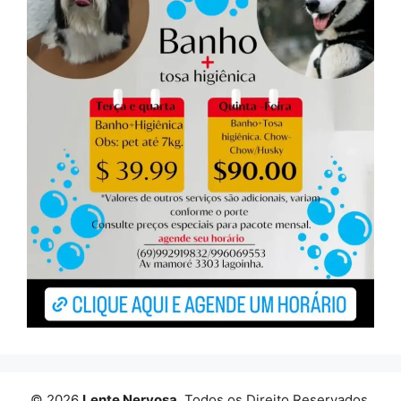
© 2026
Lente Nervosa
. Todos os Direito Reservados.