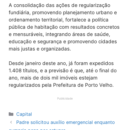
A consolidação das ações de regularização
fundiária, promovendo planejamento urbano e
ordenamento territorial, fortalece a política
pública de habitação com resultados concretos
e mensuráveis, integrando áreas de saúde,
educação e segurança e promovendo cidades
mais justas e organizadas.
Desde janeiro deste ano, já foram expedidos
1.408 títulos, e a previsão é que, até o final do
ano, mais de dois mil imóveis estejam
regularizados pela Prefeitura de Porto Velho.
Publicidade
Categorias
Capital
Padre solicitou auxílio emergencial enquanto