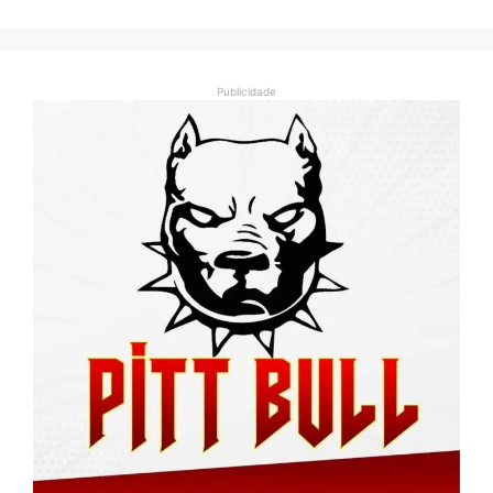
Publicidade