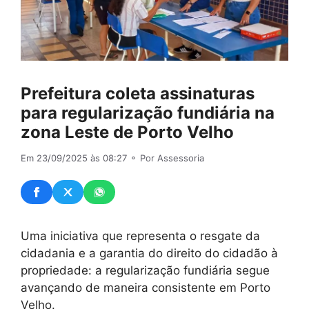
Prefeitura coleta assinaturas
para regularização fundiária na
zona Leste de Porto Velho
Em 23/09/2025 às 08:27
⚬ Por Assessoria
Uma iniciativa que representa o resgate da
cidadania e a garantia do direito do cidadão à
propriedade: a regularização fundiária segue
avançando de maneira consistente em Porto
Velho.