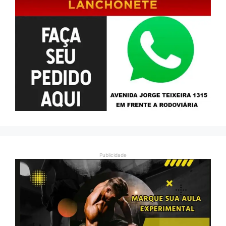
Publicidade