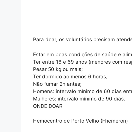
Para doar, os voluntários precisam atende
Estar em boas condições de saúde e alim
Ter entre 16 e 69 anos (menores com res
Pesar 50 kg ou mais;
Ter dormido ao menos 6 horas;
Não fumar 2h antes;
Homens: intervalo mínimo de 60 dias ent
Mulheres: intervalo mínimo de 90 dias.
ONDE DOAR
Hemocentro de Porto Velho (Fhemeron)