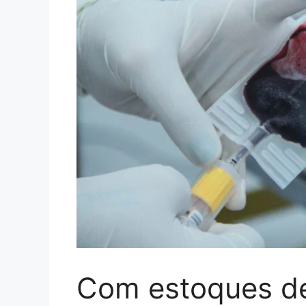
Com estoques d