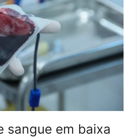
e sangue em baixa