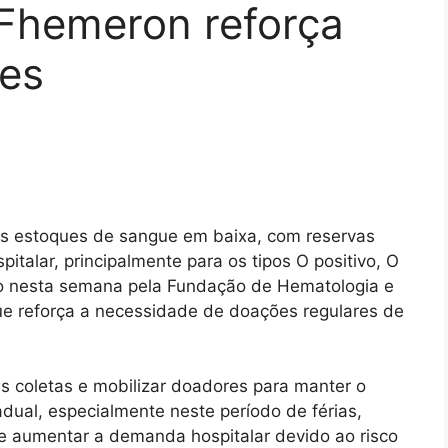
 Fhemeron reforça
es
s estoques de sangue em baixa, com reservas
italar, principalmente para os tipos O positivo, O
ido nesta semana pela Fundação de Hematologia e
e reforça a necessidade de doações regulares de
 coletas e mobilizar doadores para manter o
ual, especialmente neste período de férias,
e aumentar a demanda hospitalar devido ao risco