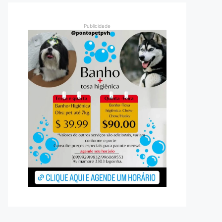
Publicidade