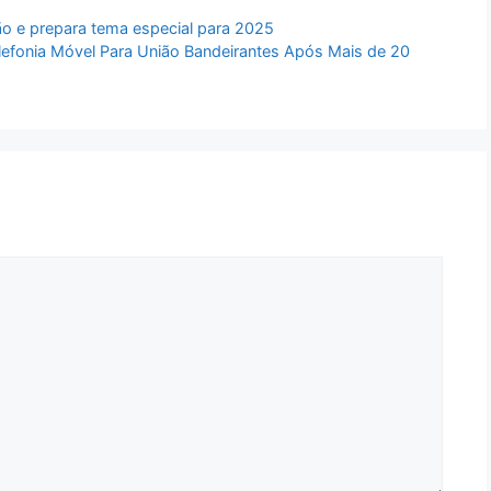
ção e prepara tema especial para 2025
lefonia Móvel Para União Bandeirantes Após Mais de 20