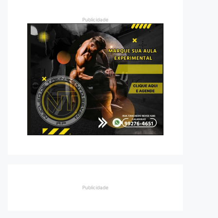
Publicidade
Publicidade