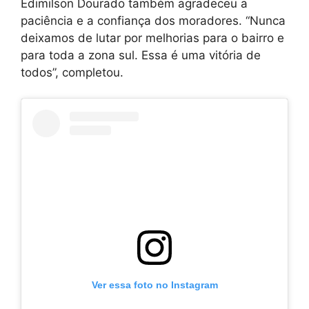
Edimilson Dourado também agradeceu a
paciência e a confiança dos moradores. “Nunca
deixamos de lutar por melhorias para o bairro e
para toda a zona sul. Essa é uma vitória de
todos”, completou.
Ver essa foto no Instagram