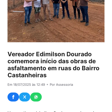
Vereador Edimilson Dourado
comemora início das obras de
asfaltamento em ruas do Bairro
Castanheiras
Em 18/07/2025 às 12:49
⚬ Por Assessoria