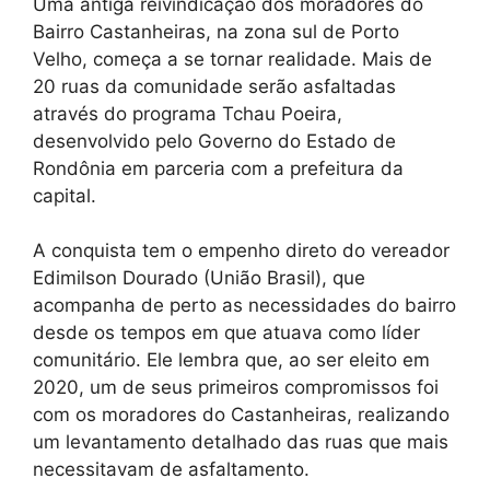
Uma antiga reivindicação dos moradores do
Bairro Castanheiras, na zona sul de Porto
Velho, começa a se tornar realidade. Mais de
20 ruas da comunidade serão asfaltadas
através do programa Tchau Poeira,
desenvolvido pelo Governo do Estado de
Rondônia em parceria com a prefeitura da
capital.
A conquista tem o empenho direto do vereador
Edimilson Dourado (União Brasil), que
acompanha de perto as necessidades do bairro
desde os tempos em que atuava como líder
comunitário. Ele lembra que, ao ser eleito em
2020, um de seus primeiros compromissos foi
com os moradores do Castanheiras, realizando
um levantamento detalhado das ruas que mais
necessitavam de asfaltamento.