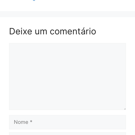
Deixe um comentário
Comentário
Nome