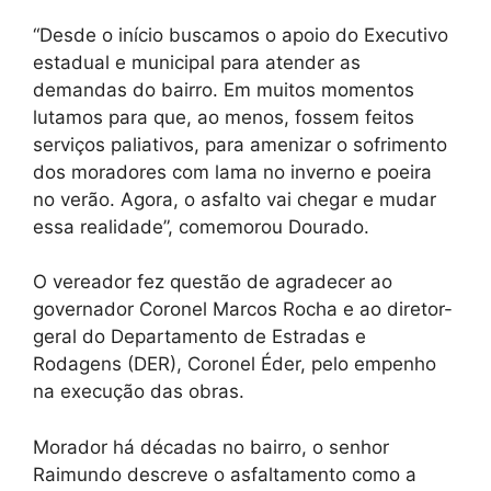
“Desde o início buscamos o apoio do Executivo
estadual e municipal para atender as
demandas do bairro. Em muitos momentos
lutamos para que, ao menos, fossem feitos
serviços paliativos, para amenizar o sofrimento
dos moradores com lama no inverno e poeira
no verão. Agora, o asfalto vai chegar e mudar
essa realidade”, comemorou Dourado.
O vereador fez questão de agradecer ao
governador Coronel Marcos Rocha e ao diretor-
geral do Departamento de Estradas e
Rodagens (DER), Coronel Éder, pelo empenho
na execução das obras.
Morador há décadas no bairro, o senhor
Raimundo descreve o asfaltamento como a