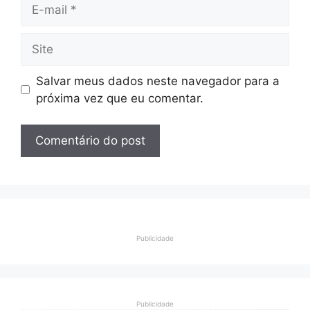
E-
mail
Site
Salvar meus dados neste navegador para a
próxima vez que eu comentar.
Publicidade
Publicidade