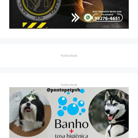
Publicidade
Publicidade