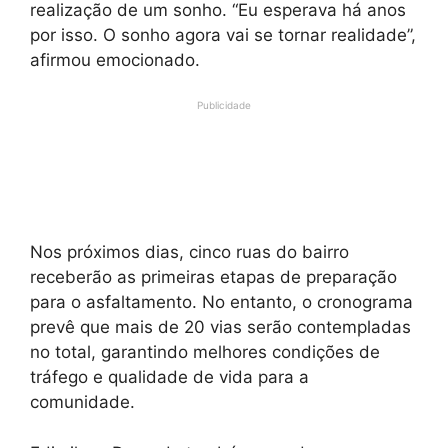
realização de um sonho. “Eu esperava há anos
por isso. O sonho agora vai se tornar realidade”,
afirmou emocionado.
Publicidade
Nos próximos dias, cinco ruas do bairro
receberão as primeiras etapas de preparação
para o asfaltamento. No entanto, o cronograma
prevê que mais de 20 vias serão contempladas
no total, garantindo melhores condições de
tráfego e qualidade de vida para a
comunidade.