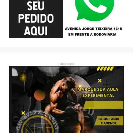
Publicidade