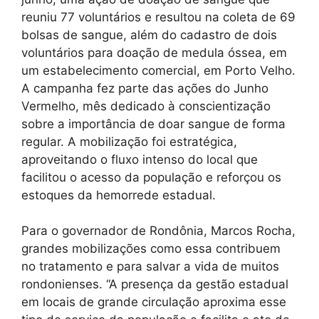
reuniu 77 voluntários e resultou na coleta de 69
bolsas de sangue, além do cadastro de dois
voluntários para doação de medula óssea, em
um estabelecimento comercial, em Porto Velho.
A campanha fez parte das ações do Junho
Vermelho, mês dedicado à conscientização
sobre a importância de doar sangue de forma
regular. A mobilização foi estratégica,
aproveitando o fluxo intenso do local que
facilitou o acesso da população e reforçou os
estoques da hemorrede estadual.
Para o governador de Rondônia, Marcos Rocha,
grandes mobilizações como essa contribuem
no tratamento e para salvar a vida de muitos
rondonienses. “A presença da gestão estadual
em locais de grande circulação aproxima esse