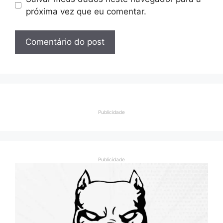
próxima vez que eu comentar.
Publicidade
Publicidade