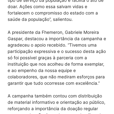
tipo de serviço da população e facilita o ato de
doar. Ações como essa salvam vidas e
fortalecem o compromisso do estado com a
saúde da população”, salientou.
A presidente da Fhemeron, Gabriele Moreira
Gaspar, destacou a importância da campanha e
agradeceu o apoio recebido. “Tivemos uma
participação expressiva e o sucesso desta ação
só foi possível graças à parceria com a
instituição que nos acolheu de forma exemplar,
e ao empenho da nossa equipe e
colaboradores, que não mediram esforços para
garantir que tudo ocorresse com excelência.”
A campanha também contou com distribuição
de material informativo e orientação ao público,
reforçando a importância da doação regular