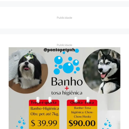
Publicidade
Publicidade