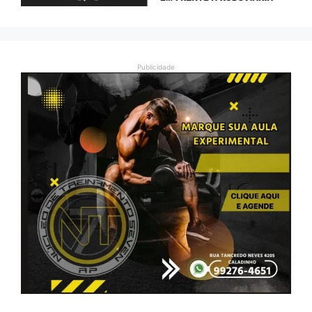
Publicidade