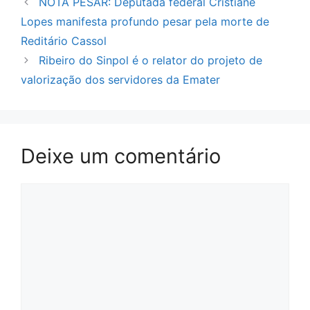
NOTA PESAR: Deputada federal Cristiane
Lopes manifesta profundo pesar pela morte de
Reditário Cassol
Ribeiro do Sinpol é o relator do projeto de
valorização dos servidores da Emater
Deixe um comentário
Comentário