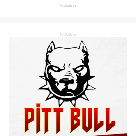
Publicidade
Publicidade