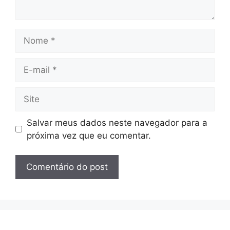
Nome
E-
mail
Site
Salvar meus dados neste navegador para a
próxima vez que eu comentar.