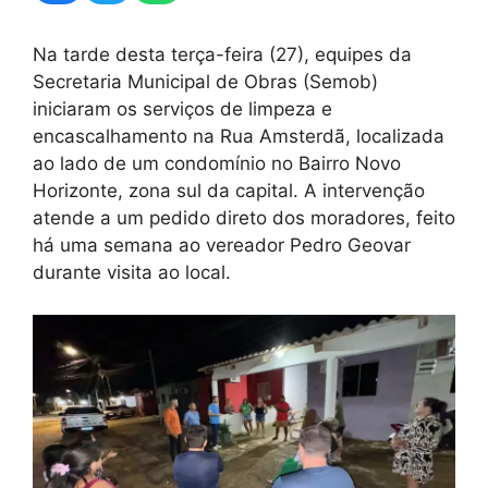
Na tarde desta terça-feira (27), equipes da
Secretaria Municipal de Obras (Semob)
iniciaram os serviços de limpeza e
encascalhamento na Rua Amsterdã, localizada
ao lado de um condomínio no Bairro Novo
Horizonte, zona sul da capital. A intervenção
atende a um pedido direto dos moradores, feito
há uma semana ao vereador Pedro Geovar
durante visita ao local.