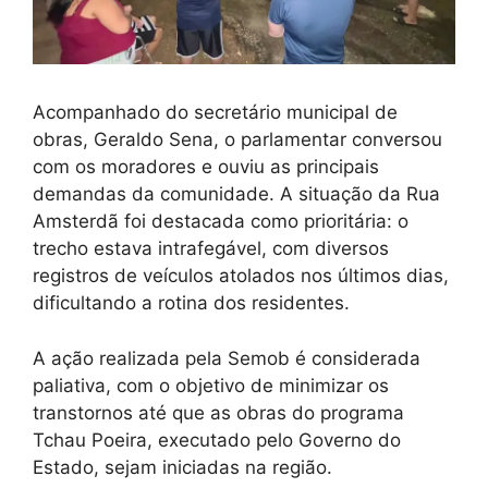
Acompanhado do secretário municipal de
obras, Geraldo Sena, o parlamentar conversou
com os moradores e ouviu as principais
demandas da comunidade. A situação da Rua
Amsterdã foi destacada como prioritária: o
trecho estava intrafegável, com diversos
registros de veículos atolados nos últimos dias,
dificultando a rotina dos residentes.
A ação realizada pela Semob é considerada
paliativa, com o objetivo de minimizar os
transtornos até que as obras do programa
Tchau Poeira, executado pelo Governo do
Estado, sejam iniciadas na região.