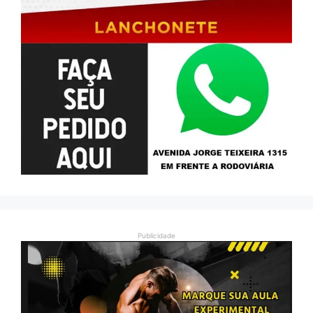
Publicidade