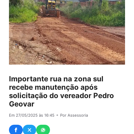
Importante rua na zona sul
recebe manutenção após
solicitação do vereador Pedro
Geovar
Em 27/05/2025 às 16:45
⚬ Por Assessoria