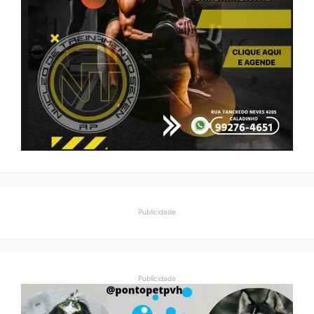
Publicidade
Publicidade