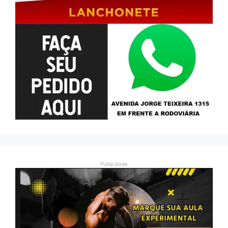
Publicidade