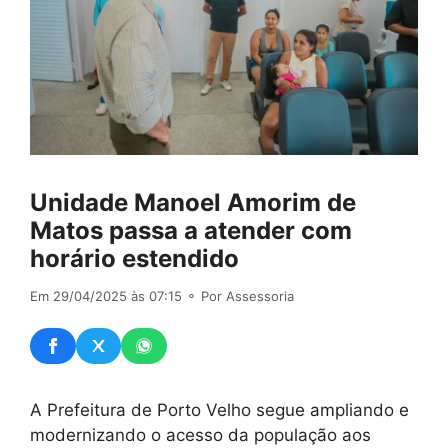
Unidade Manoel Amorim de
Matos passa a atender com
horário estendido
Em 29/04/2025 às 07:15
⚬ Por Assessoria
A Prefeitura de Porto Velho segue ampliando e
modernizando o acesso da população aos