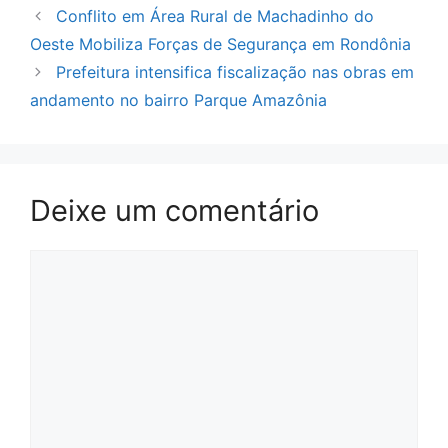
Conflito em Área Rural de Machadinho do
Oeste Mobiliza Forças de Segurança em Rondônia
Prefeitura intensifica fiscalização nas obras em
andamento no bairro Parque Amazônia
Deixe um comentário
Comentário