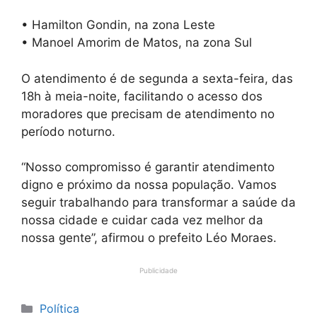
• Hamilton Gondin, na zona Leste
• Manoel Amorim de Matos, na zona Sul
O atendimento é de segunda a sexta-feira, das
18h à meia-noite, facilitando o acesso dos
moradores que precisam de atendimento no
período noturno.
“Nosso compromisso é garantir atendimento
digno e próximo da nossa população. Vamos
seguir trabalhando para transformar a saúde da
nossa cidade e cuidar cada vez melhor da
nossa gente”, afirmou o prefeito Léo Moraes.
Publicidade
Categorias
Política