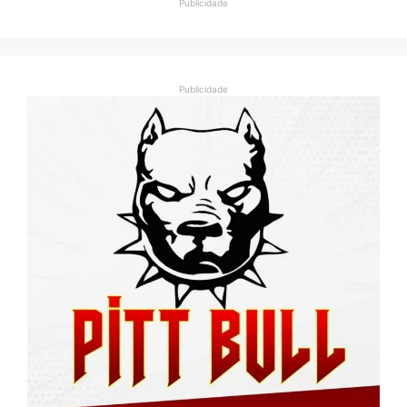
Publicidade
Publicidade