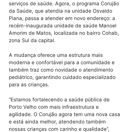
serviços de saúde. Agora, o programa Corujão
da Saúde, que atendia na unidade Osvaldo
Piana, passa a atender em novo endereço: a
recém-inaugurada unidade de saúde Manoel
Amorim de Matos, localizada no bairro Cohab,
zona Sul da capital.
A mudança oferece uma estrutura mais
moderna e confortável para a comunidade e
também traz como novidade o atendimento
pediátrico, garantindo cuidado especializado
para as crianças.
“Estamos fortalecendo a saúde pública de
Porto Velho com mais infraestrutura e
agilidade. O Corujão agora tem uma nova casa
e está ainda melhor, atendendo também
nossas crianças com carinho e qualidade”,