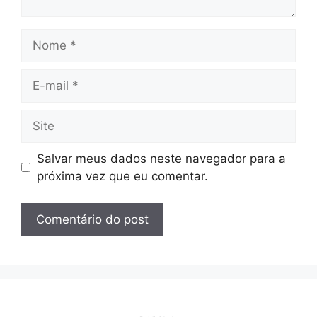
Nome
E-
mail
Site
Salvar meus dados neste navegador para a
próxima vez que eu comentar.