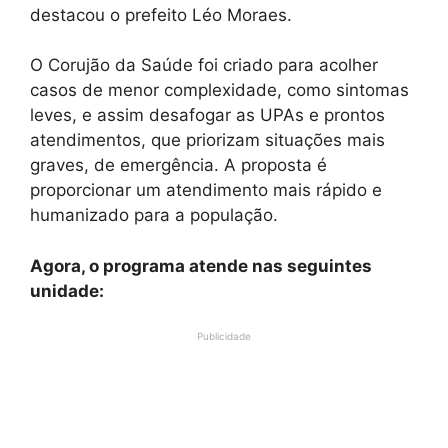
destacou o prefeito Léo Moraes.
O Corujão da Saúde foi criado para acolher
casos de menor complexidade, como sintomas
leves, e assim desafogar as UPAs e prontos
atendimentos, que priorizam situações mais
graves, de emergência. A proposta é
proporcionar um atendimento mais rápido e
humanizado para a população.
Agora, o programa atende nas seguintes
unidade:
Publicidade