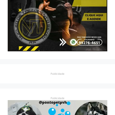
Publicidade
Publicidade