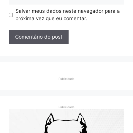
Salvar meus dados neste navegador para a
próxima vez que eu comentar.
Publicidade
Publicidade