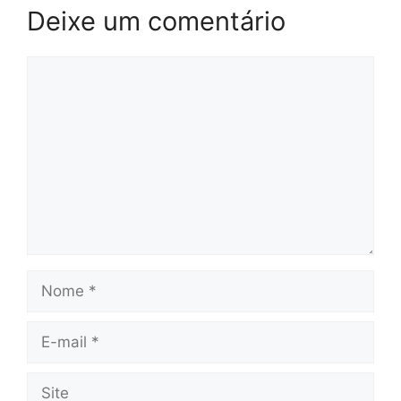
Deixe um comentário
Comentário
Nome
E-
mail
Site