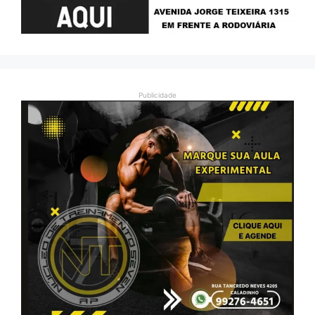
Publicidade