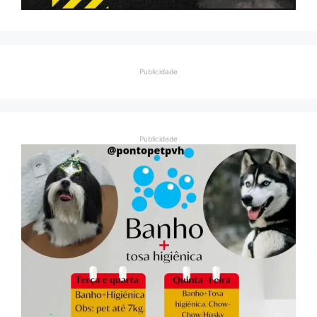
Publicidade
Publicidade