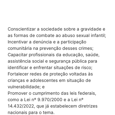
Conscientizar a sociedade sobre a gravidade e
as formas de combate ao abuso sexual infantil;
Incentivar a denúncia e a participação
comunitária na prevenção desses crimes;
Capacitar profissionais da educação, saúde,
assistência social e segurança pública para
identificar e enfrentar situações de risco;
Fortalecer redes de proteção voltadas às
crianças e adolescentes em situação de
vulnerabilidade; e
Promover o cumprimento das leis federais,
como a Lei nº 9.970/2000 e a Lei nº
14.432/2022, que já estabelecem diretrizes
nacionais para o tema.