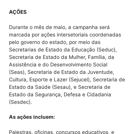
AÇÕES
Durante o mês de maio, a campanha será
marcada por ações intersetoriais coordenadas
pelo governo do estado, por meio das
Secretarias de Estado da Educação (Seduc),
Secretaria de Estado da Mulher, Família, da
Assistência e do Desenvolvimento Social
(Seas), Secretaria de Estado da Juventude,
Cultura, Esporte e Lazer (Sejucel), Secretaria de
Estado da Saúde (Sesau), e Secretaria de
Estado da Segurança, Defesa e Cidadania
(Sesdec).
As ações incluem:
Palestras, oficinas, concursos educativos, e