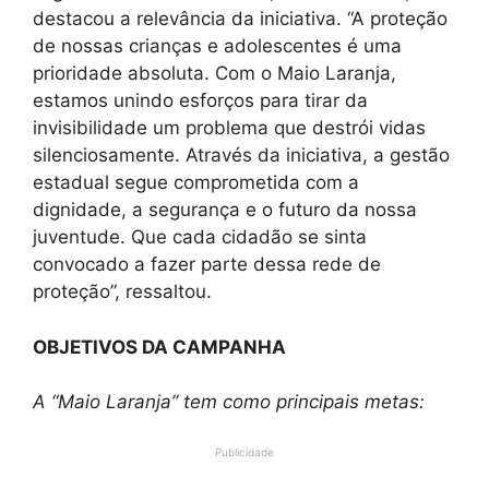
destacou a relevância da iniciativa. “A proteção
de nossas crianças e adolescentes é uma
prioridade absoluta. Com o Maio Laranja,
estamos unindo esforços para tirar da
invisibilidade um problema que destrói vidas
silenciosamente. Através da iniciativa, a gestão
estadual segue comprometida com a
dignidade, a segurança e o futuro da nossa
juventude. Que cada cidadão se sinta
convocado a fazer parte dessa rede de
proteção”, ressaltou.
OBJETIVOS DA CAMPANHA
A “Maio Laranja” tem como principais metas:
Publicidade