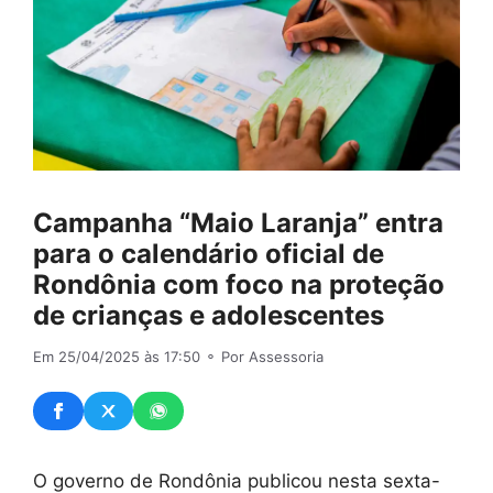
Campanha “Maio Laranja” entra
para o calendário oficial de
Rondônia com foco na proteção
de crianças e adolescentes
Em 25/04/2025 às 17:50
⚬ Por Assessoria
O governo de Rondônia publicou nesta sexta-