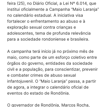
feira (25), no Diário Oficial, a Lei Nº 6.014, que
institui oficialmente a Campanha “Maio Laranja”
no calendário estadual. A iniciativa visa
fortalecer o enfrentamento ao abuso e à
exploração sexual contra crianças e
adolescentes, tema de profunda relevância
para a sociedade rondoniense e brasileira.
A campanha terá início já no próximo mês de
maio, como parte de um esforço coletivo entre
órgãos do governo, entidades da sociedade
civil e a população, para conscientizar, prevenir
e combater crimes de abuso sexual
infantojuvenil. O “Maio Laranja” passa, a partir
de agora, a integrar o calendário oficial de
eventos do estado de Rondônia.
O governador de Rondônia, Marcos Rocha,