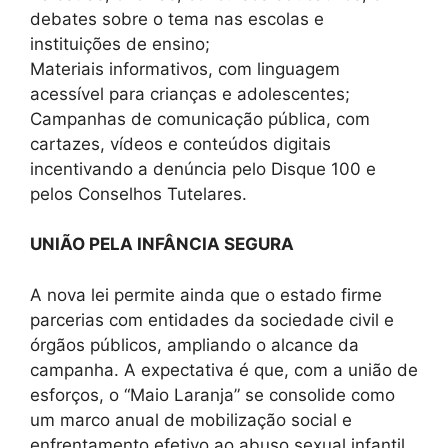
debates sobre o tema nas escolas e
instituições de ensino;
Materiais informativos, com linguagem
acessível para crianças e adolescentes;
Campanhas de comunicação pública, com
cartazes, vídeos e conteúdos digitais
incentivando a denúncia pelo Disque 100 e
pelos Conselhos Tutelares.
UNIÃO PELA INFÂNCIA SEGURA
A nova lei permite ainda que o estado firme
parcerias com entidades da sociedade civil e
órgãos públicos, ampliando o alcance da
campanha. A expectativa é que, com a união de
esforços, o “Maio Laranja” se consolide como
um marco anual de mobilização social e
enfrentamento efetivo ao abuso sexual infantil.