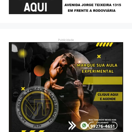
Publicidade