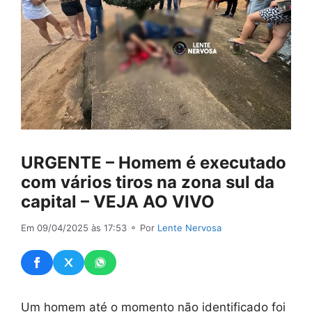
URGENTE – Homem é executado
com vários tiros na zona sul da
capital – VEJA AO VIVO
Em 09/04/2025 às 17:53
⚬ Por
Lente Nervosa
Um homem até o momento não identificado foi