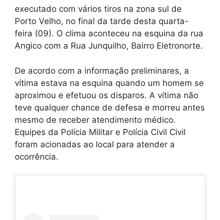
executado com vários tiros na zona sul de
Porto Velho, no final da tarde desta quarta-
feira (09). O clima aconteceu na esquina da rua
Angico com a Rua Junquilho, Bairro Eletronorte.
De acordo com a informação preliminares, a
vítima estava na esquina quando um homem se
aproximou e efetuou os disparos. A vítima não
teve qualquer chance de defesa e morreu antes
mesmo de receber atendimento médico.
Equipes da Polícia Militar e Polícia Civil Civil
foram acionadas ao local para atender a
ocorrência.