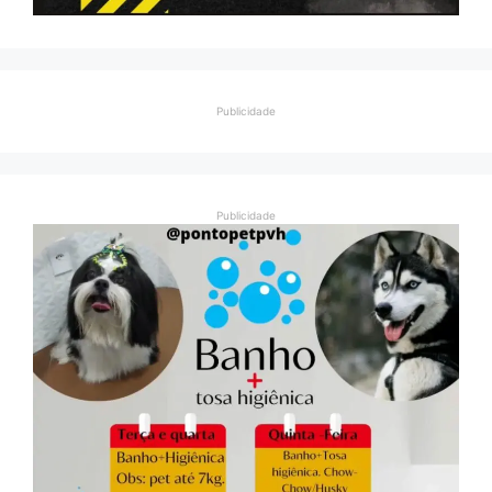
Publicidade
Publicidade