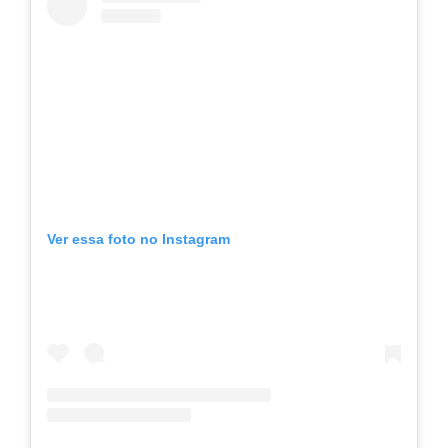
Ver essa foto no Instagram