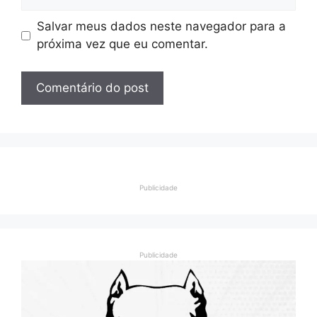
Salvar meus dados neste navegador para a
próxima vez que eu comentar.
Publicidade
Publicidade