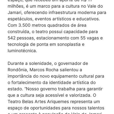
milhões, é um marco para a cultura no Vale do
Jamari, oferecendo infraestrutura moderna para
espetáculos, eventos artísticos e educativos.
Com 3.500 metros quadrados de área
construída, o teatro possui capacidade para
542 pessoas, estacionamento com 55 vagas e
tecnologia de ponta em sonoplastia e
luminotécnica.
Durante a solenidade, o governador de
Rondônia, Marcos Rocha salientou a
importância do novo equipamento cultural para
o fortalecimento da identidade artística do
estado. “Nosso governo trabalha para garantir
que a cultura seja acessível e valorizada. O
Teatro Belas Artes Ariquemes representa um
espaço de oportunidades para nossos talentos