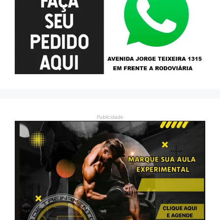
Publicidade