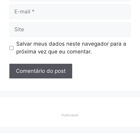
E-
mail
Site
Salvar meus dados neste navegador para a
próxima vez que eu comentar.
Publicidade