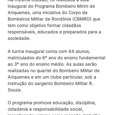
inaugural do Programa Bombeiro Mirim de
Ariquemes, uma iniciativa do Corpo de
Bombeiros Militar de Rondônia (CBMRO) que
tem como objetivo formar cidadãos
responsáveis, educados e preparados para a
sociedade.
A turma inaugural conta com 64 alunos,
matriculados do 6º ano do ensino fundamental
ao 3º ano do ensino médio. As aulas serão
realizadas no quartel do Bombeiro Militar de
Ariquemes e em um clube particular, sob a
instrução do sargento Bombeiro Militar R.
Souza.
O programa promove educação, disciplina,
cidadania e responsabilidade social,