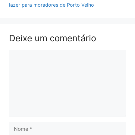
lazer para moradores de Porto Velho
Deixe um comentário
Comentário
Nome