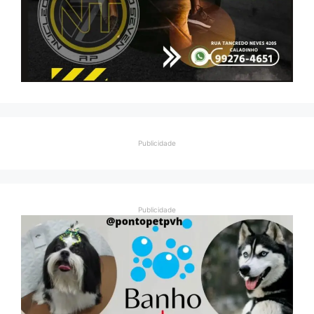
Publicidade
Publicidade