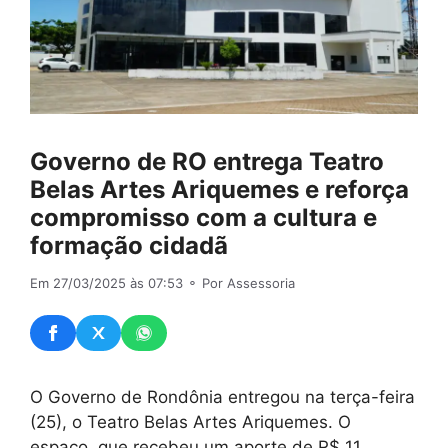
Governo de RO entrega Teatro
Belas Artes Ariquemes e reforça
compromisso com a cultura e
formação cidadã
Em 27/03/2025 às 07:53
⚬ Por Assessoria
O Governo de Rondônia entregou na terça-feira
(25), o Teatro Belas Artes Ariquemes. O
espaço, que recebeu um aporte de R$ 11