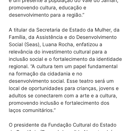
e um presente à população do Vale do Jamari,
promovendo cultura, educação e
desenvolvimento para a região.”
A titular da Secretaria de Estado da Mulher, da
Família, da Assistência e do Desenvolvimento
Social (Seas), Luana Rocha, enfatizou a
relevância do investimento cultural para a
inclusão social e o fortalecimento da identidade
regional. “A cultura tem um papel fundamental
na formação da cidadania e no
desenvolvimento social. Esse teatro será um
local de oportunidades para crianças, jovens e
adultos se conectarem com a arte e a cultura,
promovendo inclusão e fortalecimento dos
laços comunitários.”
O presidente da Fundação Cultural do Estado