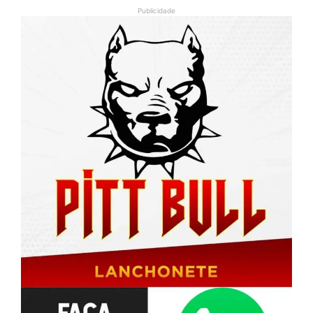
Publicidade