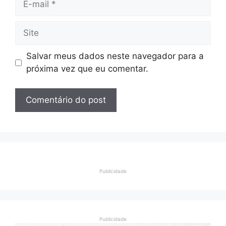
mail
Site
Salvar meus dados neste navegador para a
próxima vez que eu comentar.
Publicidade
Publicidade