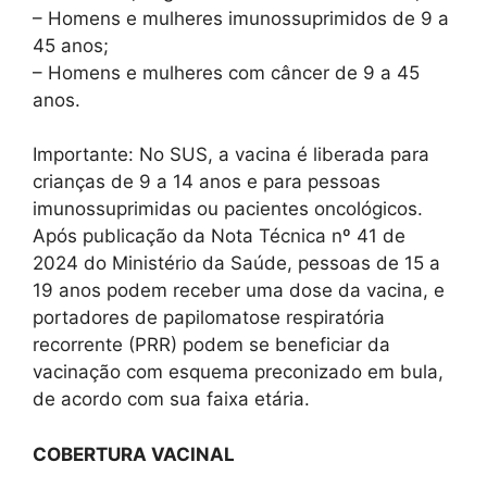
– Homens e mulheres imunossuprimidos de 9 a
45 anos;
– Homens e mulheres com câncer de 9 a 45
anos.
Importante: No SUS, a vacina é liberada para
crianças de 9 a 14 anos e para pessoas
imunossuprimidas ou pacientes oncológicos.
Após publicação da Nota Técnica nº 41 de
2024 do Ministério da Saúde, pessoas de 15 a
19 anos podem receber uma dose da vacina, e
portadores de papilomatose respiratória
recorrente (PRR) podem se beneficiar da
vacinação com esquema preconizado em bula,
de acordo com sua faixa etária.
COBERTURA VACINAL