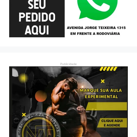
Publicidade