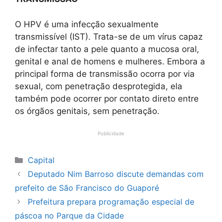
O HPV é uma infecção sexualmente
transmissível (IST). Trata-se de um vírus capaz
de infectar tanto a pele quanto a mucosa oral,
genital e anal de homens e mulheres. Embora a
principal forma de transmissão ocorra por via
sexual, com penetração desprotegida, ela
também pode ocorrer por contato direto entre
os órgãos genitais, sem penetração.
Publicidade
Categorias
Capital
Deputado Nim Barroso discute demandas com
prefeito de São Francisco do Guaporé
Prefeitura prepara programação especial de
páscoa no Parque da Cidade