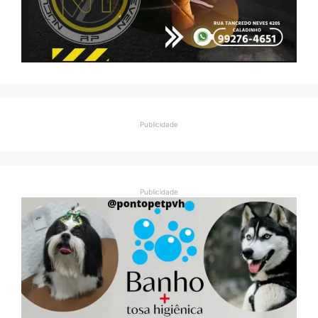
Publicidade
Publicidade