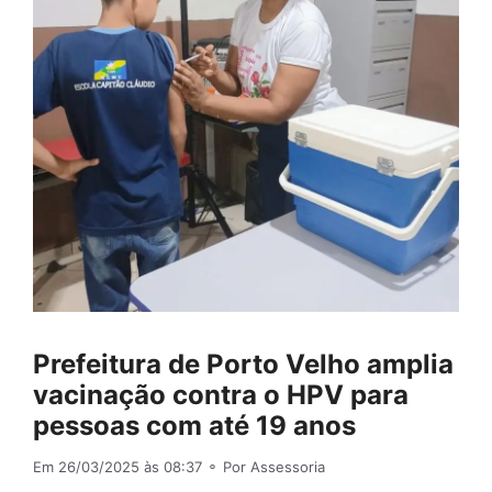
Prefeitura de Porto Velho amplia
vacinação contra o HPV para
pessoas com até 19 anos
Em 26/03/2025 às 08:37
⚬ Por Assessoria