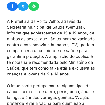
A Prefeitura de Porto Velho, através da
Secretaria Municipal de Saúde (Semusa),
informa que adolescentes de 15 a 19 anos, de
ambos os sexos, que não tenham se vacinado
contra o papilomavírus humano (HPV), podem
comparecer a uma unidade de saúde para
garantir a proteção. A ampliação do público é
temporária e recomendada pelo Ministério da
Saúde, que tem como faixa etária exclusiva as
crianças e jovens de 9 a 14 anos.
O imunizante protege contra alguns tipos de
câncer, como os de útero, pênis, boca, ânus e
laringe, além das verrugas genitais. “A ação
pretende levar a vacina para quem não a