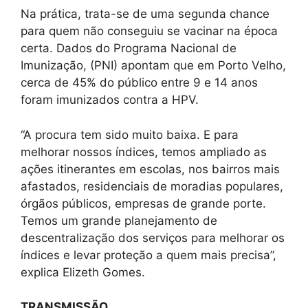
Na prática, trata-se de uma segunda chance
para quem não conseguiu se vacinar na época
certa. Dados do Programa Nacional de
Imunização, (PNI) apontam que em Porto Velho,
cerca de 45% do público entre 9 e 14 anos
foram imunizados contra a HPV.
“A procura tem sido muito baixa. E para
melhorar nossos índices, temos ampliado as
ações itinerantes em escolas, nos bairros mais
afastados, residenciais de moradias populares,
órgãos públicos, empresas de grande porte.
Temos um grande planejamento de
descentralização dos serviços para melhorar os
índices e levar proteção a quem mais precisa”,
explica Elizeth Gomes.
TRANSMISSÃO