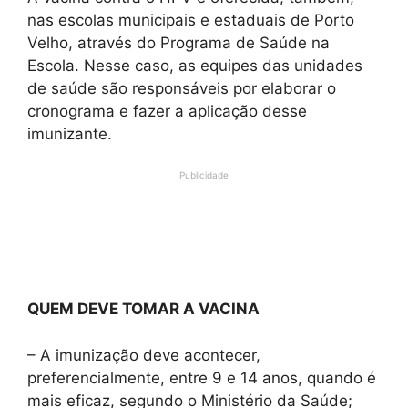
nas escolas municipais e estaduais de Porto
Velho, através do Programa de Saúde na
Escola. Nesse caso, as equipes das unidades
de saúde são responsáveis por elaborar o
cronograma e fazer a aplicação desse
imunizante.
Publicidade
QUEM DEVE TOMAR A VACINA
– A imunização deve acontecer,
preferencialmente, entre 9 e 14 anos, quando é
mais eficaz, segundo o Ministério da Saúde;