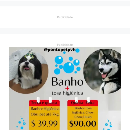
Publicidade
Publicidade