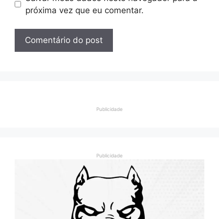
próxima vez que eu comentar.
Publicidade
Publicidade