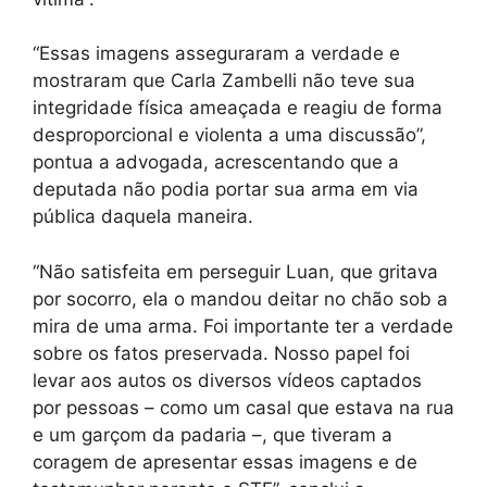
“Essas imagens asseguraram a verdade e
mostraram que Carla Zambelli não teve sua
integridade física ameaçada e reagiu de forma
desproporcional e violenta a uma discussão”,
pontua a advogada, acrescentando que a
deputada não podia portar sua arma em via
pública daquela maneira.
“Não satisfeita em perseguir Luan, que gritava
por socorro, ela o mandou deitar no chão sob a
mira de uma arma. Foi importante ter a verdade
sobre os fatos preservada. Nosso papel foi
levar aos autos os diversos vídeos captados
por pessoas – como um casal que estava na rua
e um garçom da padaria –, que tiveram a
coragem de apresentar essas imagens e de