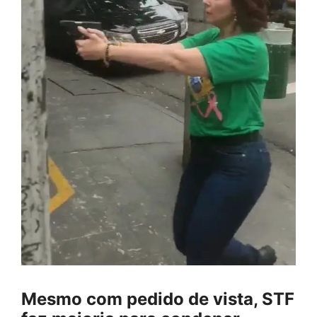
Mesmo com pedido de vista, STF