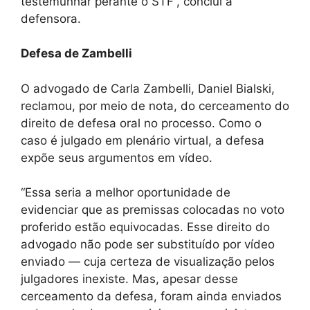
testemunhar perante o STF”, conclui a
defensora.
Defesa de Zambelli
O advogado de Carla Zambelli, Daniel Bialski,
reclamou, por meio de nota, do cerceamento do
direito de defesa oral no processo. Como o
caso é julgado em plenário virtual, a defesa
expõe seus argumentos em vídeo.
“Essa seria a melhor oportunidade de
evidenciar que as premissas colocadas no voto
proferido estão equivocadas. Esse direito do
advogado não pode ser substituído por vídeo
enviado — cuja certeza de visualização pelos
julgadores inexiste. Mas, apesar desse
cerceamento da defesa, foram ainda enviados