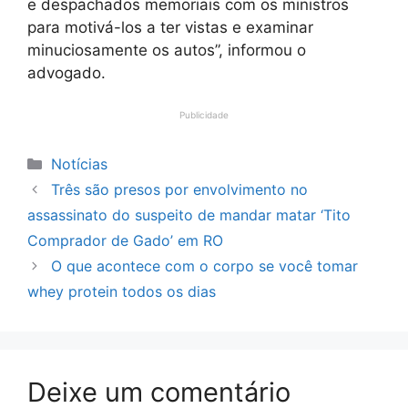
e despachados memoriais com os ministros
para motivá-los a ter vistas e examinar
minuciosamente os autos”, informou o
advogado.
Publicidade
Categorias
Notícias
Três são presos por envolvimento no
assassinato do suspeito de mandar matar ‘Tito
Comprador de Gado’ em RO
O que acontece com o corpo se você tomar
whey protein todos os dias
Deixe um comentário