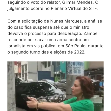
seguindo o voto do relator, Gilmar Mendes. O
julgamento ocorre no Plenário Virtual do STF.
Com a solicitação de Nunes Marques, a análise
do caso fica suspensa até que o ministro
devolva o processo para deliberação. Zambelli
responde por sacar uma arma contra um
jornalista em via pública, em São Paulo, durante
o segundo turno das eleições de 2022.