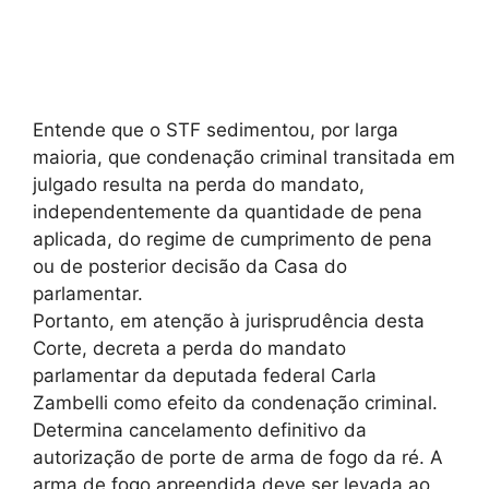
Entende que o STF sedimentou, por larga
maioria, que condenação criminal transitada em
julgado resulta na perda do mandato,
independentemente da quantidade de pena
aplicada, do regime de cumprimento de pena
ou de posterior decisão da Casa do
parlamentar.
Portanto, em atenção à jurisprudência desta
Corte, decreta a perda do mandato
parlamentar da deputada federal Carla
Zambelli como efeito da condenação criminal.
Determina cancelamento definitivo da
autorização de porte de arma de fogo da ré. A
arma de fogo apreendida deve ser levada ao