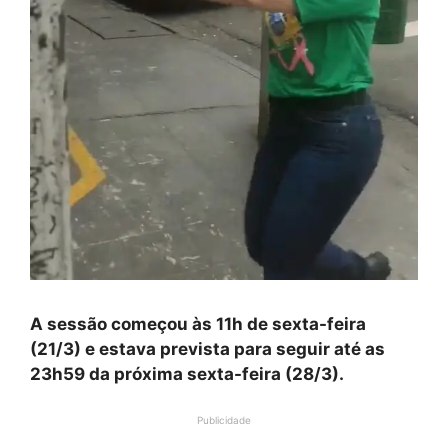
A sessão começou às 11h de sexta-feira
(21/3) e estava prevista para seguir até as
23h59 da próxima sexta-feira (28/3).
Publicidade