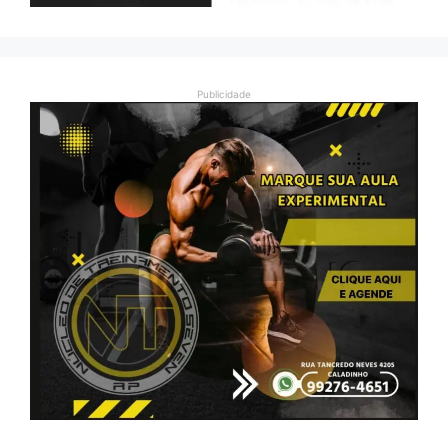
Publicidade