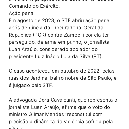
Comando do Exército.
Ação penal
Em agosto de 2023, o STF abriu ação penal
após denúncia da Procuradoria-Geral da
República (PGR) contra Zambelli por ela ter
perseguido, de arma em punho, o jornalista
Luan Araújo, considerado apoiador do
presidente Luiz Inácio Lula da Silva (PT).
O caso aconteceu em outubro de 2022, pelas
ruas dos Jardins, bairro nobre de São Paulo, e
é julgado pelo STF.
A advogada Dora Cavalcanti, que representa o
jornalista Luan Araújo, afirma que o voto do
ministro Gilmar Mendes “reconstitui com
precisão a dinâmica da violência sofrida pela
vítima”.