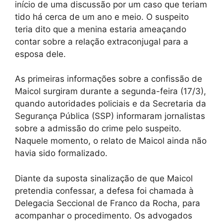
início de uma discussão por um caso que teriam
tido há cerca de um ano e meio. O suspeito
teria dito que a menina estaria ameaçando
contar sobre a relação extraconjugal para a
esposa dele.
As primeiras informações sobre a confissão de
Maicol surgiram durante a segunda-feira (17/3),
quando autoridades policiais e da Secretaria da
Segurança Pública (SSP) informaram jornalistas
sobre a admissão do crime pelo suspeito.
Naquele momento, o relato de Maicol ainda não
havia sido formalizado.
Diante da suposta sinalização de que Maicol
pretendia confessar, a defesa foi chamada à
Delegacia Seccional de Franco da Rocha, para
acompanhar o procedimento. Os advogados