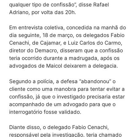
qualquer tipo de confissão”, disse Rafael
Adriano, por volta das 20h.
Em entrevista coletiva, concedida na manhã do
dia seguinte, 18 de março, os delegados Fabio
Cenachi, de Cajamar, e Luiz Carlos do Carmo,
diretor do Demacro, disseram que a confissão
teria ocorrido durante a madrugada, após os
advogados de Maicol deixarem a delegacia.
Segundo a polícia, a defesa “abandonou” o
cliente como uma manobra para tentar evitar a
confissão, já que o investigado precisaria estar
acompanhado de um advogado para que o
interrogatório fosse validado.
Diante disso, o delegado Fabio Cenachi,
responsável pela investigação, teria chamado