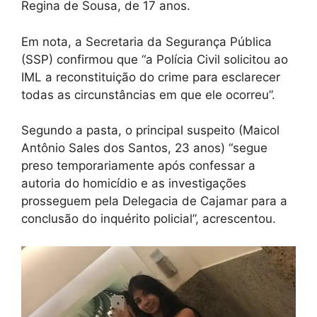
Regina de Sousa, de 17 anos.
Em nota, a Secretaria da Segurança Pública
(SSP) confirmou que “a Polícia Civil solicitou ao
IML a reconstituição do crime para esclarecer
todas as circunstâncias em que ele ocorreu”.
Segundo a pasta, o principal suspeito (Maicol
Antônio Sales dos Santos, 23 anos) “segue
preso temporariamente após confessar a
autoria do homicídio e as investigações
prosseguem pela Delegacia de Cajamar para a
conclusão do inquérito policial”, acrescentou.