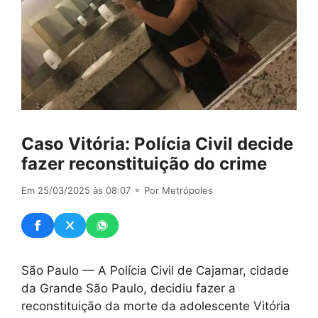
Caso Vitória: Polícia Civil decide
fazer reconstituição do crime
Em 25/03/2025 às 08:07
⚬ Por Metrópoles
São Paulo — A Polícia Civil de Cajamar, cidade
da Grande São Paulo, decidiu fazer a
reconstituição da morte da adolescente Vitória