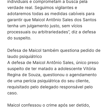
individuais e comprometam a busca pela
verdade real. Seguimos vigilantes e
adotaremos todas as medidas cabíveis para
garantir que Maicol Antônio Sales dos Santos
tenha um julgamento justo, sem vícios
processuais ou arbitrariedades”, diz a defesa
do suspeito.
Defesa de Maicol também questiona pedido de
laudo psiquiátrico
A defesa de Maicol Antônio Sales, único preso
suspeito de ter matado a adolescente Vitória
Regina de Souza, questionou o agendamento
de uma perícia psiquiátrica do seu cliente,
requisitado pelo delegado responsável pelo
caso.
Maicol confessou o crime após ser detido,