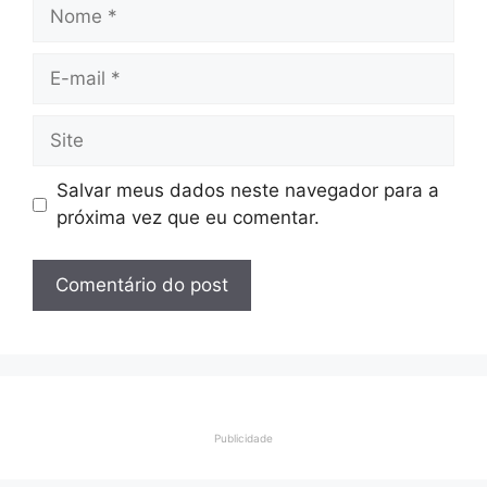
Nome
E-
mail
Site
Salvar meus dados neste navegador para a
próxima vez que eu comentar.
Publicidade