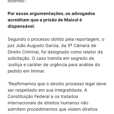
ocorrido”.
Por essas argumentações, os advogados
acreditam que a prisão de Maicol é
dispensável.
Segundo o processo obtido pela reportagem, o
juiz João Augusto Garcia, da 5ª Câmara de
Direito Criminal, foi designado como relator da
solicitação. O caso tramita em segredo de
Justiça e caráter de urgência para análise do
pedido em liminar.
“Reafirmamos que o devido processo legal deve
ser respeitado em sua integralidade. A
Constituição Federal e os tratados
internacionais de direitos humanos não
admitem procedimentos que violem direitos