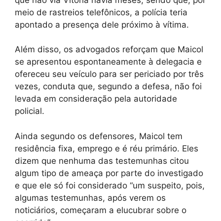
meio de rastreios telefônicos, a polícia teria
apontado a presença dele próximo à vítima.
Além disso, os advogados reforçam que Maicol
se apresentou espontaneamente à delegacia e
ofereceu seu veículo para ser periciado por três
vezes, conduta que, segundo a defesa, não foi
levada em consideração pela autoridade
policial.
Ainda segundo os defensores, Maicol tem
residência fixa, emprego e é réu primário. Eles
dizem que nenhuma das testemunhas citou
algum tipo de ameaça por parte do investigado
e que ele só foi considerado “um suspeito, pois,
algumas testemunhas, após verem os
noticiários, começaram a elucubrar sobre o