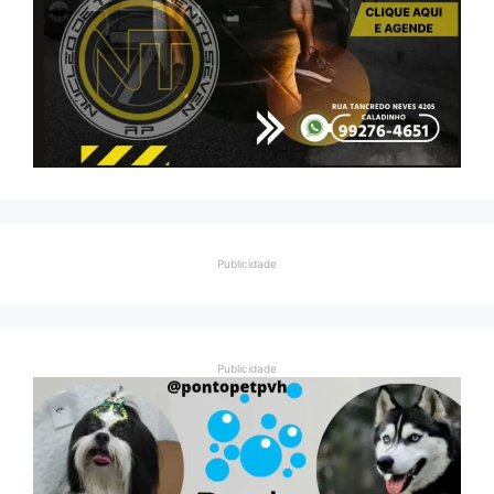
Publicidade
Publicidade