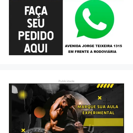
Publicidade