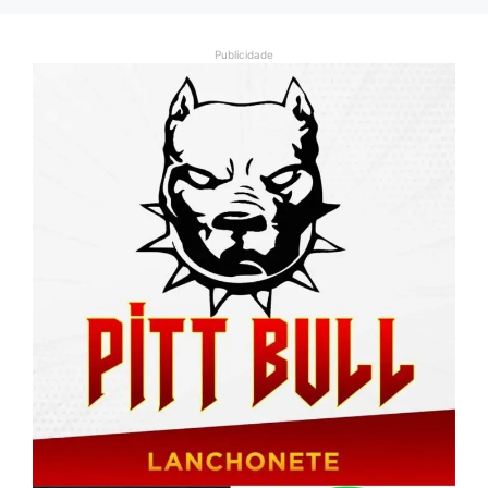
Publicidade