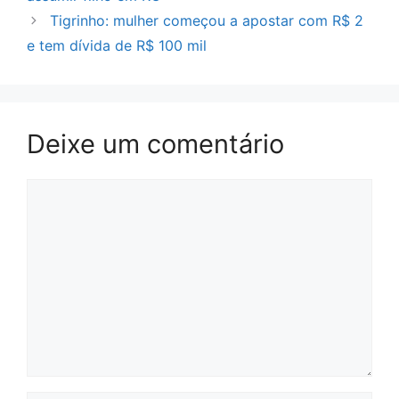
Tigrinho: mulher começou a apostar com R$ 2
e tem dívida de R$ 100 mil
Deixe um comentário
Comentário