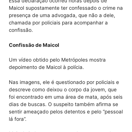
Essa declaração ocorreu horas depois de
Maicol supostamente ter confessado o crime na
presença de uma advogada, que não a dele,
chamada por policiais para acompanhar a
confissão.
Confissão de Maicol
Um vídeo obtido pelo Metrópoles mostra
depoimento de Maicol à polícia.
Nas imagens, ele é questionado por policiais e
descreve como deixou o corpo da jovem, que
foi encontrado em uma área de mata, após seis
dias de buscas. O suspeito também afirma se
sentir ameaçado pelos detentos e pelo “pessoal
lá fora”.