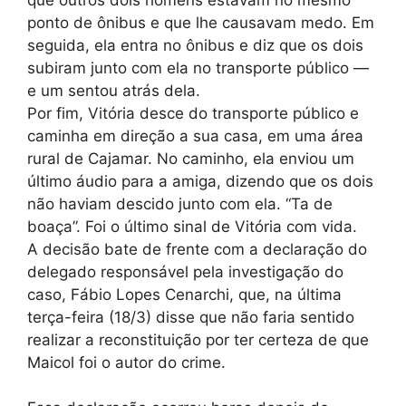
ponto de ônibus e que lhe causavam medo. Em
seguida, ela entra no ônibus e diz que os dois
subiram junto com ela no transporte público —
e um sentou atrás dela.
Por fim, Vitória desce do transporte público e
caminha em direção a sua casa, em uma área
rural de Cajamar. No caminho, ela enviou um
último áudio para a amiga, dizendo que os dois
não haviam descido junto com ela. “Ta de
boaça”. Foi o último sinal de Vitória com vida.
A decisão bate de frente com a declaração do
delegado responsável pela investigação do
caso, Fábio Lopes Cenarchi, que, na última
terça-feira (18/3) disse que não faria sentido
realizar a reconstituição por ter certeza de que
Maicol foi o autor do crime.