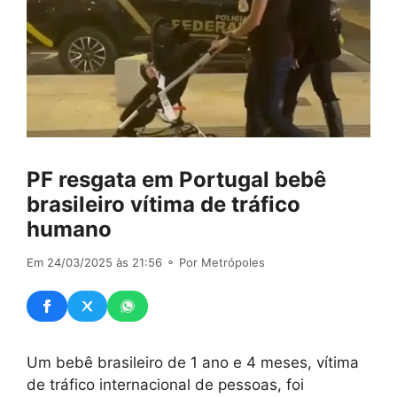
PF resgata em Portugal bebê
brasileiro vítima de tráfico
humano
Em 24/03/2025 às 21:56
⚬ Por Metrópoles
Um bebê brasileiro de 1 ano e 4 meses, vítima
de tráfico internacional de pessoas, foi