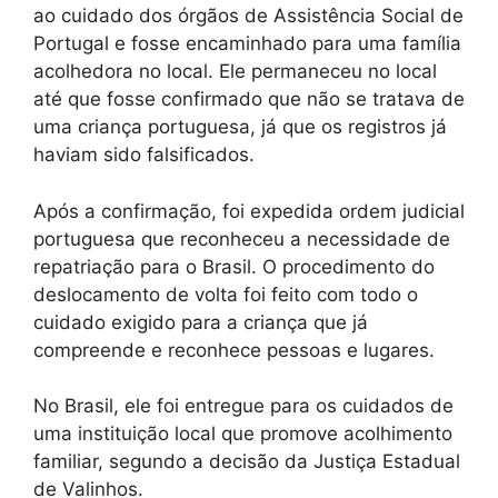
ao cuidado dos órgãos de Assistência Social de
Portugal e fosse encaminhado para uma família
acolhedora no local. Ele permaneceu no local
até que fosse confirmado que não se tratava de
uma criança portuguesa, já que os registros já
haviam sido falsificados.
Após a confirmação, foi expedida ordem judicial
portuguesa que reconheceu a necessidade de
repatriação para o Brasil. O procedimento do
deslocamento de volta foi feito com todo o
cuidado exigido para a criança que já
compreende e reconhece pessoas e lugares.
No Brasil, ele foi entregue para os cuidados de
uma instituição local que promove acolhimento
familiar, segundo a decisão da Justiça Estadual
de Valinhos.