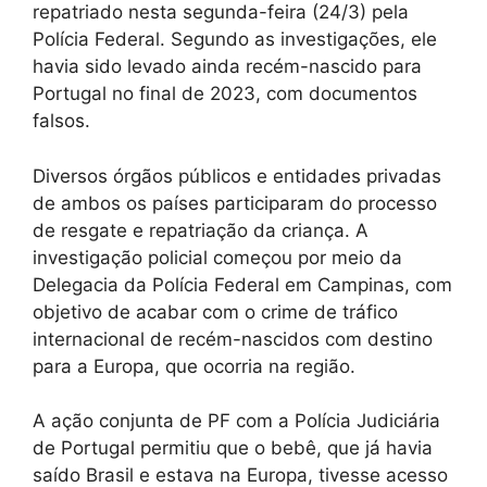
repatriado nesta segunda-feira (24/3) pela
Polícia Federal. Segundo as investigações, ele
havia sido levado ainda recém-nascido para
Portugal no final de 2023, com documentos
falsos.
Diversos órgãos públicos e entidades privadas
de ambos os países participaram do processo
de resgate e repatriação da criança. A
investigação policial começou por meio da
Delegacia da Polícia Federal em Campinas, com
objetivo de acabar com o crime de tráfico
internacional de recém-nascidos com destino
para a Europa, que ocorria na região.
A ação conjunta de PF com a Polícia Judiciária
de Portugal permitiu que o bebê, que já havia
saído Brasil e estava na Europa, tivesse acesso