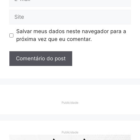
mail
Site
Salvar meus dados neste navegador para a
próxima vez que eu comentar.
Publicidade
Publicidade