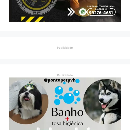
Publicidade
Publicidade