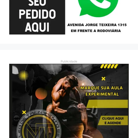
Publicidade