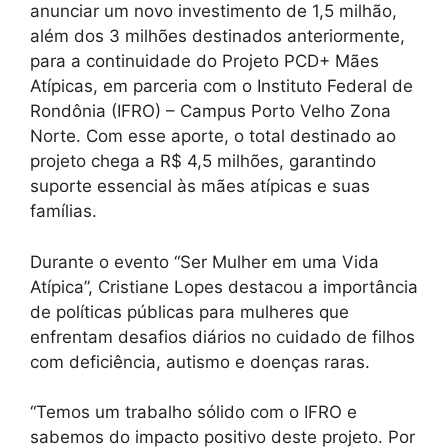
anunciar um novo investimento de 1,5 milhão,
além dos 3 milhões destinados anteriormente,
para a continuidade do Projeto PCD+ Mães
Atípicas, em parceria com o Instituto Federal de
Rondônia (IFRO) – Campus Porto Velho Zona
Norte. Com esse aporte, o total destinado ao
projeto chega a R$ 4,5 milhões, garantindo
suporte essencial às mães atípicas e suas
famílias.
Durante o evento “Ser Mulher em uma Vida
Atípica”, Cristiane Lopes destacou a importância
de políticas públicas para mulheres que
enfrentam desafios diários no cuidado de filhos
com deficiência, autismo e doenças raras.
“Temos um trabalho sólido com o IFRO e
sabemos do impacto positivo deste projeto. Por