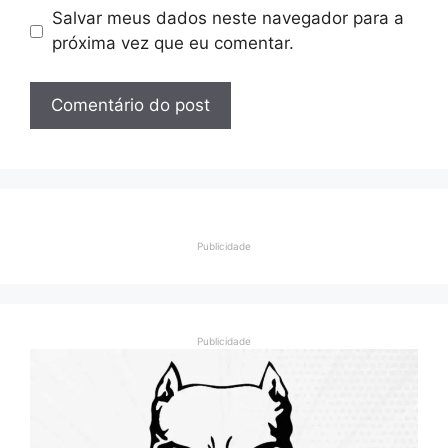
Salvar meus dados neste navegador para a
próxima vez que eu comentar.
Publicidade
Publicidade