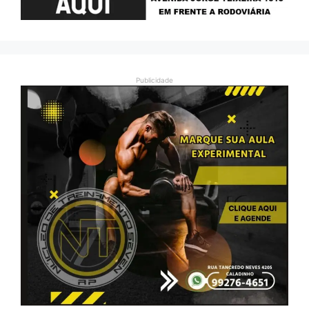
Publicidade