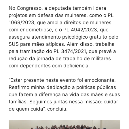
No Congresso, a deputada também lidera
projetos em defesa das mulheres, como o PL
1069/2023, que amplia direitos de mulheres
com endometriose, e o PL 4942/2023, que
assegura atendimento psicológico gratuito pelo
SUS para mães atípicas. Além disso, trabalha
pela tramitação do PL 3474/2021, que prevê a
redução da jornada de trabalho de militares
com dependentes com deficiência.
“Estar presente neste evento foi emocionante.
Reafirmo minha dedicação a políticas públicas
que fazem a diferença na vida das mães e suas
famílias. Seguimos juntas nessa missão: cuidar
de quem cuida”, concluiu.