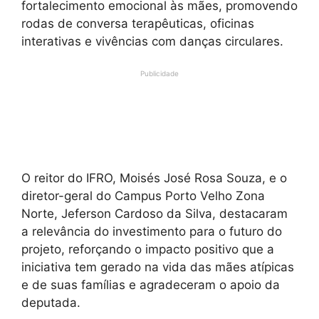
fortalecimento emocional às mães, promovendo
rodas de conversa terapêuticas, oficinas
interativas e vivências com danças circulares.
Publicidade
O reitor do IFRO, Moisés José Rosa Souza, e o
diretor-geral do Campus Porto Velho Zona
Norte, Jeferson Cardoso da Silva, destacaram
a relevância do investimento para o futuro do
projeto, reforçando o impacto positivo que a
iniciativa tem gerado na vida das mães atípicas
e de suas famílias e agradeceram o apoio da
deputada.