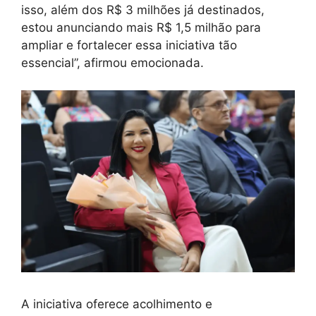
isso, além dos R$ 3 milhões já destinados,
estou anunciando mais R$ 1,5 milhão para
ampliar e fortalecer essa iniciativa tão
essencial”, afirmou emocionada.
A iniciativa oferece acolhimento e