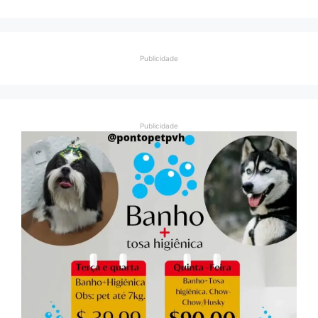
Publicidade
Publicidade