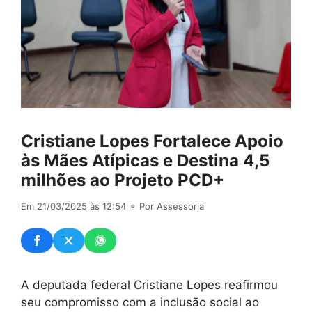
Cristiane Lopes Fortalece Apoio
às Mães Atípicas e Destina 4,5
milhões ao Projeto PCD+
Em 21/03/2025 às 12:54
⚬ Por Assessoria
A deputada federal Cristiane Lopes reafirmou
seu compromisso com a inclusão social ao