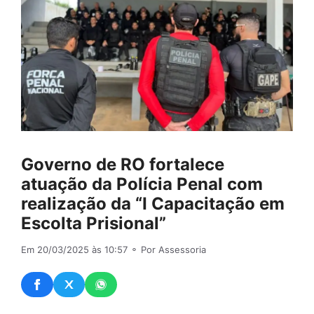
Governo de RO fortalece
atuação da Polícia Penal com
realização da “I Capacitação em
Escolta Prisional”
Em 20/03/2025 às 10:57
⚬ Por Assessoria