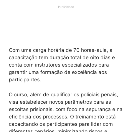
Publicidade
Com uma carga horária de 70 horas-aula, a
capacitação tem duração total de oito dias e
conta com instrutores especializados para
garantir uma formação de excelência aos
participantes.
O curso, além de qualificar os policiais penais,
visa estabelecer novos parâmetros para as
escoltas prisionais, com foco na segurança e na
eficiência dos processos. O treinamento está
capacitando os participantes para lidar com
diferentes cenários, minimizando riscos e