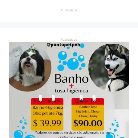
Publicidade
Publicidade