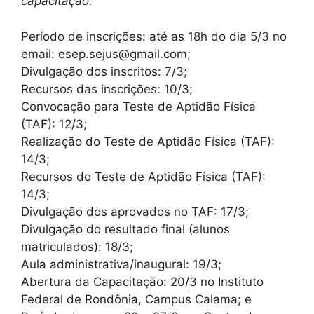
capacitação:
Período de inscrições: até as 18h do dia 5/3 no
email: esep.sejus@gmail.com;
Divulgação dos inscritos: 7/3;
Recursos das inscrições: 10/3;
Convocação para Teste de Aptidão Física
(TAF): 12/3;
Realização do Teste de Aptidão Física (TAF):
14/3;
Recursos do Teste de Aptidão Física (TAF):
14/3;
Divulgação dos aprovados no TAF: 17/3;
Divulgação do resultado final (alunos
matriculados): 18/3;
Aula administrativa/inaugural: 19/3;
Abertura da Capacitação: 20/3 no Instituto
Federal de Rondônia, Campus Calama; e