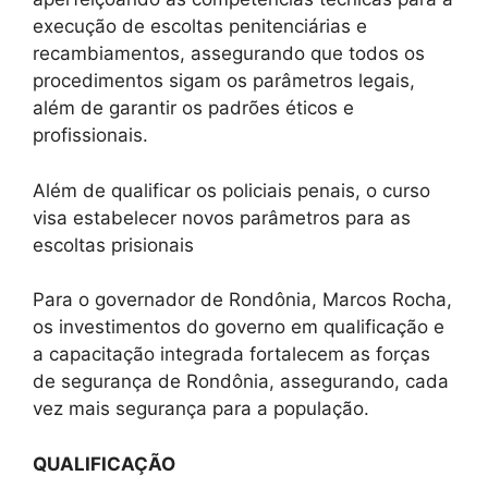
execução de escoltas penitenciárias e
recambiamentos, assegurando que todos os
procedimentos sigam os parâmetros legais,
além de garantir os padrões éticos e
profissionais.
Além de qualificar os policiais penais, o curso
visa estabelecer novos parâmetros para as
escoltas prisionais
Para o governador de Rondônia, Marcos Rocha,
os investimentos do governo em qualificação e
a capacitação integrada fortalecem as forças
de segurança de Rondônia, assegurando, cada
vez mais segurança para a população.
QUALIFICAÇÃO