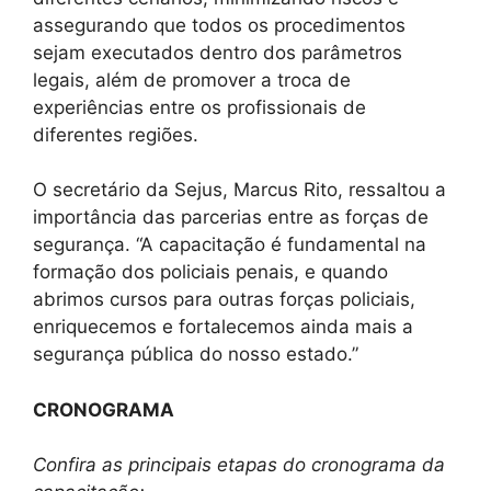
assegurando que todos os procedimentos
sejam executados dentro dos parâmetros
legais, além de promover a troca de
experiências entre os profissionais de
diferentes regiões.
O secretário da Sejus, Marcus Rito, ressaltou a
importância das parcerias entre as forças de
segurança. “A capacitação é fundamental na
formação dos policiais penais, e quando
abrimos cursos para outras forças policiais,
enriquecemos e fortalecemos ainda mais a
segurança pública do nosso estado.”
CRONOGRAMA
Confira as principais etapas do cronograma da