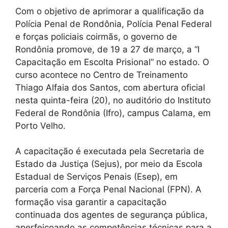
Com o objetivo de aprimorar a qualificação da
Polícia Penal de Rondônia, Polícia Penal Federal
e forças policiais coirmãs, o governo de
Rondônia promove, de 19 a 27 de março, a “I
Capacitação em Escolta Prisional” no estado. O
curso acontece no Centro de Treinamento
Thiago Alfaia dos Santos, com abertura oficial
nesta quinta-feira (20), no auditório do Instituto
Federal de Rondônia (Ifro), campus Calama, em
Porto Velho.
A capacitação é executada pela Secretaria de
Estado da Justiça (Sejus), por meio da Escola
Estadual de Serviços Penais (Esep), em
parceria com a Força Penal Nacional (FPN). A
formação visa garantir a capacitação
continuada dos agentes de segurança pública,
aperfeiçoando as competências técnicas para a