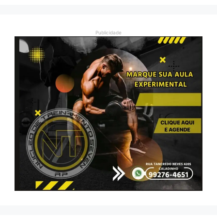
Publicidade