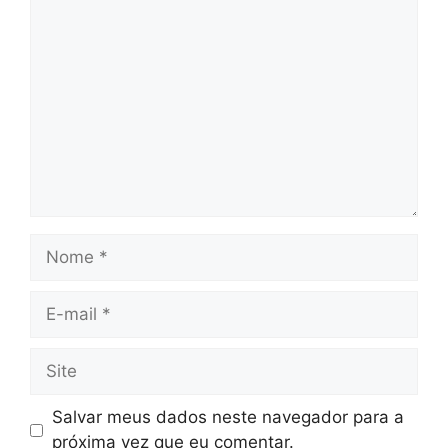
Comentário
Nome
E-
mail
Site
Salvar meus dados neste navegador para a
próxima vez que eu comentar.