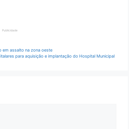
Publicidade
o em assalto na zona oeste
italares para aquisição e implantação do Hospital Municipal