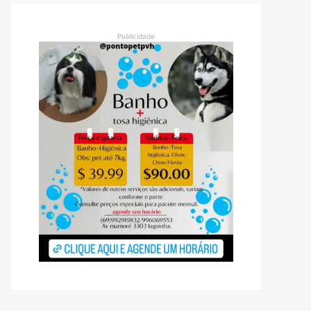
Publicidade