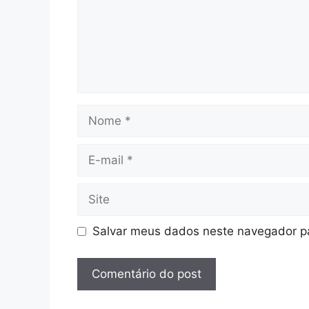
Nome
E-
mail
Site
Salvar meus dados neste navegador pa