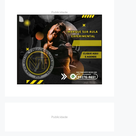
Publicidade
Publicidade