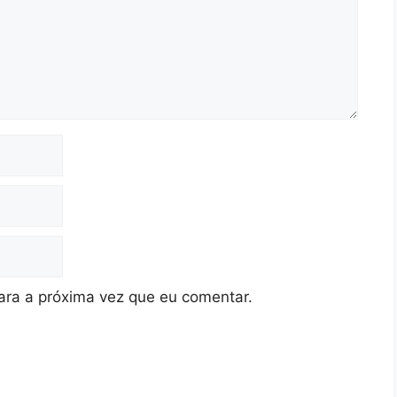
ra a próxima vez que eu comentar.