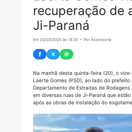
recuperação de a
Ji-Paraná
Em 20/03/2025 às 14:20
⚬ Por Assessoria
Na manhã desta quinta-feira (20), o vice
Laerte Gomes (PSD), ao lado do prefeito 
Departamento de Estradas de Rodagens e
em diversas ruas de Ji-Paraná que estão
após as obras de instalação do esgotamen