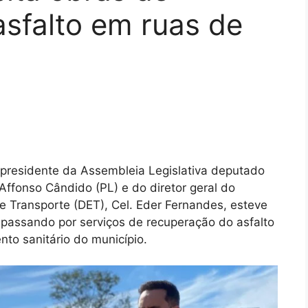
sfalto em ruas de
-presidente da Assembleia Legislativa deputado
Affonso Cândido (PL) e do diretor geral do
 Transporte (DET), Cel. Eder Fernandes, esteve
 passando por serviços de recuperação do asfalto
to sanitário do município.