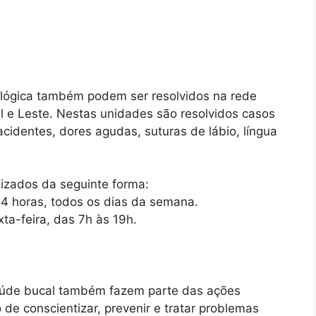
lógica também podem ser resolvidos na rede
l e Leste. Nestas unidades são resolvidos casos
cidentes, dores agudas, suturas de lábio, língua
izados da seguinte forma:
4 horas, todos os dias da semana.
ta-feira, das 7h às 19h.
aúde bucal também fazem parte das ações
de conscientizar, prevenir e tratar problemas