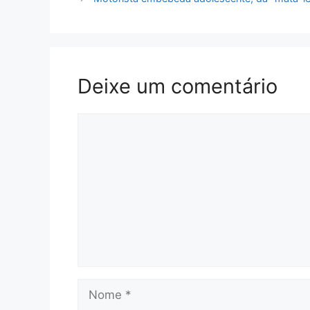
Deixe um comentário
Comentário
Nome