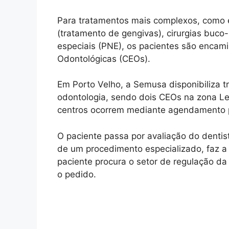
Para tratamentos mais complexos, como e
(tratamento de gengivas), cirurgias buco
especiais (PNE), os pacientes são encam
Odontológicas (CEOs).
Em Porto Velho, a Semusa disponibiliza 
odontologia, sendo dois CEOs na zona L
centros ocorrem mediante agendamento pr
O paciente passa por avaliação do dentis
de um procedimento especializado, faz 
paciente procura o setor de regulação da
o pedido.