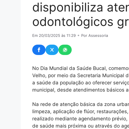
disponibiliza at
odontológicos gr
Em 20/03/2025 às 11:29
⚬ Por Assessoria
No Dia Mundial da Saúde Bucal, comemor
Velho, por meio da Secretaria Municipal
a saúde da população ao oferecer serviço
municipal, desde atendimentos básicos a
Na rede de atenção básica da zona urbana
limpeza, aplicação de flúor, restaurações
realizado mediante agendamento prévio,
de saúde mais próxima ou através do age