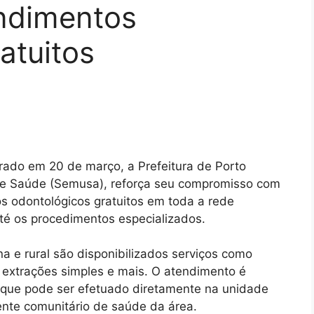
endimentos
atuitos
ado em 20 de março, a Prefeitura de Porto
 de Saúde (Semusa), reforça seu compromisso com
s odontológicos gratuitos em toda a rede
té os procedimentos especializados.
 e rural são disponibilizados serviços como
, extrações simples e mais. O atendimento é
 que pode ser efetuado diretamente na unidade
nte comunitário de saúde da área.