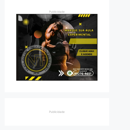
Publicidade
Publicidade