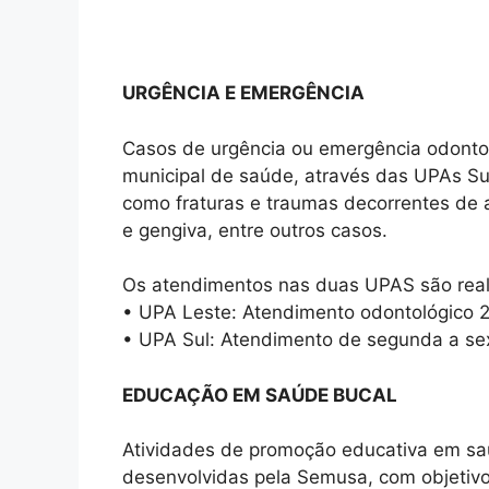
URGÊNCIA E EMERGÊNCIA
Casos de urgência ou emergência odonto
municipal de saúde, através das UPAs Su
como fraturas e traumas decorrentes de a
e gengiva, entre outros casos.
Os atendimentos nas duas UPAS são real
• UPA Leste: Atendimento odontológico 2
• UPA Sul: Atendimento de segunda a sex
EDUCAÇÃO EM SAÚDE BUCAL
Atividades de promoção educativa em s
desenvolvidas pela Semusa, com objetivo 