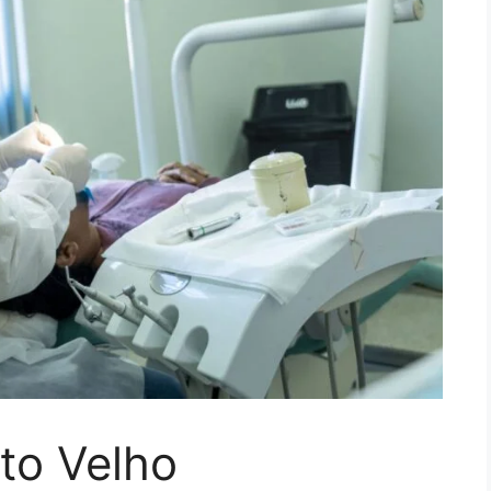
rto Velho