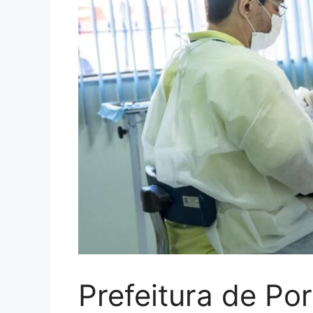
Prefeitura de Po