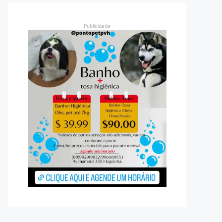
Publicidade