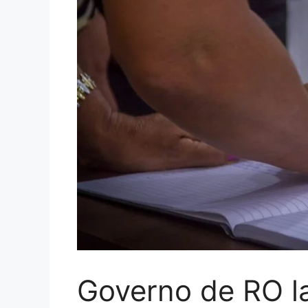
Governo de RO l