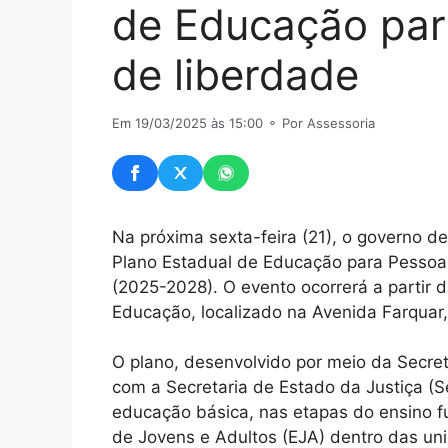
de Educação par
de liberdade
Em 19/03/2025 às 15:00
⚬ Por Assessoria
Na próxima sexta-feira (21), o governo d
Plano Estadual de Educação para Pessoas
(2025-2028). O evento ocorrerá a partir 
Educação, localizado na Avenida Farquar, 
O plano, desenvolvido por meio da Secre
com a Secretaria de Estado da Justiça (Se
educação básica, nas etapas do ensino 
de Jovens e Adultos (EJA) dentro das uni