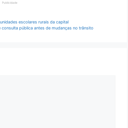
Publicidade
nidades escolares rurais da capital
consulta pública antes de mudanças no trânsito