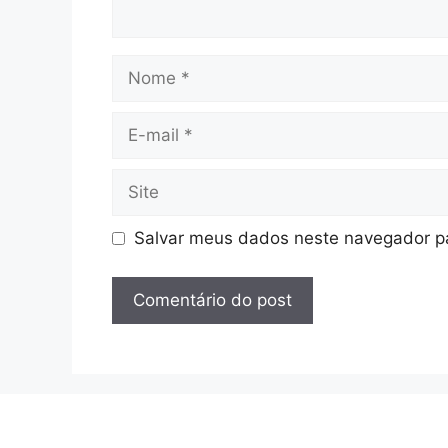
Nome
E-
mail
Site
Salvar meus dados neste navegador pa