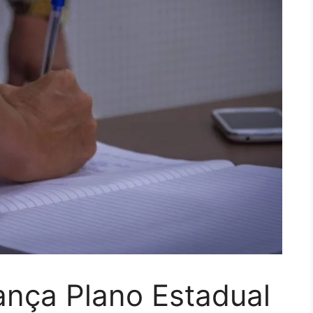
ança Plano Estadual