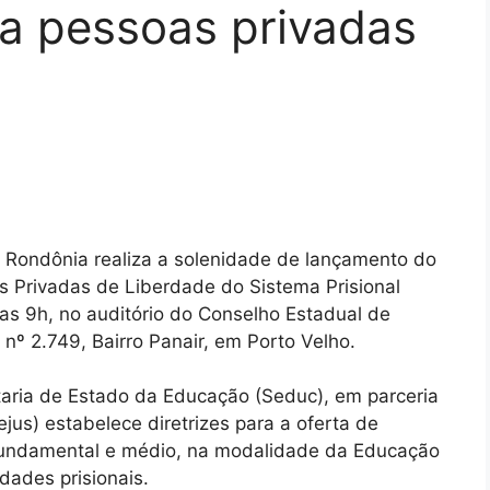
a pessoas privadas
e Rondônia realiza a solenidade de lançamento do
 Privadas de Liberdade do Sistema Prisional
das 9h, no auditório do Conselho Estadual de
nº 2.749, Bairro Panair, em Porto Velho.
taria de Estado da Educação (Seduc), em parceria
jus) estabelece diretrizes para a oferta de
fundamental e médio, na modalidade da Educação
dades prisionais.