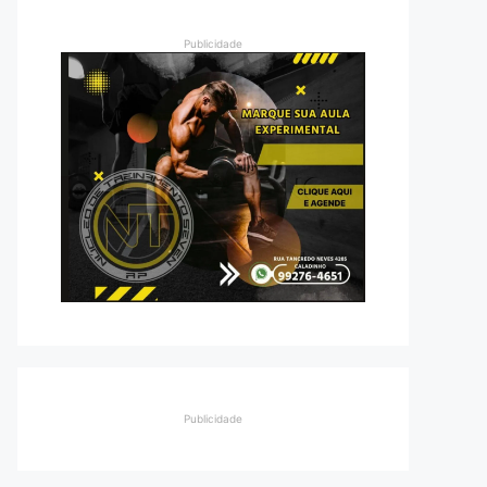
Publicidade
Publicidade