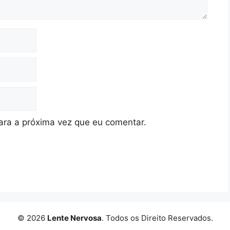
ra a próxima vez que eu comentar.
© 2026
Lente Nervosa
. Todos os Direito Reservados.