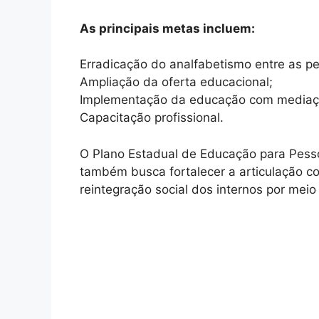
As principais metas incluem:
Erradicação do analfabetismo entre as pe
Ampliação da oferta educacional;
Implementação da educação com mediaçã
Capacitação profissional.
O Plano Estadual de Educação para Pesso
também busca fortalecer a articulação co
reintegração social dos internos por mei