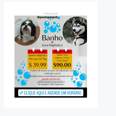
Publicidade