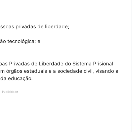
ssoas privadas de liberdade;
o tecnológica; e
as Privadas de Liberdade do Sistema Prisional
m órgãos estaduais e a sociedade civil, visando a
o da educação.
Publicidade