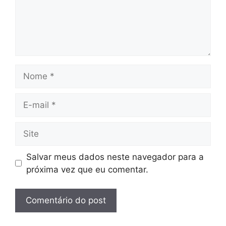
Nome
E-
mail
Site
Salvar meus dados neste navegador para a
próxima vez que eu comentar.