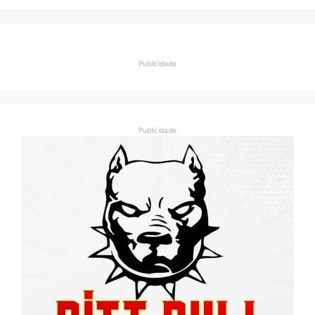
Publicidade
Publicidade