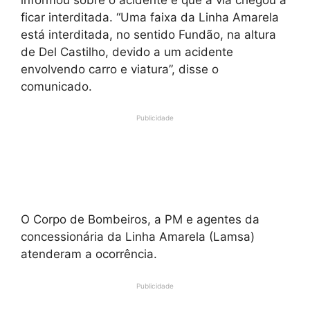
ficar interditada. “Uma faixa da Linha Amarela
está interditada, no sentido Fundão, na altura
de Del Castilho, devido a um acidente
envolvendo carro e viatura”, disse o
comunicado.
Publicidade
O Corpo de Bombeiros, a PM e agentes da
concessionária da Linha Amarela (Lamsa)
atenderam a ocorrência.
Publicidade