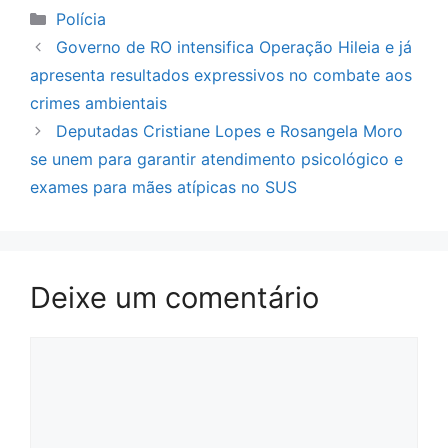
Categorias
Polícia
Governo de RO intensifica Operação Hileia e já
apresenta resultados expressivos no combate aos
crimes ambientais
Deputadas Cristiane Lopes e Rosangela Moro
se unem para garantir atendimento psicológico e
exames para mães atípicas no SUS
Deixe um comentário
Comentário