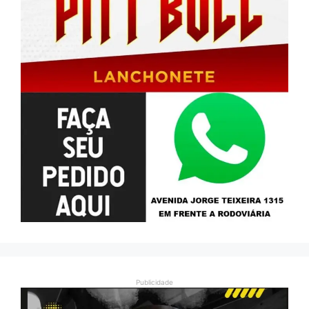
Publicidade