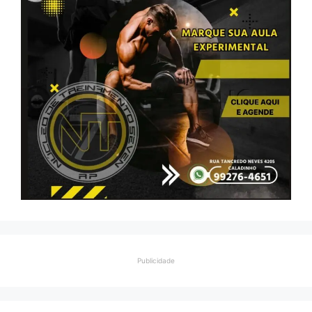
Publicidade