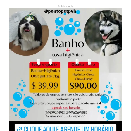
Publicidade