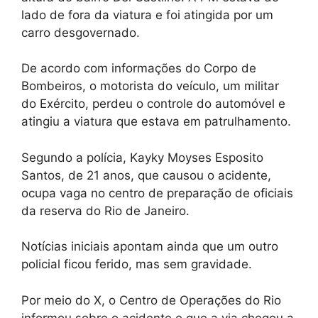
lado de fora da viatura e foi atingida por um
carro desgovernado.
De acordo com informações do Corpo de
Bombeiros, o motorista do veículo, um militar
do Exército, perdeu o controle do automóvel e
atingiu a viatura que estava em patrulhamento.
Segundo a polícia, Kayky Moyses Esposito
Santos, de 21 anos, que causou o acidente,
ocupa vaga no centro de preparação de oficiais
da reserva do Rio de Janeiro.
Notícias iniciais apontam ainda que um outro
policial ficou ferido, mas sem gravidade.
Por meio do X, o Centro de Operações do Rio
informou sobre o acidente e que a via chegou a