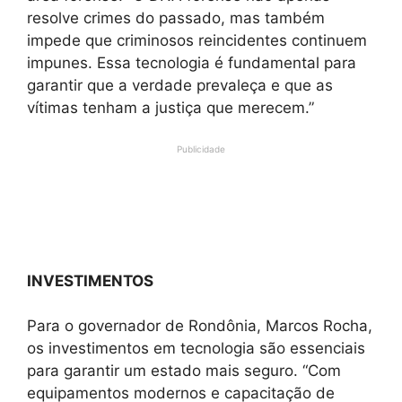
resolve crimes do passado, mas também
impede que criminosos reincidentes continuem
impunes. Essa tecnologia é fundamental para
garantir que a verdade prevaleça e que as
vítimas tenham a justiça que merecem.”
Publicidade
INVESTIMENTOS
Para o governador de Rondônia, Marcos Rocha,
os investimentos em tecnologia são essenciais
para garantir um estado mais seguro. “Com
equipamentos modernos e capacitação de