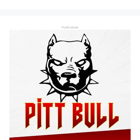
Publicidade