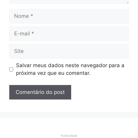
Nome
E-
mail
Site
Salvar meus dados neste navegador para a
próxima vez que eu comentar.
Publicidade