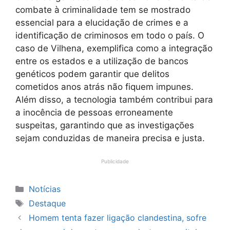
combate à criminalidade tem se mostrado
essencial para a elucidação de crimes e a
identificação de criminosos em todo o país. O
caso de Vilhena, exemplifica como a integração
entre os estados e a utilização de bancos
genéticos podem garantir que delitos
cometidos anos atrás não fiquem impunes.
Além disso, a tecnologia também contribui para
a inocência de pessoas erroneamente
suspeitas, garantindo que as investigações
sejam conduzidas de maneira precisa e justa.
Publicidade
Categorias
Notícias
Tags
Destaque
Homem tenta fazer ligação clandestina, sofre