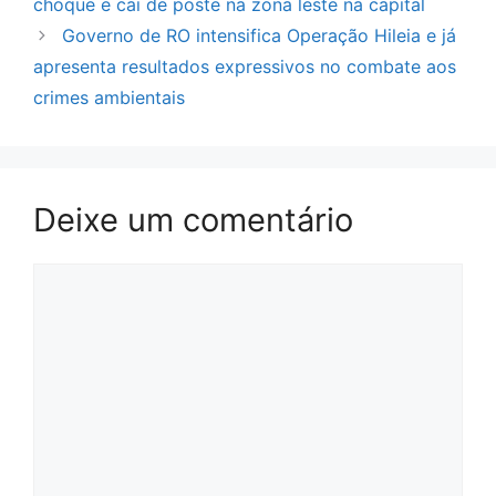
choque e cai de poste na zona leste na capital
Governo de RO intensifica Operação Hileia e já
apresenta resultados expressivos no combate aos
crimes ambientais
Deixe um comentário
Comentário