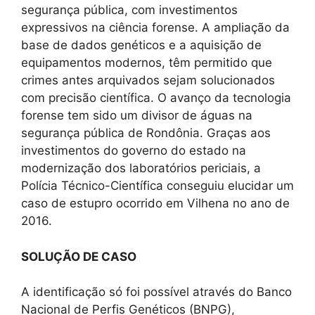
segurança pública, com investimentos
expressivos na ciência forense. A ampliação da
base de dados genéticos e a aquisição de
equipamentos modernos, têm permitido que
crimes antes arquivados sejam solucionados
com precisão científica. O avanço da tecnologia
forense tem sido um divisor de águas na
segurança pública de Rondônia. Graças aos
investimentos do governo do estado na
modernização dos laboratórios periciais, a
Polícia Técnico-Científica conseguiu elucidar um
caso de estupro ocorrido em Vilhena no ano de
2016.
SOLUÇÃO DE CASO
A identificação só foi possível através do Banco
Nacional de Perfis Genéticos (BNPG),