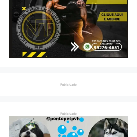
Publicidade
Publicidade