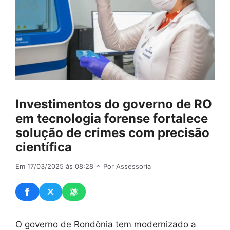
Investimentos do governo de RO
em tecnologia forense fortalece
solução de crimes com precisão
científica
Em 17/03/2025 às 08:28
⚬ Por Assessoria
O governo de Rondônia tem modernizado a