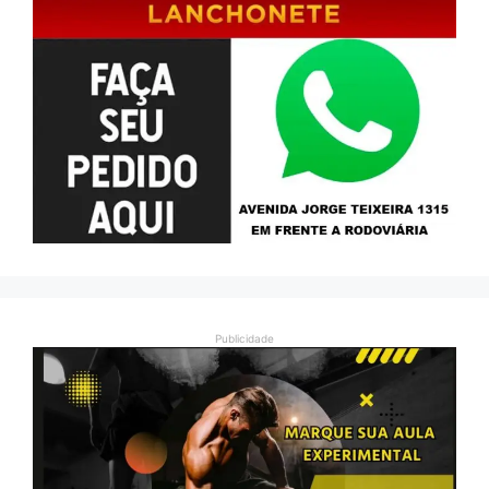
Publicidade