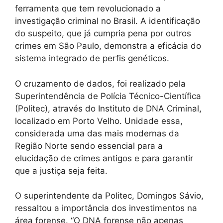
ferramenta que tem revolucionado a
investigação criminal no Brasil. A identificação
do suspeito, que já cumpria pena por outros
crimes em São Paulo, demonstra a eficácia do
sistema integrado de perfis genéticos.
O cruzamento de dados, foi realizado pela
Superintendência de Polícia Técnico-Científica
(Politec), através do Instituto de DNA Criminal,
localizado em Porto Velho. Unidade essa,
considerada uma das mais modernas da
Região Norte sendo essencial para a
elucidação de crimes antigos e para garantir
que a justiça seja feita.
O superintendente da Politec, Domingos Sávio,
ressaltou a importância dos investimentos na
área forense. “O DNA forense não apenas