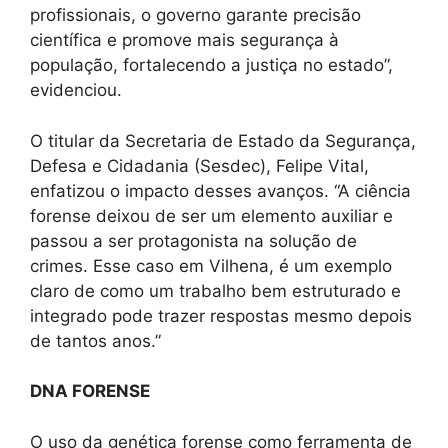
profissionais, o governo garante precisão
científica e promove mais segurança à
população, fortalecendo a justiça no estado”,
evidenciou.
O titular da Secretaria de Estado da Segurança,
Defesa e Cidadania (Sesdec), Felipe Vital,
enfatizou o impacto desses avanços. “A ciência
forense deixou de ser um elemento auxiliar e
passou a ser protagonista na solução de
crimes. Esse caso em Vilhena, é um exemplo
claro de como um trabalho bem estruturado e
integrado pode trazer respostas mesmo depois
de tantos anos.”
DNA FORENSE
O uso da genética forense como ferramenta de