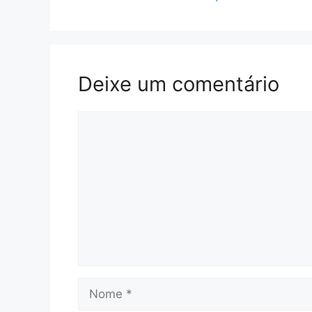
Deixe um comentário
Comentário
Nome