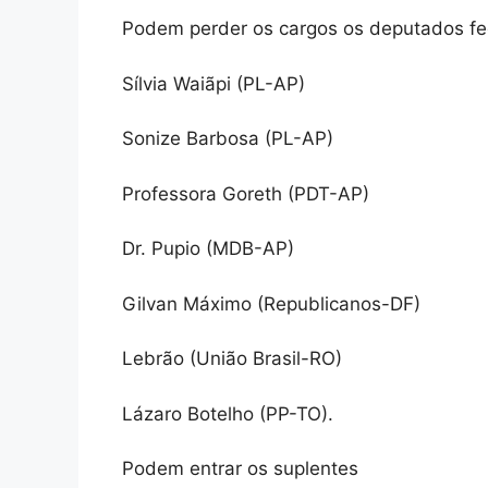
Podem perder os cargos os deputados fe
Sílvia Waiãpi (PL-AP)
Sonize Barbosa (PL-AP)
Professora Goreth (PDT-AP)
Dr. Pupio (MDB-AP)
Gilvan Máximo (Republicanos-DF)
Lebrão (União Brasil-RO)
Lázaro Botelho (PP-TO).
Podem entrar os suplentes