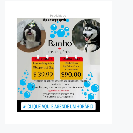
Publicidade