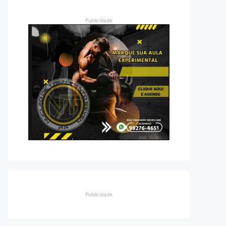
Publicidade
Publicidade