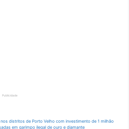
Publicidade
nos distritos de Porto Velho com investimento de 1 milhão
sadas em garimpo ilegal de ouro e diamante