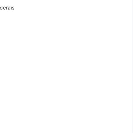
derais