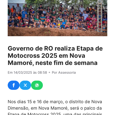
Governo de RO realiza Etapa de
Motocross 2025 em Nova
Mamoré, neste fim de semana
Em 14/03/2025 às 08:58
⚬ Por Assessoria
Nos dias 15 e 16 de março, o distrito de Nova
Dimensão, em Nova Mamoré, será o palco da
Etapa de Motocross 2025, uma das principais