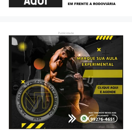
Publicidade