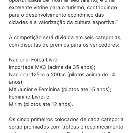
oportunidade de mostrar seu talento, é uma
excelente vitrine para o turismo, contribuindo
para o desenvolvimento econômico das
cidades e a valorização da cultura esportiva.”
A competição será dividida em seis categorias,
com disputas de prêmios para os vencedores:
Nacional Força Livre;
Importada MX3 (acima de 35 anos);
Nacional 125cc a 200cc (pilotos acima de 14
anos);
MX Junior e Feminina (pilotos até 15 anos);
Feminino Livre; e
Mirim (pilotos até 12 anos).
Os cinco primeiros colocados de cada categoria
serão premiados com troféus e reconhecimento