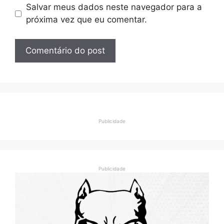
Salvar meus dados neste navegador para a
próxima vez que eu comentar.
Publicidade
Publicidade