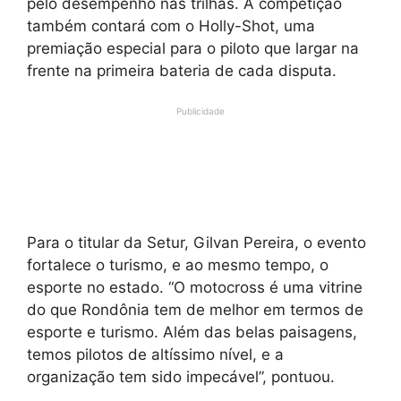
pelo desempenho nas trilhas. A competição
também contará com o Holly-Shot, uma
premiação especial para o piloto que largar na
frente na primeira bateria de cada disputa.
Publicidade
Para o titular da Setur, Gilvan Pereira, o evento
fortalece o turismo, e ao mesmo tempo, o
esporte no estado. “O motocross é uma vitrine
do que Rondônia tem de melhor em termos de
esporte e turismo. Além das belas paisagens,
temos pilotos de altíssimo nível, e a
organização tem sido impecável”, pontuou.