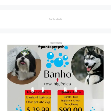
Publicidade
Publicidade