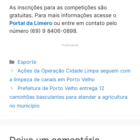
As inscrições para as competições são
gratuitas. Para mais informações acesse o
Portal da Limero
ou entre em contato pelo
número (69) 9 8406-0898.
Publicidade
Categorias
Esporte
Ações da Operação Cidade Limpa seguem com
a limpeza de canais em Porto Velho
Prefeitura de Porto Velho entrega 12
caminhões basculantes para atender a agricultura
no município