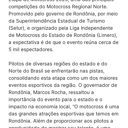
competições do Motocross Regional Norte.
Promovido pelo governo de Rondônia, por meio
da Superintendência Estadual de Turismo
(Setur), e organizado pela Liga Independente
de Motocross do Estado de Rondônia (Limero),
a expectativa é de que o evento reúna cerca de
5 mil espectadores.
Pilotos de diversas regiões do estado e do
Norte do Brasil se enfrentarão nas pistas,
consolidando esta etapa como um dos maiores
eventos esportivos da região. O governador de
Rondônia, Marcos Rocha, ressaltou a
importância do evento para o estado e o
impacto na economia local, “O motocross é uma
das grandes atrações esportivas que temos em
Rondônia. Além de proporcionar aos pilotos a