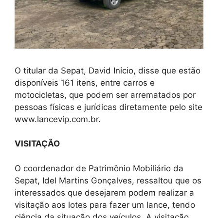
O titular da Sepat, David Início, disse que estão
disponíveis 161 itens, entre carros e
motocicletas, que podem ser arrematados por
pessoas físicas e jurídicas diretamente pelo site
www.lancevip.com.br.
VISITAÇÃO
O coordenador de Patrimônio Mobiliário da
Sepat, Idel Martins Gonçalves, ressaltou que os
interessados que desejarem podem realizar a
visitação aos lotes para fazer um lance, tendo
ciência da situação dos veículos. A visitação