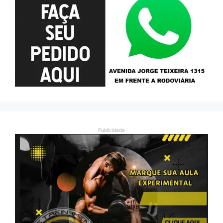
Publicidade