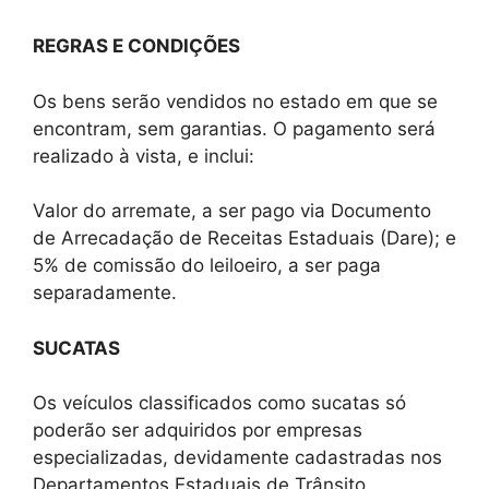
REGRAS E CONDIÇÕES
Os bens serão vendidos no estado em que se
encontram, sem garantias. O pagamento será
realizado à vista, e inclui:
Valor do arremate, a ser pago via Documento
de Arrecadação de Receitas Estaduais (Dare); e
5% de comissão do leiloeiro, a ser paga
separadamente.
SUCATAS
Os veículos classificados como sucatas só
poderão ser adquiridos por empresas
especializadas, devidamente cadastradas nos
Departamentos Estaduais de Trânsito,