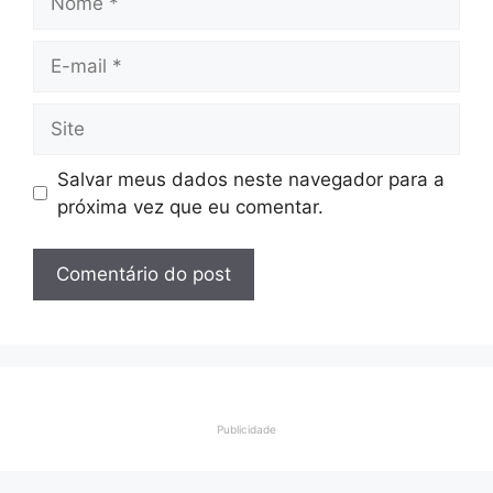
E-
mail
Site
Salvar meus dados neste navegador para a
próxima vez que eu comentar.
Publicidade