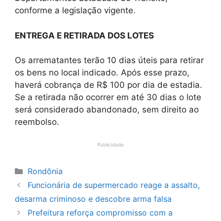
conforme a legislação vigente.
ENTREGA E RETIRADA DOS LOTES
Os arrematantes terão 10 dias úteis para retirar
os bens no local indicado. Após esse prazo,
haverá cobrança de R$ 100 por dia de estadia.
Se a retirada não ocorrer em até 30 dias o lote
será considerado abandonado, sem direito ao
reembolso.
Publicidade
Categorias
Rondônia
Funcionária de supermercado reage a assalto,
desarma criminoso e descobre arma falsa
Prefeitura reforça compromisso com a