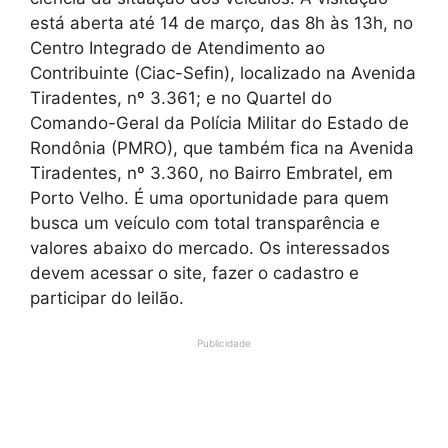
está aberta até 14 de março, das 8h às 13h, no
Centro Integrado de Atendimento ao
Contribuinte (Ciac-Sefin), localizado na Avenida
Tiradentes, nº 3.361; e no Quartel do
Comando-Geral da Polícia Militar do Estado de
Rondônia (PMRO), que também fica na Avenida
Tiradentes, nº 3.360, no Bairro Embratel, em
Porto Velho. É uma oportunidade para quem
busca um veículo com total transparência e
valores abaixo do mercado. Os interessados
devem acessar o site, fazer o cadastro e
participar do leilão.
Publicidade