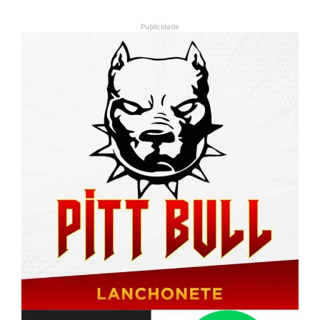
Publicidade