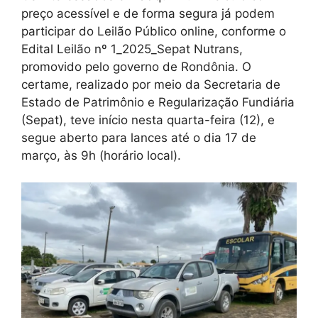
preço acessível e de forma segura já podem
participar do Leilão Público online, conforme o
Edital Leilão nº 1_2025_Sepat Nutrans,
promovido pelo governo de Rondônia. O
certame, realizado por meio da Secretaria de
Estado de Patrimônio e Regularização Fundiária
(Sepat), teve início nesta quarta-feira (12), e
segue aberto para lances até o dia 17 de
março, às 9h (horário local).