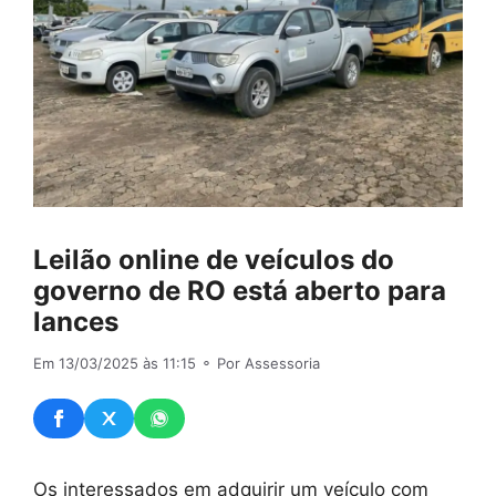
Leilão online de veículos do
governo de RO está aberto para
lances
Em 13/03/2025 às 11:15
⚬ Por Assessoria
Os interessados em adquirir um veículo com