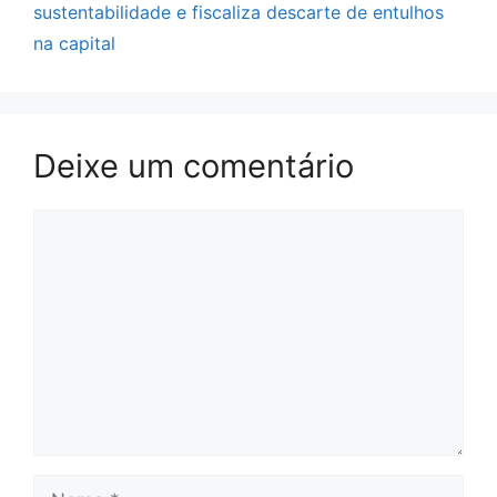
sustentabilidade e fiscaliza descarte de entulhos
na capital
Deixe um comentário
Comentário
Nome