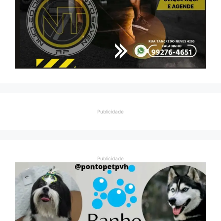
Publicidade
Publicidade