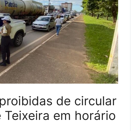
proibidas de circular
 Teixeira em horário