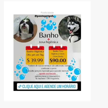
Publicidade