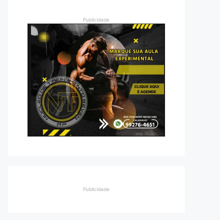
Publicidade
Publicidade