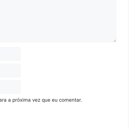
ra a próxima vez que eu comentar.