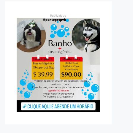
Publicidade