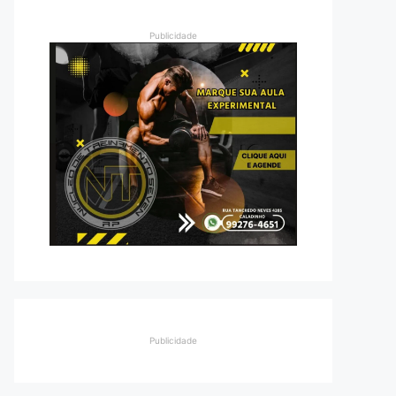
Publicidade
Publicidade