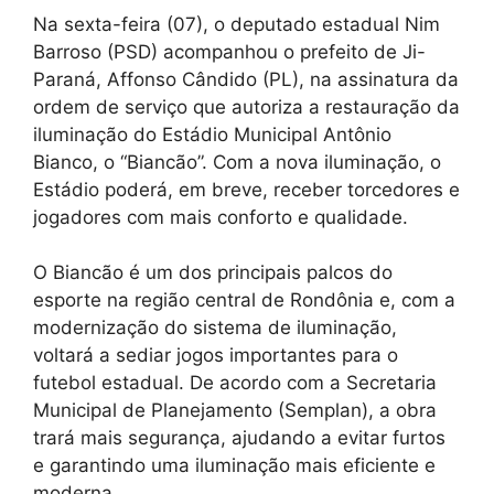
Na sexta-feira (07), o deputado estadual Nim
Barroso (PSD) acompanhou o prefeito de Ji-
Paraná, Affonso Cândido (PL), na assinatura da
ordem de serviço que autoriza a restauração da
iluminação do Estádio Municipal Antônio
Bianco, o “Biancão”. Com a nova iluminação, o
Estádio poderá, em breve, receber torcedores e
jogadores com mais conforto e qualidade.
O Biancão é um dos principais palcos do
esporte na região central de Rondônia e, com a
modernização do sistema de iluminação,
voltará a sediar jogos importantes para o
futebol estadual. De acordo com a Secretaria
Municipal de Planejamento (Semplan), a obra
trará mais segurança, ajudando a evitar furtos
e garantindo uma iluminação mais eficiente e
moderna.