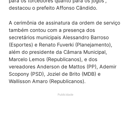
para os torcedores quanto para os jogos”,
destacou o prefeito Affonso Cândido.
A cerimônia de assinatura da ordem de serviço
também contou com a presença dos
secretários municipais Alessandro Barroso
(Esportes) e Renato Fuverki (Planejamento),
além do presidente da Câmara Municipal,
Marcelo Lemos (Republicanos), e dos
vereadores Anderson de Mattos (PP), Ademir
Scopony (PSD), Joziel de Brito (MDB) e
Wallisson Amaro (Republicanos).
Publicidade