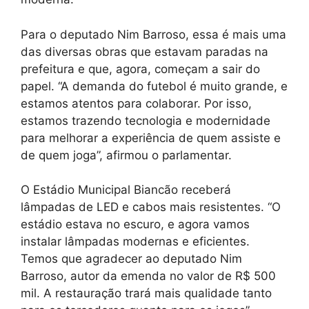
Para o deputado Nim Barroso, essa é mais uma
das diversas obras que estavam paradas na
prefeitura e que, agora, começam a sair do
papel. “A demanda do futebol é muito grande, e
estamos atentos para colaborar. Por isso,
estamos trazendo tecnologia e modernidade
para melhorar a experiência de quem assiste e
de quem joga”, afirmou o parlamentar.
O Estádio Municipal Biancão receberá
lâmpadas de LED e cabos mais resistentes. “O
estádio estava no escuro, e agora vamos
instalar lâmpadas modernas e eficientes.
Temos que agradecer ao deputado Nim
Barroso, autor da emenda no valor de R$ 500
mil. A restauração trará mais qualidade tanto