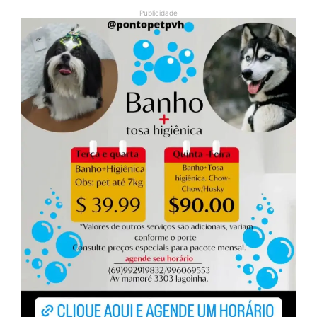
Publicidade