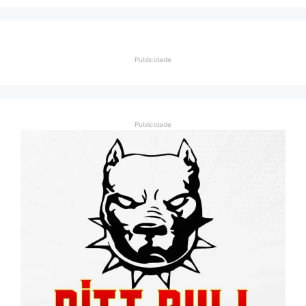
Publicidade
Publicidade