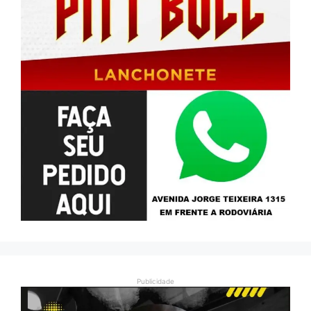
Publicidade