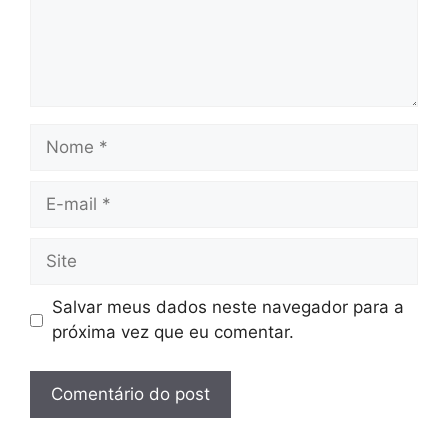
Nome
E-
mail
Site
Salvar meus dados neste navegador para a
próxima vez que eu comentar.