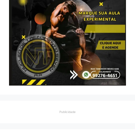
Publicidade