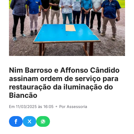
Nim Barroso e Affonso Cândido
assinam ordem de serviço para
restauração da iluminação do
Biancão
Em 11/03/2025 às 16:05
⚬ Por Assessoria