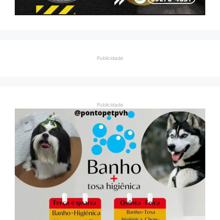
Publicidade
Publicidade