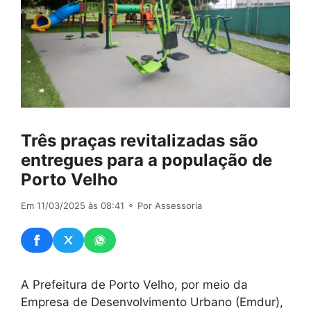
Três praças revitalizadas são
entregues para a população de
Porto Velho
Em 11/03/2025 às 08:41
⚬ Por Assessoria
A Prefeitura de Porto Velho, por meio da
Empresa de Desenvolvimento Urbano (Emdur),