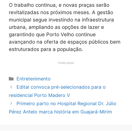
O trabalho continua, e novas praças serão
revitalizadas nos próximos meses. A gestão
municipal segue investindo na infraestrutura
urbana, ampliando as opções de lazer e
garantindo que Porto Velho continue
avançando na oferta de espaços públicos bem
estruturados para a população.
Publicidade
Categorias
Entretenimento
Edital convoca pré-selecionados para o
residencial Porto Madero V
Primeiro parto no Hospital Regional Dr. Júlio
Pérez Antelo marca história em Guajará-Mirim