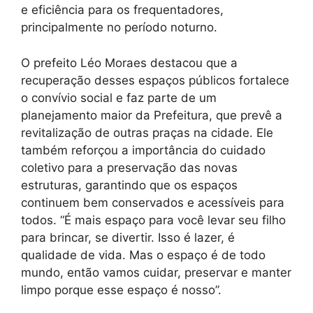
e eficiência para os frequentadores,
principalmente no período noturno.
O prefeito Léo Moraes destacou que a
recuperação desses espaços públicos fortalece
o convívio social e faz parte de um
planejamento maior da Prefeitura, que prevê a
revitalização de outras praças na cidade. Ele
também reforçou a importância do cuidado
coletivo para a preservação das novas
estruturas, garantindo que os espaços
continuem bem conservados e acessíveis para
todos. “É mais espaço para você levar seu filho
para brincar, se divertir. Isso é lazer, é
qualidade de vida. Mas o espaço é de todo
mundo, então vamos cuidar, preservar e manter
limpo porque esse espaço é nosso”.