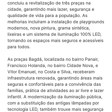
concluiu a revitalização de três praças na
cidade, garantindo mais lazer, segurança e
qualidade de vida para a população. As
melhorias incluíram a instalação de playgrounds
modernos, nova pintura, grama sintética,
lixeiras e um sistema de iluminação 100% LED,
tornando os espaços mais seguros e acessíveis
para todos.
As praças Bagdá, localizada no bairro Panair,
Francisco Holanda, no bairro Cidade Nova, e
Vitor Emanuel, no Costa e Silva, receberam
infraestrutura renovada, garantindo áreas mais
seguras e confortáveis para a convivência das
famílias, prática de atividades ao ar livre e lazer
infantil. A modernização da iluminação pública,
com a substituição das antigas lâmpadas por
tecnologia LED, também trouxe mais segurança