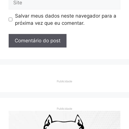
Salvar meus dados neste navegador para a
próxima vez que eu comentar.
Publicidade
Publicidade