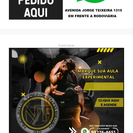
Publicidade