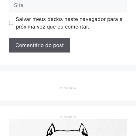
Site
Salvar meus dados neste navegador para a
próxima vez que eu comentar.
Publicidade
Publicidade