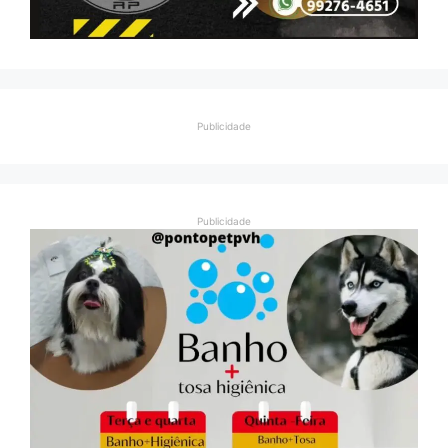
Publicidade
Publicidade