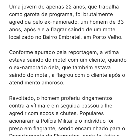
Uma jovem de apenas 22 anos, que trabalha
como garota de programa, foi brutalmente
agredida pelo ex-namorado, um homem de 33
anos, após ele a flagrar saindo de um motel
localizado no Bairro Embratel, em Porto Velho.
Conforme apurado pela reportagem, a vítima
estava saindo do motel com um cliente, quando
o ex-namorado dela, que também estava
saindo do motel, a flagrou com o cliente após o
atendimento amoroso.
Revoltado, o homem proferiu xingamentos
contra a vítima e em seguida passou a lhe
agredir com socos e chutes. Populares
acionaram a Polícia Militar e o indivíduo foi
preso em flagrante, sendo encaminhado para o
Departamento de Flagrantes, onde foi feito o