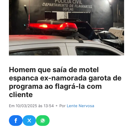
Homem que saía de motel
espanca ex-namorada garota de
programa ao flagrá-la com
cliente
Em 10/03/2025 às 13:54
⚬ Por
Lente Nervosa