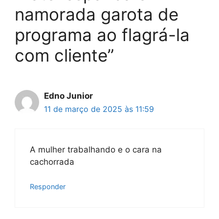
namorada garota de
programa ao flagrá-la
com cliente”
Edno Junior
11 de março de 2025 às 11:59
A mulher trabalhando e o cara na
cachorrada
Responder