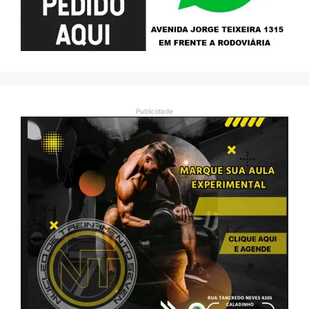
Publicidade