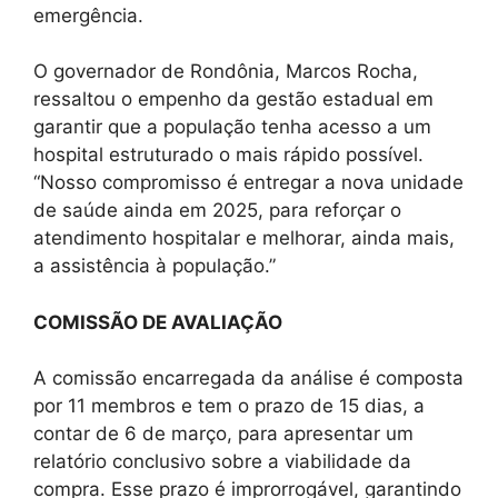
emergência.
O governador de Rondônia, Marcos Rocha,
ressaltou o empenho da gestão estadual em
garantir que a população tenha acesso a um
hospital estruturado o mais rápido possível.
“Nosso compromisso é entregar a nova unidade
de saúde ainda em 2025, para reforçar o
atendimento hospitalar e melhorar, ainda mais,
a assistência à população.”
COMISSÃO DE AVALIAÇÃO
A comissão encarregada da análise é composta
por 11 membros e tem o prazo de 15 dias, a
contar de 6 de março, para apresentar um
relatório conclusivo sobre a viabilidade da
compra. Esse prazo é improrrogável, garantindo