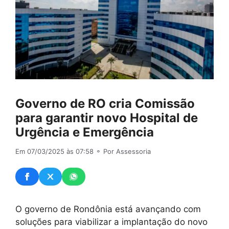
Governo de RO cria Comissão
para garantir novo Hospital de
Urgência e Emergência
Em 07/03/2025 às 07:58
⚬ Por Assessoria
O governo de Rondônia está avançando com
soluções para viabilizar a implantação do novo