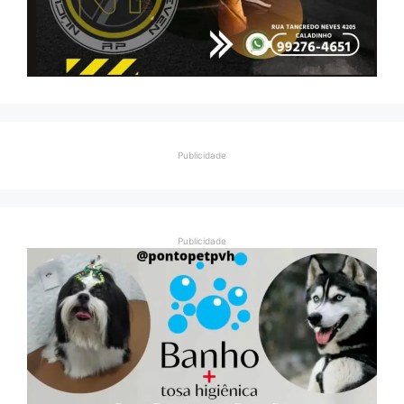
Publicidade
Publicidade