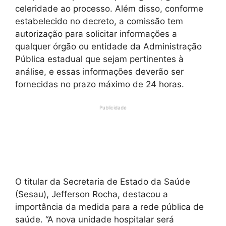
celeridade ao processo. Além disso, conforme
estabelecido no decreto, a comissão tem
autorização para solicitar informações a
qualquer órgão ou entidade da Administração
Pública estadual que sejam pertinentes à
análise, e essas informações deverão ser
fornecidas no prazo máximo de 24 horas.
Publicidade
O titular da Secretaria de Estado da Saúde
(Sesau), Jefferson Rocha, destacou a
importância da medida para a rede pública de
saúde. “A nova unidade hospitalar será