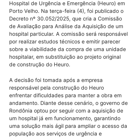
Hospital de Urgência e Emergência (Heuro) em
Porto Velho. Na terça-feira (4), foi publicado o
Decreto nº 30.052/2025, que cria a Comissão
de Avaliação para Análise da Aquisição de um
hospital particular. A comissão será responsável
por realizar estudos técnicos e emitir parecer
sobre a viabilidade da compra de uma unidade
hospitalar, em substituição ao projeto original
de construção do Heuro.
A decisão foi tomada após a empresa
responsável pela construção do Heuro
enfrentar dificuldades para manter a obra em
andamento. Diante desse cenário, o governo de
Rondônia optou por seguir com a aquisição de
um hospital já em funcionamento, garantindo
uma solução mais ágil para ampliar o acesso da
população aos serviços de urgência e