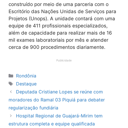
construído por meio de uma parceria com o
Escritório das Nações Unidas de Serviços para
Projetos (Unops). A unidade contará com uma
equipe de 411 profissionais especializados,
além de capacidade para realizar mais de 16
mil exames laboratoriais por mês e atender
cerca de 900 procedimentos diariamente.
Publicidade
Categorias
Rondônia
Tags
Destaque
Deputada Cristiane Lopes se reúne com
moradores do Ramal 03 Piquiá para debater
regularização fundiária
Hospital Regional de Guajará-Mirim tem
estrutura completa e equipe qualificada