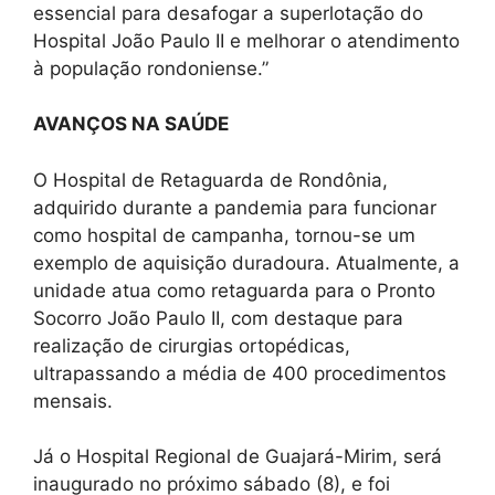
essencial para desafogar a superlotação do
Hospital João Paulo II e melhorar o atendimento
à população rondoniense.”
AVANÇOS NA SAÚDE
O Hospital de Retaguarda de Rondônia,
adquirido durante a pandemia para funcionar
como hospital de campanha, tornou-se um
exemplo de aquisição duradoura. Atualmente, a
unidade atua como retaguarda para o Pronto
Socorro João Paulo II, com destaque para
realização de cirurgias ortopédicas,
ultrapassando a média de 400 procedimentos
mensais.
Já o Hospital Regional de Guajará-Mirim, será
inaugurado no próximo sábado (8), e foi