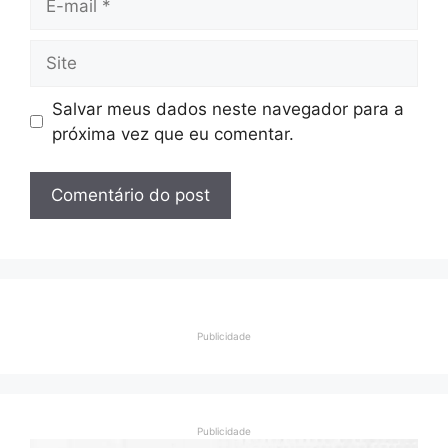
mail
Site
Salvar meus dados neste navegador para a
próxima vez que eu comentar.
Publicidade
Publicidade