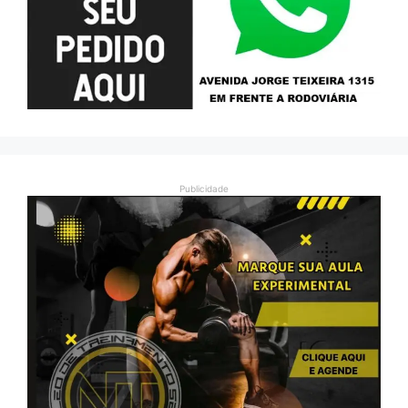
Publicidade