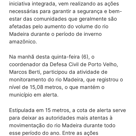
iniciativa integrada, vem realizando as ações
necessárias para garantir a segurança e bem-
estar das comunidades que geralmente são
afetadas pelo aumento do volume do rio
Madeira durante o período de inverno
amazônico.
Na manhã desta quinta-feira (6), o
coordenador da Defesa Civil de Porto Velho,
Marcos Berti, participou da atividade de
monitoramento do rio Madeira, que registrou o
nível de 15,08 metros, o que mantém o
município em alerta.
Estipulada em 15 metros, a cota de alerta serve
para deixar as autoridades mais atentas à
movimentação do rio Madeira durante todo
esse período do ano. Entre as ações