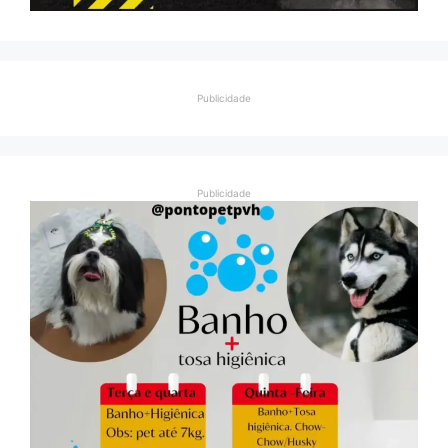
Publicidade
Publicidade