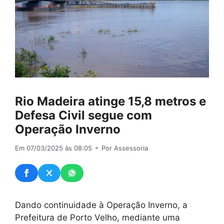
Rio Madeira atinge 15,8 metros e
Defesa Civil segue com
Operação Inverno
Em 07/03/2025 às 08:05
⚬ Por Assessoria
Dando continuidade à Operação Inverno, a
Prefeitura de Porto Velho, mediante uma