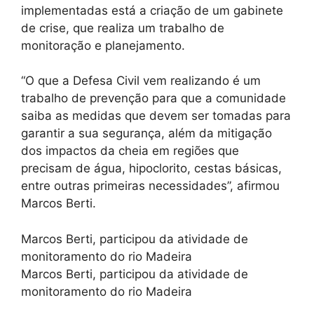
implementadas está a criação de um gabinete
de crise, que realiza um trabalho de
monitoração e planejamento.
“O que a Defesa Civil vem realizando é um
trabalho de prevenção para que a comunidade
saiba as medidas que devem ser tomadas para
garantir a sua segurança, além da mitigação
dos impactos da cheia em regiões que
precisam de água, hipoclorito, cestas básicas,
entre outras primeiras necessidades”, afirmou
Marcos Berti.
Marcos Berti, participou da atividade de
monitoramento do rio Madeira
Marcos Berti, participou da atividade de
monitoramento do rio Madeira