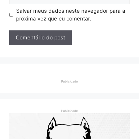
Salvar meus dados neste navegador para a
próxima vez que eu comentar.
Publicidade
Publicidade