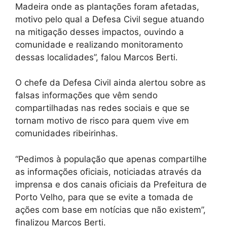
Madeira onde as plantações foram afetadas,
motivo pelo qual a Defesa Civil segue atuando
na mitigação desses impactos, ouvindo a
comunidade e realizando monitoramento
dessas localidades”, falou Marcos Berti.
O chefe da Defesa Civil ainda alertou sobre as
falsas informações que vêm sendo
compartilhadas nas redes sociais e que se
tornam motivo de risco para quem vive em
comunidades ribeirinhas.
“Pedimos à população que apenas compartilhe
as informações oficiais, noticiadas através da
imprensa e dos canais oficiais da Prefeitura de
Porto Velho, para que se evite a tomada de
ações com base em notícias que não existem”,
finalizou Marcos Berti.