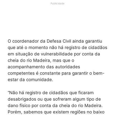
Publicidade
O coordenador da Defesa Civil ainda garantiu
que até o momento não há registro de cidadãos
em situação de vulnerabilidade por conta da
cheia do rio Madeira, mas que o
acompanhamento das autoridades
competentes é constante para garantir o bem-
estar da comunidade.
“Não há registro de cidadãos que ficaram
desabrigados ou que sofreram algum tipo de
dano físico por conta da cheia do rio Madeira.
Porém, sabemos que existem regiões no baixo