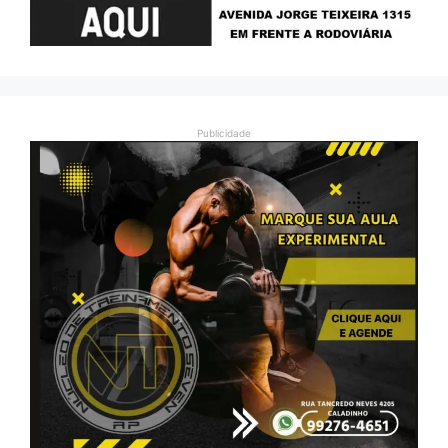
Publicidade