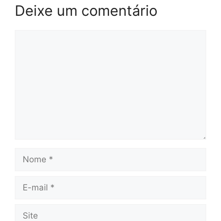
Deixe um comentário
Comentário
Nome
E-
mail
Site