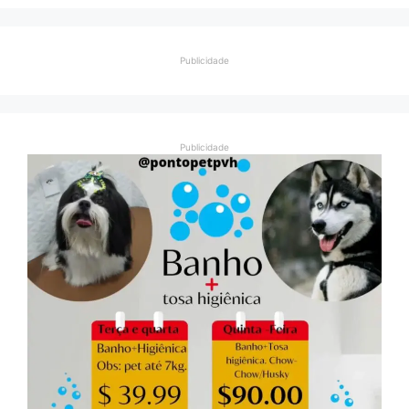
Publicidade
Publicidade