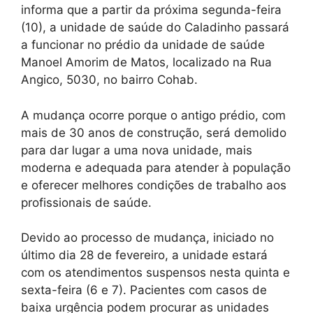
informa que a partir da próxima segunda-feira
(10), a unidade de saúde do Caladinho passará
a funcionar no prédio da unidade de saúde
Manoel Amorim de Matos, localizado na Rua
Angico, 5030, no bairro Cohab.
A mudança ocorre porque o antigo prédio, com
mais de 30 anos de construção, será demolido
para dar lugar a uma nova unidade, mais
moderna e adequada para atender à população
e oferecer melhores condições de trabalho aos
profissionais de saúde.
Devido ao processo de mudança, iniciado no
último dia 28 de fevereiro, a unidade estará
com os atendimentos suspensos nesta quinta e
sexta-feira (6 e 7). Pacientes com casos de
baixa urgência podem procurar as unidades