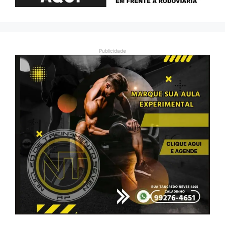
Publicidade