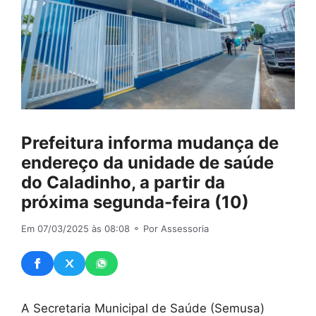
Prefeitura informa mudança de
endereço da unidade de saúde
do Caladinho, a partir da
próxima segunda-feira (10)
Em 07/03/2025 às 08:08
⚬ Por Assessoria
A Secretaria Municipal de Saúde (Semusa)