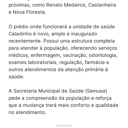
próximas, como Renato Medeiros, Castanheira
e Nova Floresta.
O prédio onde funcionará a unidade de saúde
Caladinho é novo, amplo e inaugurado
recentemente. Possui uma estrutura completa
para atender à população, oferecendo serviços
médicos, enfermagem, vacinação, odontologia,
exames laboratoriais, regulação, farmácia e
outros atendimentos da atenção primária à
saúde.
A Secretaria Municipal de Saúde (Semusa)
pede a compreensão da população e reforça
que a mudança trará mais conforto e qualidade
no atendimento.
Publicidade