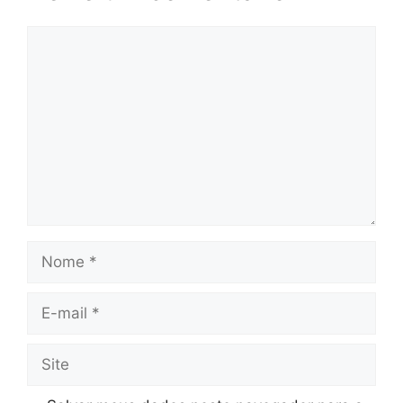
Comentário
Nome
E-
mail
Site