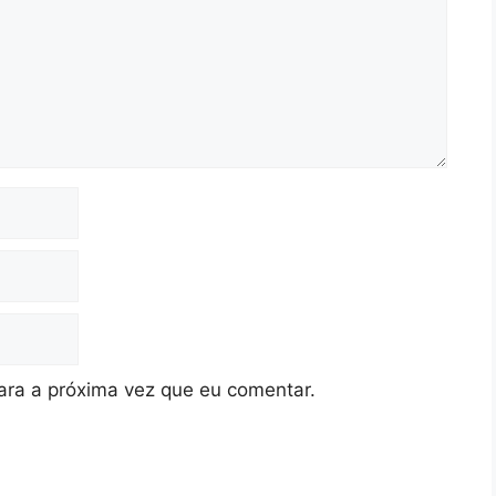
ra a próxima vez que eu comentar.