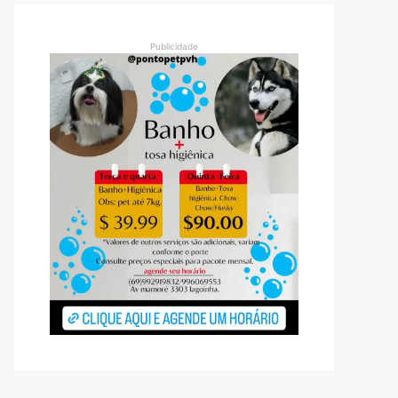
Publicidade