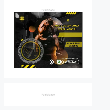
Publicidade
Publicidade