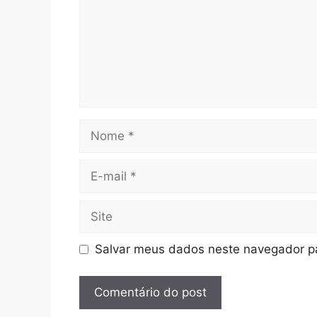
Nome
E-
mail
Site
Salvar meus dados neste navegador pa