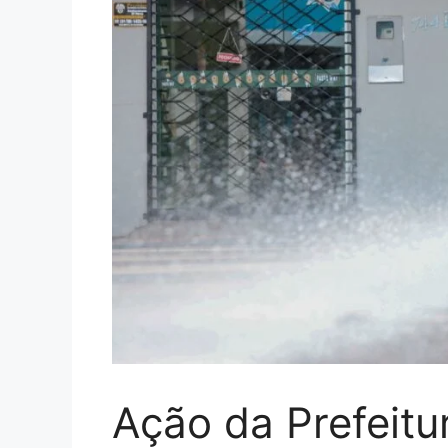
Ação da Prefeitu