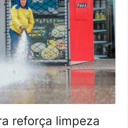
ra reforça limpeza