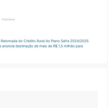
Publicidade
 Retomada do Crédito Rural do Plano Safra 2024/2025
 anuncia destinação de mais de R$ 1,5 milhão para