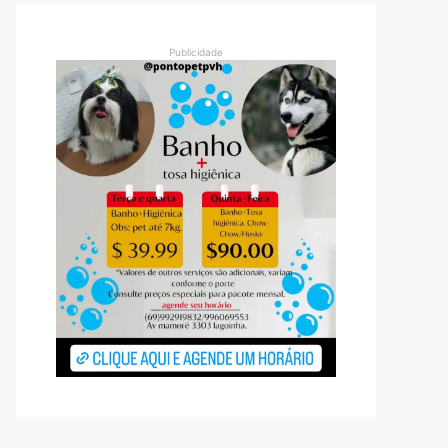
Publicidade