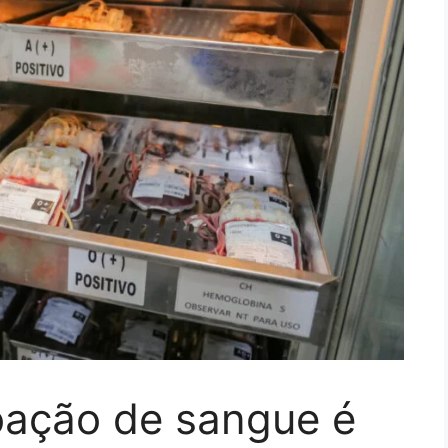
ação de sangue é