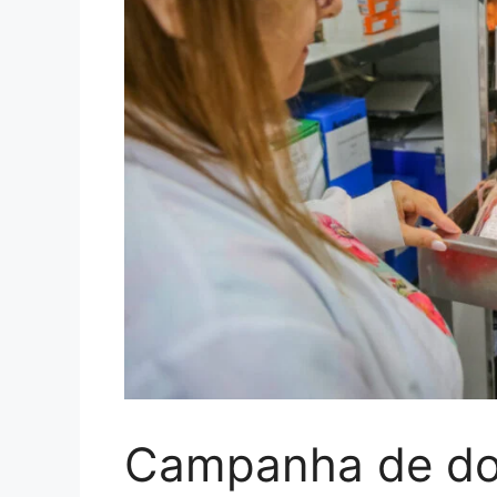
Campanha de do