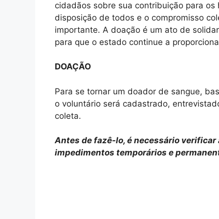
cidadãos sobre sua contribuição para o
disposição de todos e o compromisso col
importante. A doação é um ato de solidar
para que o estado continue a proporcion
DOAÇÃO
Para se tornar um doador de sangue, bas
o voluntário será cadastrado, entrevistad
coleta.
Antes de fazê-lo, é necessário verifica
impedimentos temporários e permanent