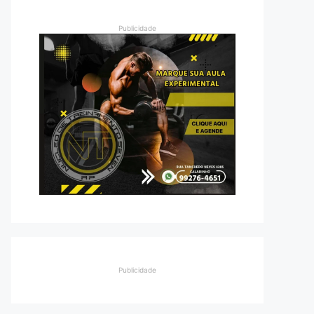
Publicidade
Publicidade