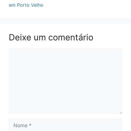
em Porto Velho
Deixe um comentário
Comentário
Nome