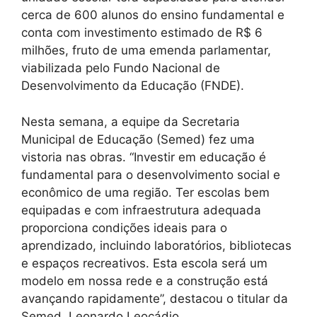
cerca de 600 alunos do ensino fundamental e
conta com investimento estimado de R$ 6
milhões, fruto de uma emenda parlamentar,
viabilizada pelo Fundo Nacional de
Desenvolvimento da Educação (FNDE).
Nesta semana, a equipe da Secretaria
Municipal de Educação (Semed) fez uma
vistoria nas obras. “Investir em educação é
fundamental para o desenvolvimento social e
econômico de uma região. Ter escolas bem
equipadas e com infraestrutura adequada
proporciona condições ideais para o
aprendizado, incluindo laboratórios, bibliotecas
e espaços recreativos. Esta escola será um
modelo em nossa rede e a construção está
avançando rapidamente”, destacou o titular da
Semed, Leonardo Leocádio.