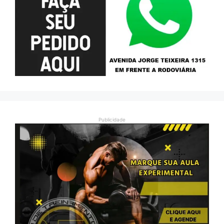
Publicidade