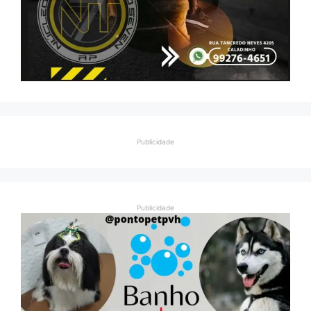
Publicidade
Publicidade