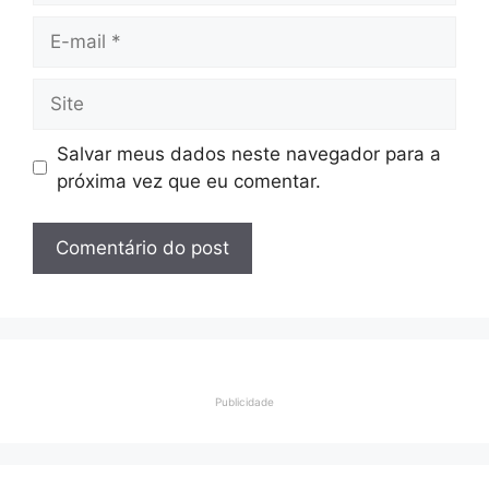
E-
mail
Site
Salvar meus dados neste navegador para a
próxima vez que eu comentar.
Publicidade