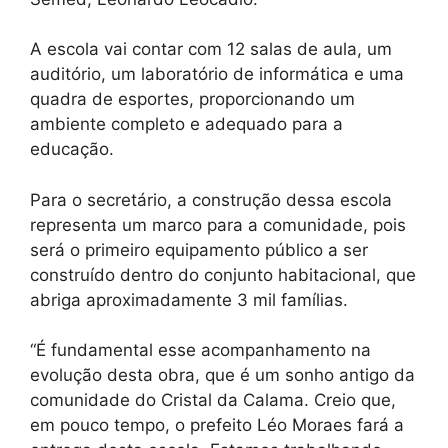
A escola vai contar com 12 salas de aula, um
auditório, um laboratório de informática e uma
quadra de esportes, proporcionando um
ambiente completo e adequado para a
educação.
Para o secretário, a construção dessa escola
representa um marco para a comunidade, pois
será o primeiro equipamento público a ser
construído dentro do conjunto habitacional, que
abriga aproximadamente 3 mil famílias.
“É fundamental esse acompanhamento na
evolução desta obra, que é um sonho antigo da
comunidade do Cristal da Calama. Creio que,
em pouco tempo, o prefeito Léo Moraes fará a