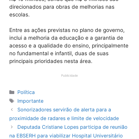
direcionados para obras de melhorias nas
escolas.
Entre as ações previstas no plano de governo,
inclui a melhoria da educação e a garantia de
acesso e a qualidade do ensino, principalmente
no fundamental e infantil, duas de suas
principais prioridades nesta área.
Publicidade
Categorias
Política
Tags
Importante
Sonorizadores servirão de alerta para a
proximidade de radares e limite de velocidade
Deputada Cristiane Lopes participa de reunião
na EBSERH para viabilizar Hospital Universitário