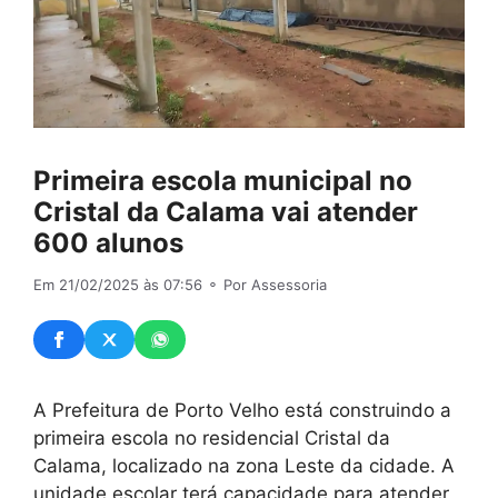
Primeira escola municipal no
Cristal da Calama vai atender
600 alunos
Em 21/02/2025 às 07:56
⚬ Por Assessoria
A Prefeitura de Porto Velho está construindo a
primeira escola no residencial Cristal da
Calama, localizado na zona Leste da cidade. A
unidade escolar terá capacidade para atender