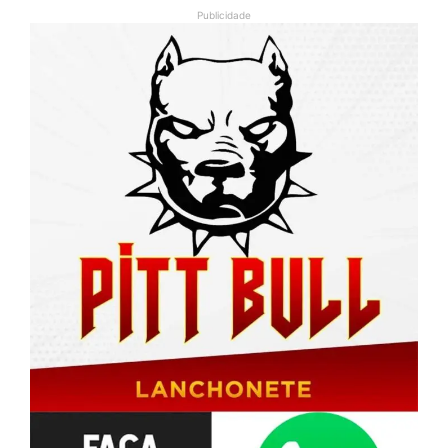
Publicidade