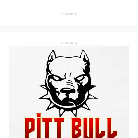
Publicidade
Publicidade