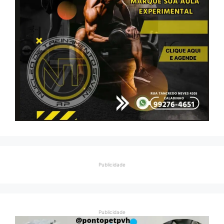
Publicidade
Publicidade