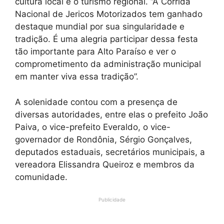
cultura local e o turismo regional. “A Corrida
Nacional de Jericos Motorizados tem ganhado
destaque mundial por sua singularidade e
tradição. É uma alegria participar dessa festa
tão importante para Alto Paraíso e ver o
comprometimento da administração municipal
em manter viva essa tradição”.
A solenidade contou com a presença de
diversas autoridades, entre elas o prefeito João
Paiva, o vice-prefeito Everaldo, o vice-
governador de Rondônia, Sérgio Gonçalves,
deputados estaduais, secretários municipais, a
vereadora Elissandra Queiroz e membros da
comunidade.
Publicidade