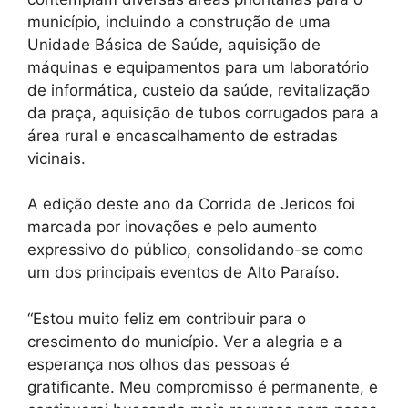
município, incluindo a construção de uma
Unidade Básica de Saúde, aquisição de
máquinas e equipamentos para um laboratório
de informática, custeio da saúde, revitalização
da praça, aquisição de tubos corrugados para a
área rural e encascalhamento de estradas
vicinais.
A edição deste ano da Corrida de Jericos foi
marcada por inovações e pelo aumento
expressivo do público, consolidando-se como
um dos principais eventos de Alto Paraíso.
“Estou muito feliz em contribuir para o
crescimento do município. Ver a alegria e a
esperança nos olhos das pessoas é
gratificante. Meu compromisso é permanente, e