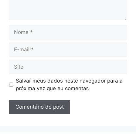
Nome
E-
mail
Site
Salvar meus dados neste navegador para a
próxima vez que eu comentar.