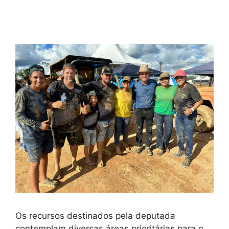
Os recursos destinados pela deputada
contemplam diversas áreas prioritárias para o