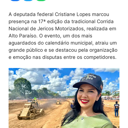
A deputada federal Cristiane Lopes marcou
presença na 17ª edição da tradicional Corrida
Nacional de Jericos Motorizados, realizada em
Alto Paraíso. O evento, um dos mais
aguardados do calendário municipal, atraiu um
grande público e se destacou pela organização
e emoção nas disputas entre os competidores.