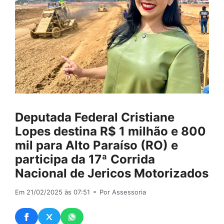
Deputada Federal Cristiane
Lopes destina R$ 1 milhão e 800
mil para Alto Paraíso (RO) e
participa da 17ª Corrida
Nacional de Jericos Motorizados
Em 21/02/2025 às 07:51
⚬ Por Assessoria