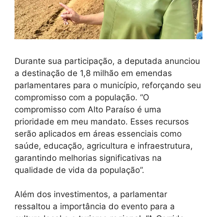
Durante sua participação, a deputada anunciou
a destinação de 1,8 milhão em emendas
parlamentares para o município, reforçando seu
compromisso com a população. “O
compromisso com Alto Paraíso é uma
prioridade em meu mandato. Esses recursos
serão aplicados em áreas essenciais como
saúde, educação, agricultura e infraestrutura,
garantindo melhorias significativas na
qualidade de vida da população”.
Além dos investimentos, a parlamentar
ressaltou a importância do evento para a