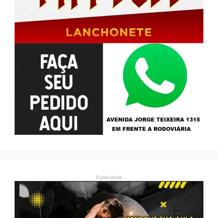
Publicidade