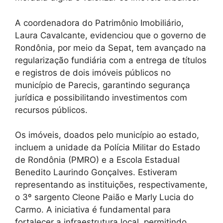
A coordenadora do Patrimônio Imobiliário,
Laura Cavalcante, evidenciou que o governo de
Rondônia, por meio da Sepat, tem avançado na
regularização fundiária com a entrega de títulos
e registros de dois imóveis públicos no
município de Parecis, garantindo segurança
jurídica e possibilitando investimentos com
recursos públicos.
Os imóveis, doados pelo município ao estado,
incluem a unidade da Polícia Militar do Estado
de Rondônia (PMRO) e a Escola Estadual
Benedito Laurindo Gonçalves. Estiveram
representando as instituições, respectivamente,
o 3º sargento Cleone Paião e Marly Lucia do
Carmo. A iniciativa é fundamental para
fortalecer a infraestrutura local, permitindo