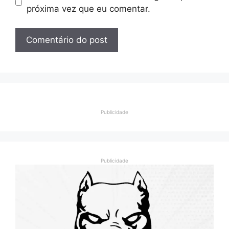
próxima vez que eu comentar.
Publicidade
Publicidade