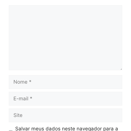
Comentário
Nome
E-
mail
Site
Salvar meus dados neste navegador para a