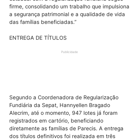
firme, consolidando um trabalho que impulsiona
a segurança patrimonial e a qualidade de vida
das famílias beneficiadas.”
ENTREGA DE TÍTULOS
Publicidade
Segundo a Coordenadora de Regularização
Fundiária da Sepat, Hannyellen Bragado
Alecrim, até o momento, 947 lotes já foram
registrados em cartório, beneficiando
diretamente as famílias de Parecis. A entrega
dos títulos definitivos foi realizada em três