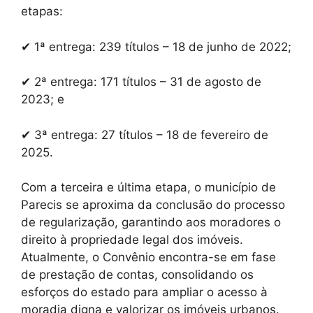
etapas:
✔ 1ª entrega: 239 títulos – 18 de junho de 2022;
✔ 2ª entrega: 171 títulos – 31 de agosto de
2023; e
✔ 3ª entrega: 27 títulos – 18 de fevereiro de
2025.
Com a terceira e última etapa, o município de
Parecis se aproxima da conclusão do processo
de regularização, garantindo aos moradores o
direito à propriedade legal dos imóveis.
Atualmente, o Convênio encontra-se em fase
de prestação de contas, consolidando os
esforços do estado para ampliar o acesso à
moradia digna e valorizar os imóveis urbanos.