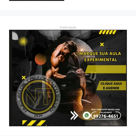
Publicidade