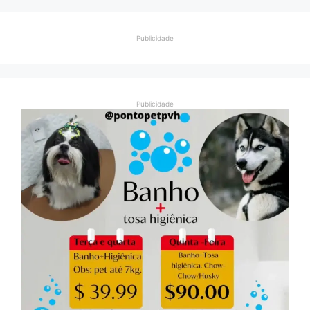
Publicidade
Publicidade