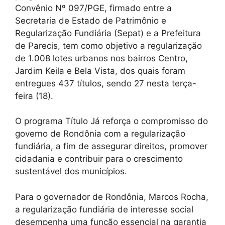
Convênio Nº 097/PGE, firmado entre a
Secretaria de Estado de Patrimônio e
Regularização Fundiária (Sepat) e a Prefeitura
de Parecis, tem como objetivo a regularização
de 1.008 lotes urbanos nos bairros Centro,
Jardim Keila e Bela Vista, dos quais foram
entregues 437 títulos, sendo 27 nesta terça-
feira (18).
O programa Título Já reforça o compromisso do
governo de Rondônia com a regularização
fundiária, a fim de assegurar direitos, promover
cidadania e contribuir para o crescimento
sustentável dos municípios.
Para o governador de Rondônia, Marcos Rocha,
a regularização fundiária de interesse social
desempenha uma função essencial na garantia