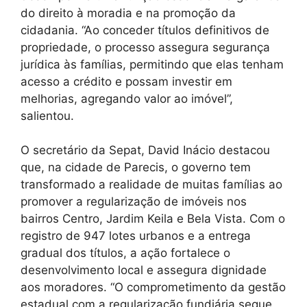
do direito à moradia e na promoção da
cidadania. “Ao conceder títulos definitivos de
propriedade, o processo assegura segurança
jurídica às famílias, permitindo que elas tenham
acesso a crédito e possam investir em
melhorias, agregando valor ao imóvel”,
salientou.
O secretário da Sepat, David Inácio destacou
que, na cidade de Parecis, o governo tem
transformado a realidade de muitas famílias ao
promover a regularização de imóveis nos
bairros Centro, Jardim Keila e Bela Vista. Com o
registro de 947 lotes urbanos e a entrega
gradual dos títulos, a ação fortalece o
desenvolvimento local e assegura dignidade
aos moradores. “O comprometimento da gestão
estadual com a regularização fundiária segue