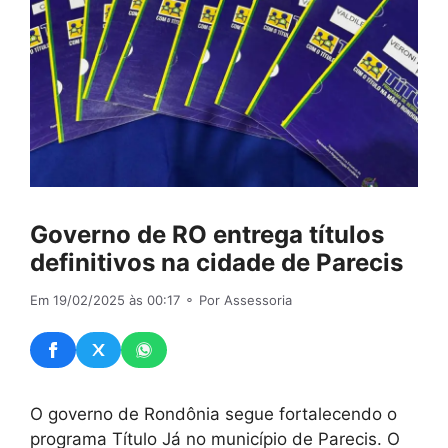
Governo de RO entrega títulos
definitivos na cidade de Parecis
Em 19/02/2025 às 00:17
⚬ Por Assessoria
O governo de Rondônia segue fortalecendo o
programa Título Já no município de Parecis. O