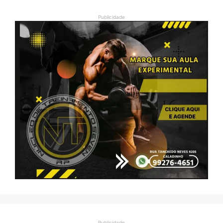
Publicidade
Publicidade