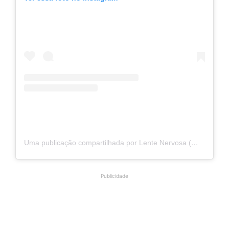
Uma publicação compartilhada por Lente Nervosa (@lentenervosaoficial)
Publicidade