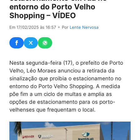
entorno do Porto Velho
Shopping – VÍDEO
Em 17/02/2025 às 16:57
⚬ Por
Lente Nervosa
Nesta segunda-feira (17), o prefeito de Porto
Velho, Léo Moraes anunciou a retirada da
sinalização que proibia o estacionamento no
entorno do Porto Velho Shopping. A medida
põe fim a um ciclo de multas e amplia as
opções de estacionamento para os porto-
velhenses que frequentam o local.