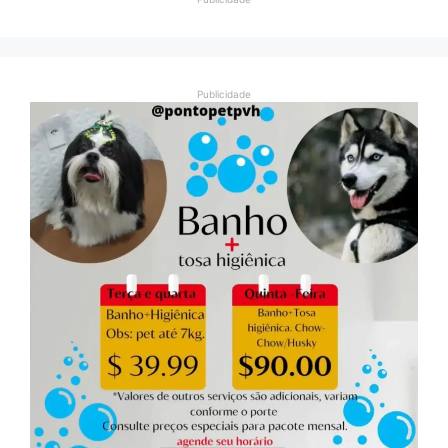
Publicidade