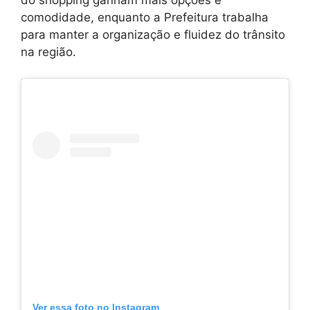
do shopping ganham mais opções e
comodidade, enquanto a Prefeitura trabalha
para manter a organização e fluidez do trânsito
na região.
Ver essa foto no Instagram