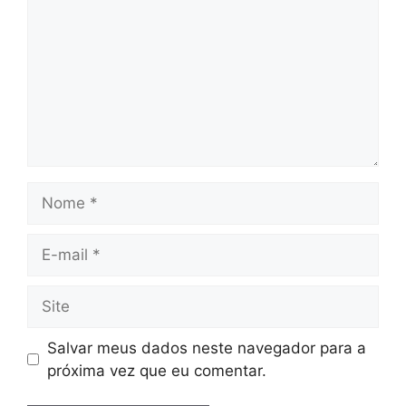
Nome
E-
mail
Site
Salvar meus dados neste navegador para a
próxima vez que eu comentar.