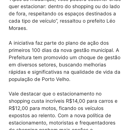
quer estacionar: dentro do shopping ou do lado
de fora, respeitando os espaços destinados a
cada tipo de veículo”, ressaltou o prefeito Léo
Moraes.
A iniciativa faz parte do plano de ação dos
primeiros 100 dias da nova gestão municipal. A
Prefeitura tem promovido um choque de gestão
em diversos setores, buscando melhorias
rápidas e significativas na qualidade de vida da
população de Porto Velho.
Vale destacar que o estacionamento no
shopping custa incríveis R$14,00 para carros e
R$12,00 para motos, ficando os veículos
expostos ao relento. Com a nova política de
estacionamento, motoristas e frequentadores