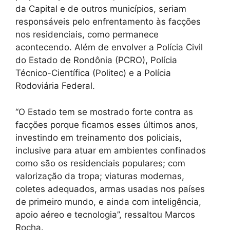
da Capital e de outros municípios, seriam
responsáveis pelo enfrentamento às facções
nos residenciais, como permanece
acontecendo. Além de envolver a Polícia Civil
do Estado de Rondônia (PCRO), Polícia
Técnico-Científica (Politec) e a Polícia
Rodoviária Federal.
‘‘O Estado tem se mostrado forte contra as
facções porque ficamos esses últimos anos,
investindo em treinamento dos policiais,
inclusive para atuar em ambientes confinados
como são os residenciais populares; com
valorização da tropa; viaturas modernas,
coletes adequados, armas usadas nos países
de primeiro mundo, e ainda com inteligência,
apoio aéreo e tecnologia’’, ressaltou Marcos
Rocha.