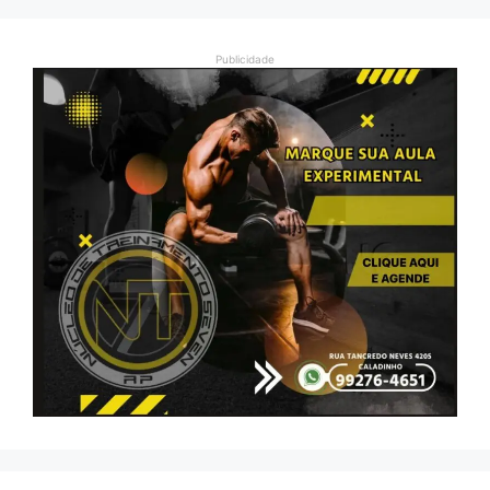
Publicidade