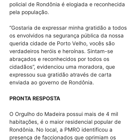
policial de Rondônia é elogiada e reconhecida
pela população.
‘‘Gostaria de expressar minha gratidão a todos
os envolvidos na segurança pública da nossa
querida cidade de Porto Velho, vocês são
verdadeiros heróis e heroínas. Sintam-se
abraçados e reconhecidos por todos os
cidadãos”, evidenciou uma moradora, que
expressou sua gratidão através de carta
enviada ao governo de Rondônia.
PRONTA RESPOSTA
O Orgulho do Madeira possui mais de 4 mil
habitações, é o maior residencial popular de
Rondônia. No local, a PMRO identificou a
presença de faccionados que oprimiam os