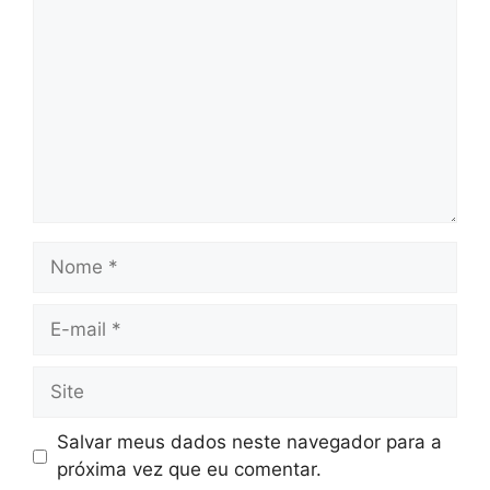
Nome
E-
mail
Site
Salvar meus dados neste navegador para a
próxima vez que eu comentar.