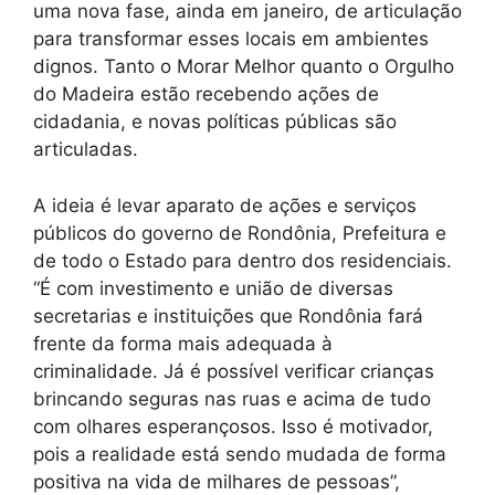
uma nova fase, ainda em janeiro, de articulação
para transformar esses locais em ambientes
dignos. Tanto o Morar Melhor quanto o Orgulho
do Madeira estão recebendo ações de
cidadania, e novas políticas públicas são
articuladas.
A ideia é levar aparato de ações e serviços
públicos do governo de Rondônia, Prefeitura e
de todo o Estado para dentro dos residenciais.
“É com investimento e união de diversas
secretarias e instituições que Rondônia fará
frente da forma mais adequada à
criminalidade. Já é possível verificar crianças
brincando seguras nas ruas e acima de tudo
com olhares esperançosos. Isso é motivador,
pois a realidade está sendo mudada de forma
positiva na vida de milhares de pessoas”,