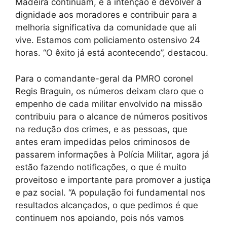
Madeira continuam, e a intenção é devolver a
dignidade aos moradores e contribuir para a
melhoria significativa da comunidade que ali
vive. Estamos com policiamento ostensivo 24
horas. “O êxito já está acontecendo”, destacou.
Para o comandante-geral da PMRO coronel
Regis Braguin, os números deixam claro que o
empenho de cada militar envolvido na missão
contribuiu para o alcance de números positivos
na redução dos crimes, e as pessoas, que
antes eram impedidas pelos criminosos de
passarem informações à Polícia Militar, agora já
estão fazendo notificações, o que é muito
proveitoso e importante para promover a justiça
e paz social. “A população foi fundamental nos
resultados alcançados, o que pedimos é que
continuem nos apoiando, pois nós vamos