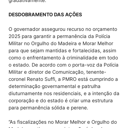
gradativamente.
DESDOBRAMENTO DAS AÇÕES
O governador assegurou recurso no orçamento
2025 para garantir a permanência da Polícia
Militar no Orgulho do Madeira e Morar Melhor
para que sejam mantidas e fortalecidas, assim
como o enfrentamento à criminalidade em todo
o estado. De acordo com o porta-voz da Polícia
Militar e diretor de Comunicação, tenente-
coronel Renato Suffi, a PMRO está cumprindo a
determinação governamental e patrulha
diuturnamente nos residenciais, e a intenção da
corporação e do estado é criar uma estrutura
para permanência sólida e perene.
‘‘As fiscalizações no Morar Melhor e Orgulho do