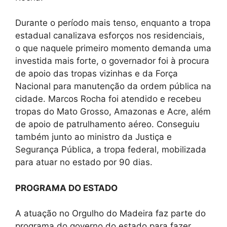
Durante o período mais tenso, enquanto a tropa
estadual canalizava esforços nos residenciais,
o que naquele primeiro momento demanda uma
investida mais forte, o governador foi à procura
de apoio das tropas vizinhas e da Força
Nacional para manutenção da ordem pública na
cidade. Marcos Rocha foi atendido e recebeu
tropas do Mato Grosso, Amazonas e Acre, além
de apoio de patrulhamento aéreo. Conseguiu
também junto ao ministro da Justiça e
Segurança Pública, a tropa federal, mobilizada
para atuar no estado por 90 dias.
PROGRAMA DO ESTADO
A atuação no Orgulho do Madeira faz parte do
programa do governo do estado para fazer