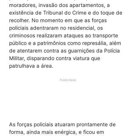
moradores, invasão dos apartamentos, a
existência de Tribunal do Crime e do toque de
recolher. No momento em que as forças
policiais adentraram no residencial, os
criminosos realizaram ataques ao transporte
público e a patrimônios como represália, além
de atentarem contra as guarnições da Polícia
Militar, disparando contra viatura que
patrulhava a área.
Publicidade
As forças policiais atuaram prontamente de
forma, ainda mais enérgica, e ficou em