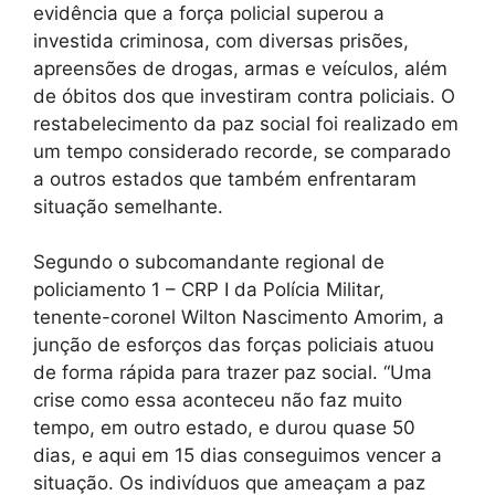
evidência que a força policial superou a
investida criminosa, com diversas prisões,
apreensões de drogas, armas e veículos, além
de óbitos dos que investiram contra policiais. O
restabelecimento da paz social foi realizado em
um tempo considerado recorde, se comparado
a outros estados que também enfrentaram
situação semelhante.
Segundo o subcomandante regional de
policiamento 1 – CRP I da Polícia Militar,
tenente-coronel Wilton Nascimento Amorim, a
junção de esforços das forças policiais atuou
de forma rápida para trazer paz social. “Uma
crise como essa aconteceu não faz muito
tempo, em outro estado, e durou quase 50
dias, e aqui em 15 dias conseguimos vencer a
situação. Os indivíduos que ameaçam a paz