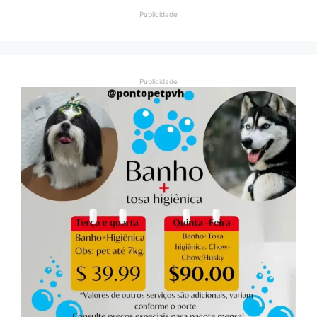
Publicidade
Publicidade