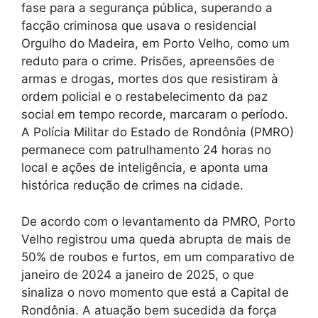
fase para a segurança pública, superando a
facção criminosa que usava o residencial
Orgulho do Madeira, em Porto Velho, como um
reduto para o crime. Prisões, apreensões de
armas e drogas, mortes dos que resistiram à
ordem policial e o restabelecimento da paz
social em tempo recorde, marcaram o período.
A Polícia Militar do Estado de Rondônia (PMRO)
permanece com patrulhamento 24 horas no
local e ações de inteligência, e aponta uma
histórica redução de crimes na cidade.
De acordo com o levantamento da PMRO, Porto
Velho registrou uma queda abrupta de mais de
50% de roubos e furtos, em um comparativo de
janeiro de 2024 a janeiro de 2025, o que
sinaliza o novo momento que está a Capital de
Rondônia. A atuação bem sucedida da força