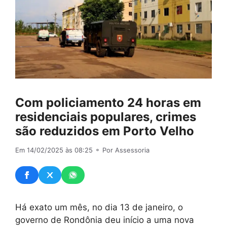
Com policiamento 24 horas em
residenciais populares, crimes
são reduzidos em Porto Velho
Em 14/02/2025 às 08:25
⚬ Por Assessoria
Há exato um mês, no dia 13 de janeiro, o
governo de Rondônia deu início a uma nova