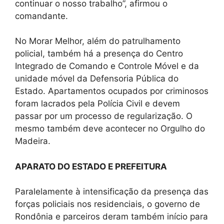
continuar o nosso trabalho”, afirmou o
comandante.
No Morar Melhor, além do patrulhamento
policial, também há a presença do Centro
Integrado de Comando e Controle Móvel e da
unidade móvel da Defensoria Pública do
Estado. Apartamentos ocupados por criminosos
foram lacrados pela Polícia Civil e devem
passar por um processo de regularização. O
mesmo também deve acontecer no Orgulho do
Madeira.
APARATO DO ESTADO E PREFEITURA
Paralelamente à intensificação da presença das
forças policiais nos residenciais, o governo de
Rondônia e parceiros deram também início para