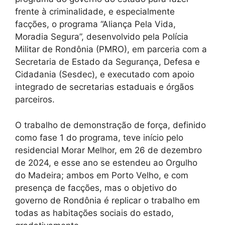
frente à criminalidade, e especialmente
facções, o programa “Aliança Pela Vida,
Moradia Segura”, desenvolvido pela Polícia
Militar de Rondônia (PMRO), em parceria com a
Secretaria de Estado da Segurança, Defesa e
Cidadania (Sesdec), e executado com apoio
integrado de secretarias estaduais e órgãos
parceiros.
O trabalho de demonstração de força, definido
como fase 1 do programa, teve início pelo
residencial Morar Melhor, em 26 de dezembro
de 2024, e esse ano se estendeu ao Orgulho
do Madeira; ambos em Porto Velho, e com
presença de facções, mas o objetivo do
governo de Rondônia é replicar o trabalho em
todas as habitações sociais do estado,