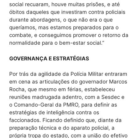
social recuaram, houve muitas prisões, e até
óbitos daqueles que investiram contra policiais
durante abordagens, o que não era o que
queríamos, mas estamos preparados para o
combate, e conseguimos promover o retorno da
normalidade para o bem-estar social.’’
GOVERNANÇA E ESTRATÉGIAS
Por trás da agilidade da Polícia Militar entraram
em cena as articulações do governador Marcos
Rocha, que mesmo em férias, estabeleceu
reuniões madrugada adentro, com a Sesdec e
o Comando-Geral da PMRO, para definir as
estratégias de inteligência contra os
faccionados. Ficando definido que, diante da
preparação técnica e do aparato policial, a
própria tropa do estado, com a união do efetivo