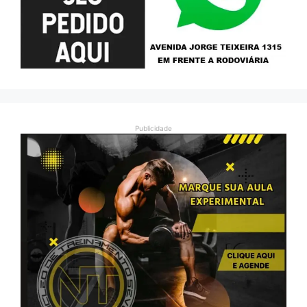
Publicidade