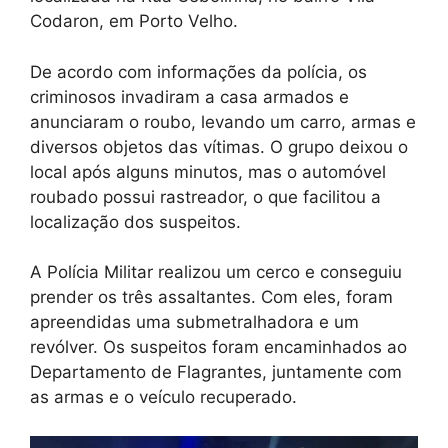
Codaron, em Porto Velho.
De acordo com informações da polícia, os
criminosos invadiram a casa armados e
anunciaram o roubo, levando um carro, armas e
diversos objetos das vítimas. O grupo deixou o
local após alguns minutos, mas o automóvel
roubado possui rastreador, o que facilitou a
localização dos suspeitos.
A Polícia Militar realizou um cerco e conseguiu
prender os três assaltantes. Com eles, foram
apreendidas uma submetralhadora e um
revólver. Os suspeitos foram encaminhados ao
Departamento de Flagrantes, juntamente com
as armas e o veículo recuperado.