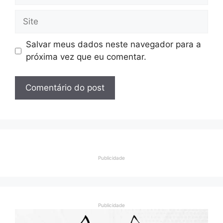
Site
Salvar meus dados neste navegador para a
próxima vez que eu comentar.
Publicidade
Publicidade