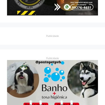
Publicidade
Publicidade