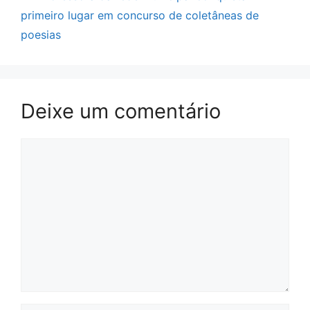
primeiro lugar em concurso de coletâneas de
poesias
Deixe um comentário
Comentário