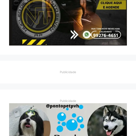
Publicidade
Publicidade