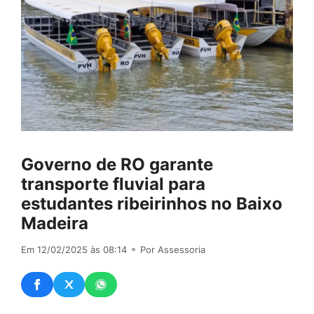
Governo de RO garante
transporte fluvial para
estudantes ribeirinhos no Baixo
Madeira
Em 12/02/2025 às 08:14
⚬ Por Assessoria