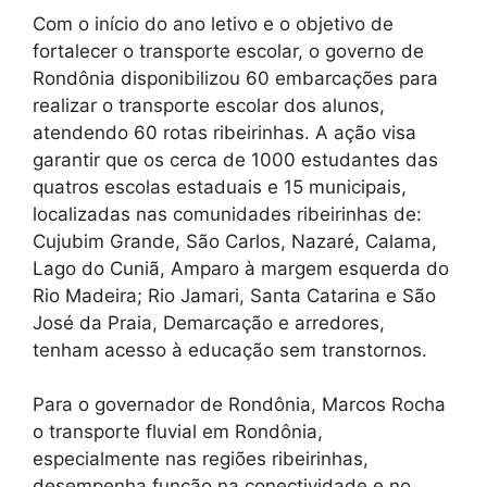
Com o início do ano letivo e o objetivo de
fortalecer o transporte escolar, o governo de
Rondônia disponibilizou 60 embarcações para
realizar o transporte escolar dos alunos,
atendendo 60 rotas ribeirinhas. A ação visa
garantir que os cerca de 1000 estudantes das
quatros escolas estaduais e 15 municipais,
localizadas nas comunidades ribeirinhas de:
Cujubim Grande, São Carlos, Nazaré, Calama,
Lago do Cuniã, Amparo à margem esquerda do
Rio Madeira; Rio Jamari, Santa Catarina e São
José da Praia, Demarcação e arredores,
tenham acesso à educação sem transtornos.
Para o governador de Rondônia, Marcos Rocha
o transporte fluvial em Rondônia,
especialmente nas regiões ribeirinhas,
desempenha função na conectividade e no