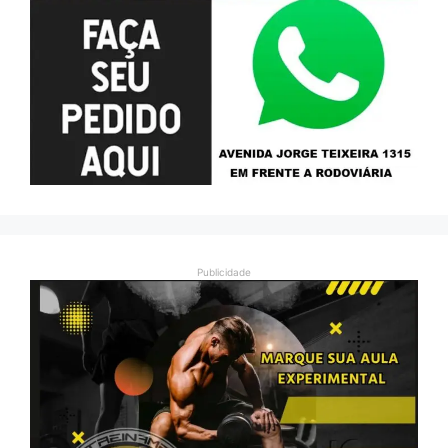
Publicidade