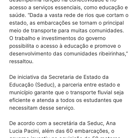
acesso a serviços essenciais, como educação e
saúde. “Dada a vasta rede de rios que cortam o
estado, as embarcações se tornam o principal
meio de transporte para muitas comunidades.
O trabalho e investimentos do governo
possibilita o acesso à educação e promove o
desenvolvimento das comunidades ribeirinhas,”
ressaltou.
De iniciativa da Secretaria de Estado da
Educação (Seduc), a parceria entre estado e
município garante que o transporte fluvial seja
eficiente e atenda a todos os estudantes que
necessitam desse serviço.
De acordo com a secretária da Seduc, Ana
Lucia Pacini, além das 60 embarcações, o