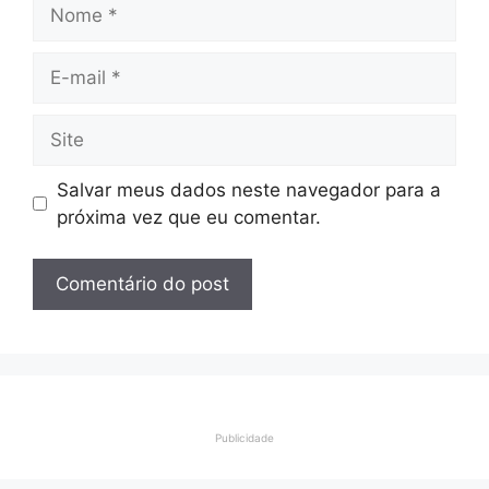
Nome
E-
mail
Site
Salvar meus dados neste navegador para a
próxima vez que eu comentar.
Publicidade