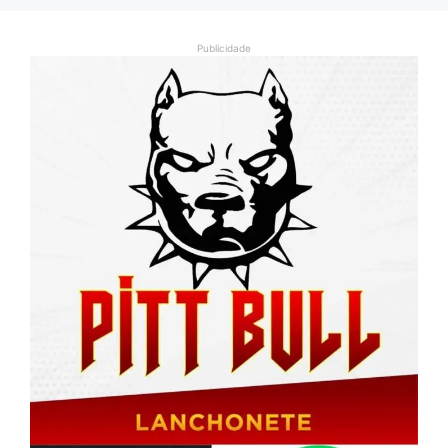
Publicidade