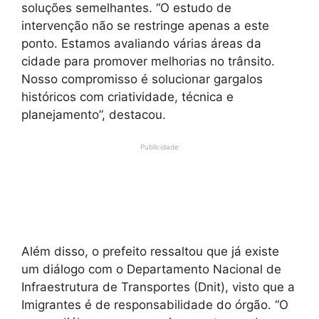
soluções semelhantes. “O estudo de
intervenção não se restringe apenas a este
ponto. Estamos avaliando várias áreas da
cidade para promover melhorias no trânsito.
Nosso compromisso é solucionar gargalos
históricos com criatividade, técnica e
planejamento”, destacou.
Publicidade
Além disso, o prefeito ressaltou que já existe
um diálogo com o Departamento Nacional de
Infraestrutura de Transportes (Dnit), visto que a
Imigrantes é de responsabilidade do órgão. “O