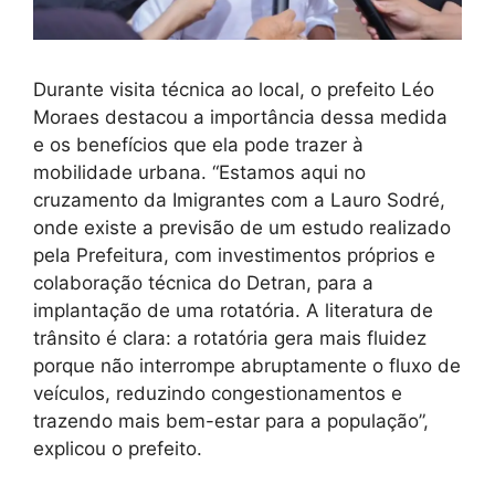
Durante visita técnica ao local, o prefeito Léo
Moraes destacou a importância dessa medida
e os benefícios que ela pode trazer à
mobilidade urbana. “Estamos aqui no
cruzamento da Imigrantes com a Lauro Sodré,
onde existe a previsão de um estudo realizado
pela Prefeitura, com investimentos próprios e
colaboração técnica do Detran, para a
implantação de uma rotatória. A literatura de
trânsito é clara: a rotatória gera mais fluidez
porque não interrompe abruptamente o fluxo de
veículos, reduzindo congestionamentos e
trazendo mais bem-estar para a população”,
explicou o prefeito.