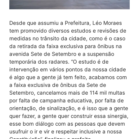
Desde que assumiu a Prefeitura, Léo Moraes
tem promovido diversos estudos e revisões de
medidas no trânsito da cidade, como é o caso
da retirada da faixa exclusiva para ônibus na
avenida Sete de Setembro e a suspensão
temporária dos radares. “O estudo é de
intervenção em vários pontos da nossa cidade
é algo que a gente já tem feito, acabamos com
a faixa exclusiva de ônibus da Sete de
Setembro, cancelamos mais de 114 mil multas
por falta de campanha educativa, por falta de
orientação, de sinalização, e é isso que a gente
quer fazer, a gente quer construir essa sinergia,
esse bom diálogo com as pessoas que devem
usufruir o ir e vir e respeitar inclusive a nossa