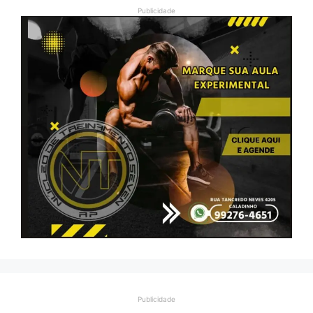
Publicidade
Publicidade