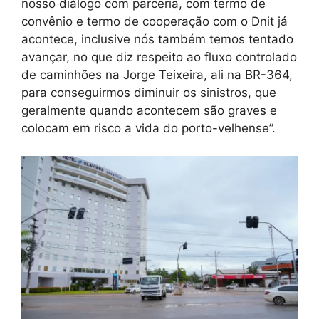
nosso diálogo com parceria, com termo de
convênio e termo de cooperação com o Dnit já
acontece, inclusive nós também temos tentado
avançar, no que diz respeito ao fluxo controlado
de caminhões na Jorge Teixeira, ali na BR-364,
para conseguirmos diminuir os sinistros, que
geralmente quando acontecem são graves e
colocam em risco a vida do porto-velhense”.