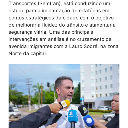
Transportes (Semtran), está conduzindo um
estudo para a implantação de rotatórias em
pontos estratégicos da cidade com o objetivo
de melhorar a fluidez do trânsito e aumentar a
segurança viária. Uma das principais
intervenções em análise é no cruzamento da
avenida Imigrantes com a Lauro Sodré, na zona
Norte da capital.