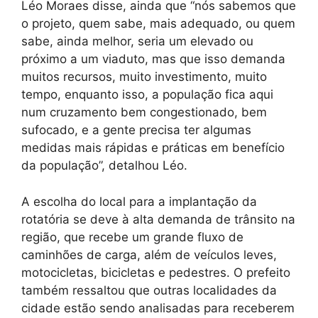
Léo Moraes disse, ainda que “nós sabemos que
o projeto, quem sabe, mais adequado, ou quem
sabe, ainda melhor, seria um elevado ou
próximo a um viaduto, mas que isso demanda
muitos recursos, muito investimento, muito
tempo, enquanto isso, a população fica aqui
num cruzamento bem congestionado, bem
sufocado, e a gente precisa ter algumas
medidas mais rápidas e práticas em benefício
da população”, detalhou Léo.
A escolha do local para a implantação da
rotatória se deve à alta demanda de trânsito na
região, que recebe um grande fluxo de
caminhões de carga, além de veículos leves,
motocicletas, bicicletas e pedestres. O prefeito
também ressaltou que outras localidades da
cidade estão sendo analisadas para receberem