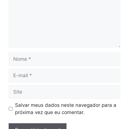
Nome
E-
mail
Site
Salvar meus dados neste navegador para a
próxima vez que eu comentar.