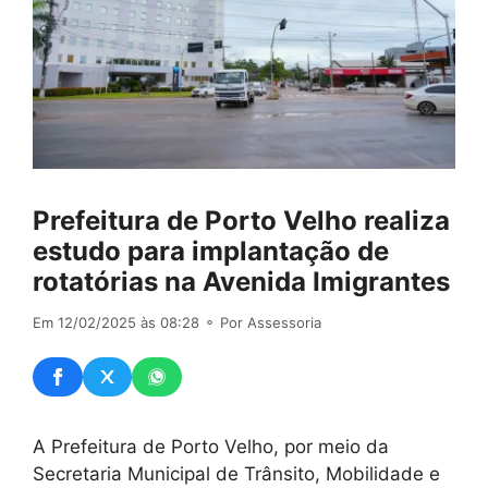
Prefeitura de Porto Velho realiza
estudo para implantação de
rotatórias na Avenida Imigrantes
Em 12/02/2025 às 08:28
⚬ Por Assessoria
A Prefeitura de Porto Velho, por meio da
Secretaria Municipal de Trânsito, Mobilidade e