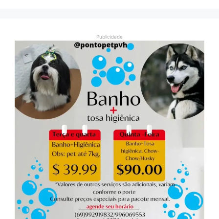
Publicidade