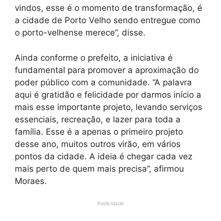
vindos, esse é o momento de transformação, é
a cidade de Porto Velho sendo entregue como
o porto-velhense merece”, disse.
Ainda conforme o prefeito, a iniciativa é
fundamental para promover a aproximação do
poder público com a comunidade. “A palavra
aqui é gratidão e felicidade por darmos início a
mais esse importante projeto, levando serviços
essenciais, recreação, e lazer para toda a
família. Esse é a apenas o primeiro projeto
desse ano, muitos outros virão, em vários
pontos da cidade. A ideia é chegar cada vez
mais perto de quem mais precisa”, afirmou
Moraes.
Publicidade