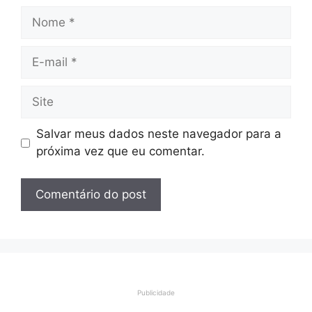
Nome
E-
mail
Site
Salvar meus dados neste navegador para a
próxima vez que eu comentar.
Publicidade