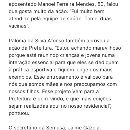
aposentado Manoel Ferreira Mendes, 80, falou
que gosta muito da ação. “Fui muito bem
atendido pela equipe de saúde. Tomei duas
vacinas”.
Paloma da Silva Afonso também aprovou a
ação da Prefeitura. “Estou achando maravilhoso
porque está reunindo crianças e jovens numa
interação essencial para que eles se dediquem
à prática esportiva e fiquem longe dos maus
exemplos. Esse entrosamento é valioso para
nós que somos mães e nos preocupamos com
nossos filhos. Esse projeto Vem para a
Prefeitura é bem-vindo, e que mais edições
sejam realizadas aqui no nosso residencial”,
pontuou.
O secretário da Semusa, Jaime Gazola,