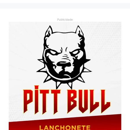
Publicidade