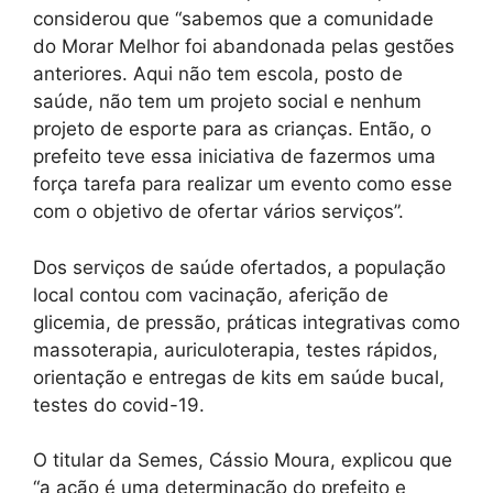
considerou que “sabemos que a comunidade
do Morar Melhor foi abandonada pelas gestões
anteriores. Aqui não tem escola, posto de
saúde, não tem um projeto social e nenhum
projeto de esporte para as crianças. Então, o
prefeito teve essa iniciativa de fazermos uma
força tarefa para realizar um evento como esse
com o objetivo de ofertar vários serviços”.
Dos serviços de saúde ofertados, a população
local contou com vacinação, aferição de
glicemia, de pressão, práticas integrativas como
massoterapia, auriculoterapia, testes rápidos,
orientação e entregas de kits em saúde bucal,
testes do covid-19.
O titular da Semes, Cássio Moura, explicou que
“a ação é uma determinação do prefeito e