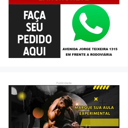
Publicidade