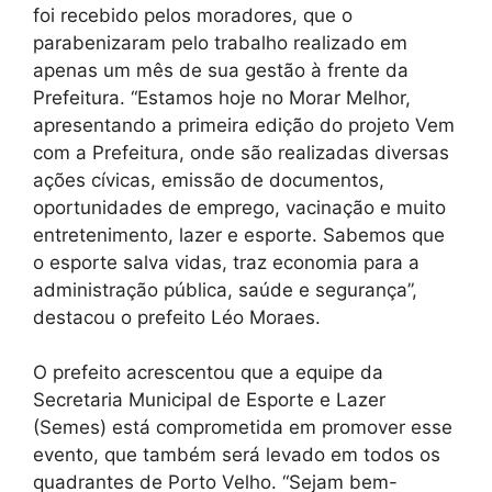
foi recebido pelos moradores, que o
parabenizaram pelo trabalho realizado em
apenas um mês de sua gestão à frente da
Prefeitura. “Estamos hoje no Morar Melhor,
apresentando a primeira edição do projeto Vem
com a Prefeitura, onde são realizadas diversas
ações cívicas, emissão de documentos,
oportunidades de emprego, vacinação e muito
entretenimento, lazer e esporte. Sabemos que
o esporte salva vidas, traz economia para a
administração pública, saúde e segurança”,
destacou o prefeito Léo Moraes.
O prefeito acrescentou que a equipe da
Secretaria Municipal de Esporte e Lazer
(Semes) está comprometida em promover esse
evento, que também será levado em todos os
quadrantes de Porto Velho. “Sejam bem-