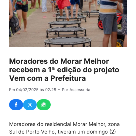
Moradores do Morar Melhor
recebem a 1ª edição do projeto
Vem com a Prefeitura
Em 04/02/2025 às 02:28
⚬ Por Assessoria
Moradores do residencial Morar Melhor, zona
Sul de Porto Velho, tiveram um domingo (2)