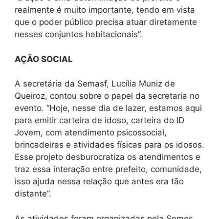
realmente é muito importante, tendo em vista
que o poder público precisa atuar diretamente
nesses conjuntos habitacionais”.
AÇÃO SOCIAL
A secretária da Semasf, Lucília Muniz de
Queiroz, contou sobre o papel da secretaria no
evento. “Hoje, nesse dia de lazer, estamos aqui
para emitir carteira de idoso, carteira do ID
Jovem, com atendimento psicossocial,
brincadeiras e atividades físicas para os idosos.
Esse projeto desburocratiza os atendimentos e
traz essa interação entre prefeito, comunidade,
isso ajuda nessa relação que antes era tão
distante”.
As atividades foram organizadas pela Semes,