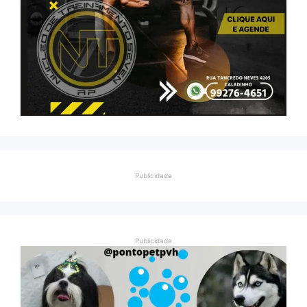
Publicidade
Publicidade