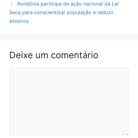
Rondônia participa de ação nacional da Lei
Seca para conscientizar população e reduzir
sinistros
Deixe um comentário
Comentário