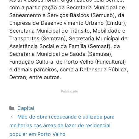
com a participação da Secretaria Municipal de
Saneamento e Serviços Básicos (Semusb), da
Empresa de Desenvolvimento Urbano (Emdur),
Secretaria Municipal de Trânsito, Mobilidade e
Transportes (Semtran), Secretaria Municipal de
Assistência Social e da Família (Semasf), da
Secretaria Municipal de Saúde (Semusa),
Fundação Cultural de Porto Velho (Funcultural)
e demais parceiros, como a Defensoria Pública,
Detran, entre outros.
Publicidade
Categorias
Capital
Mão de obra reeducanda é utilizada para
melhorias nas áreas de lazer de residencial
popular em Porto Velho