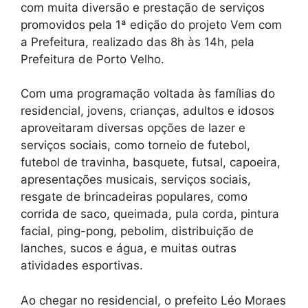
com muita diversão e prestação de serviços
promovidos pela 1ª edição do projeto Vem com
a Prefeitura, realizado das 8h às 14h, pela
Prefeitura de Porto Velho.
Com uma programação voltada às famílias do
residencial, jovens, crianças, adultos e idosos
aproveitaram diversas opções de lazer e
serviços sociais, como torneio de futebol,
futebol de travinha, basquete, futsal, capoeira,
apresentações musicais, serviços sociais,
resgate de brincadeiras populares, como
corrida de saco, queimada, pula corda, pintura
facial, ping-pong, pebolim, distribuição de
lanches, sucos e água, e muitas outras
atividades esportivas.
Ao chegar no residencial, o prefeito Léo Moraes