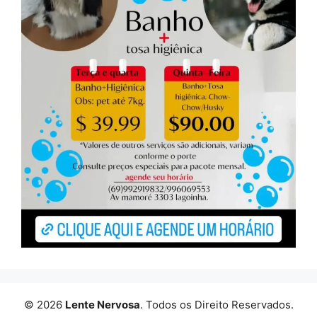
© 2026
Lente Nervosa
. Todos os Direito Reservados.