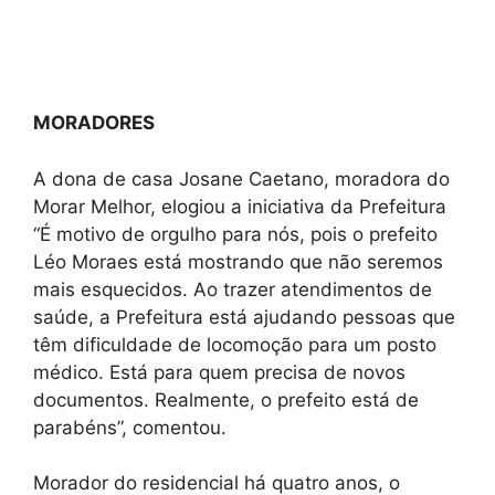
MORADORES
A dona de casa Josane Caetano, moradora do
Morar Melhor, elogiou a iniciativa da Prefeitura
“É motivo de orgulho para nós, pois o prefeito
Léo Moraes está mostrando que não seremos
mais esquecidos. Ao trazer atendimentos de
saúde, a Prefeitura está ajudando pessoas que
têm dificuldade de locomoção para um posto
médico. Está para quem precisa de novos
documentos. Realmente, o prefeito está de
parabéns”, comentou.
Morador do residencial há quatro anos, o