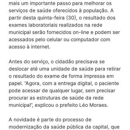
mais um importante passo para melhorar os
serviços de saúde oferecidos à população. A
partir desta quinta-feira (30), o resultado dos
exames laboratoriais realizados na rede
municipal serão fornecidos on-line e podem ser
acessados pelo celular ou computador com
acesso à internet.
Antes do serviço, o cidadão precisava se
deslocar até uma unidade de saúde para retirar
o resultado do exame de forma impressa em
papel. “Agora, com a entrega digital, o paciente
pode acessar de qualquer lugar, sem precisar
procurar as estruturas de saúde da rede
municipal”, explicou o prefeito Léo Moraes.
A novidade é parte do processo de
modernização da saúde pública da capital, que