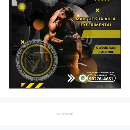
Publicidade