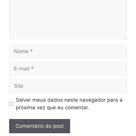
Nome
E-
mail
Site
Salvar meus dados neste navegador para a
próxima vez que eu comentar.