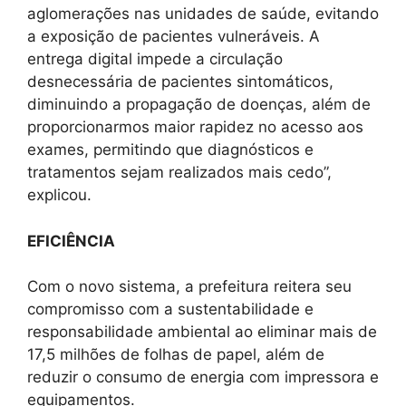
aglomerações nas unidades de saúde, evitando
a exposição de pacientes vulneráveis. A
entrega digital impede a circulação
desnecessária de pacientes sintomáticos,
diminuindo a propagação de doenças, além de
proporcionarmos maior rapidez no acesso aos
exames, permitindo que diagnósticos e
tratamentos sejam realizados mais cedo”,
explicou.
EFICIÊNCIA
Com o novo sistema, a prefeitura reitera seu
compromisso com a sustentabilidade e
responsabilidade ambiental ao eliminar mais de
17,5 milhões de folhas de papel, além de
reduzir o consumo de energia com impressora e
equipamentos.