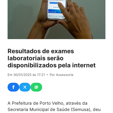
Resultados de exames
laboratoriais serão
disponibilizados pela internet
Em 30/01/2025 às 17:21
⚬ Por Assessoria
A Prefeitura de Porto Velho, através da
Secretaria Municipal de Saúde (Semusa), deu