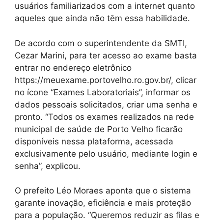
usuários familiarizados com a internet quanto
aqueles que ainda não têm essa habilidade.
De acordo com o superintendente da SMTI,
Cezar Marini, para ter acesso ao exame basta
entrar no endereço eletrônico
https://meuexame.portovelho.ro.gov.br/, clicar
no ícone “Exames Laboratoriais”, informar os
dados pessoais solicitados, criar uma senha e
pronto. “Todos os exames realizados na rede
municipal de saúde de Porto Velho ficarão
disponíveis nessa plataforma, acessada
exclusivamente pelo usuário, mediante login e
senha”, explicou.
O prefeito Léo Moraes aponta que o sistema
garante inovação, eficiência e mais proteção
para a população. “Queremos reduzir as filas e