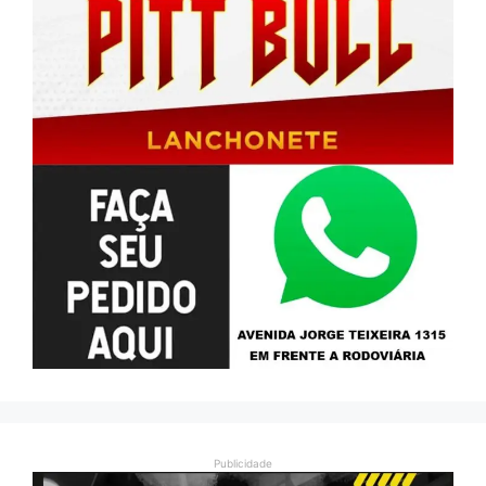
Publicidade