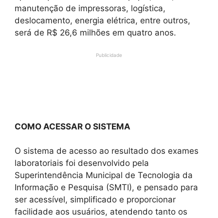
manutenção de impressoras, logística,
deslocamento, energia elétrica, entre outros,
será de R$ 26,6 milhões em quatro anos.
Publicidade
COMO ACESSAR O SISTEMA
O sistema de acesso ao resultado dos exames
laboratoriais foi desenvolvido pela
Superintendência Municipal de Tecnologia da
Informação e Pesquisa (SMTI), e pensado para
ser acessível, simplificado e proporcionar
facilidade aos usuários, atendendo tanto os