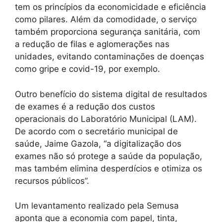
tem os princípios da economicidade e eficiência
como pilares. Além da comodidade, o serviço
também proporciona segurança sanitária, com
a redução de filas e aglomerações nas
unidades, evitando contaminações de doenças
como gripe e covid-19, por exemplo.
Outro benefício do sistema digital de resultados
de exames é a redução dos custos
operacionais do Laboratório Municipal (LAM).
De acordo com o secretário municipal de
saúde, Jaime Gazola, “a digitalização dos
exames não só protege a saúde da população,
mas também elimina desperdícios e otimiza os
recursos públicos”.
Um levantamento realizado pela Semusa
aponta que a economia com papel, tinta,