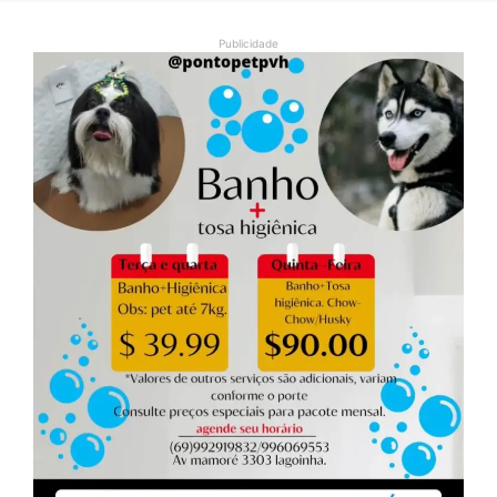
Publicidade