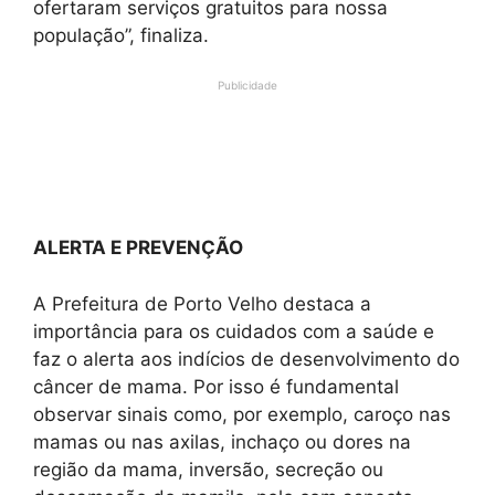
ofertaram serviços gratuitos para nossa
população”, finaliza.
Publicidade
ALERTA E PREVENÇÃO
A Prefeitura de Porto Velho destaca a
importância para os cuidados com a saúde e
faz o alerta aos indícios de desenvolvimento do
câncer de mama. Por isso é fundamental
observar sinais como, por exemplo, caroço nas
mamas ou nas axilas, inchaço ou dores na
região da mama, inversão, secreção ou