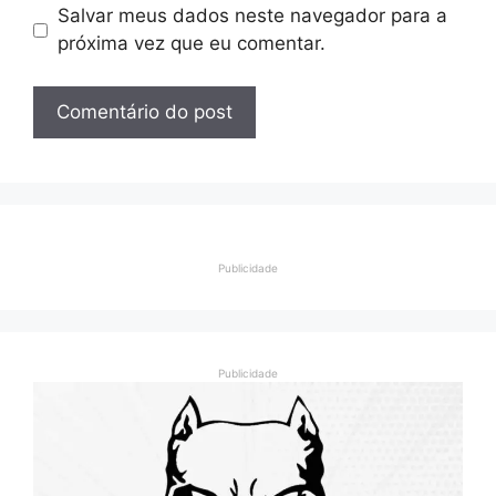
Salvar meus dados neste navegador para a
próxima vez que eu comentar.
Publicidade
Publicidade