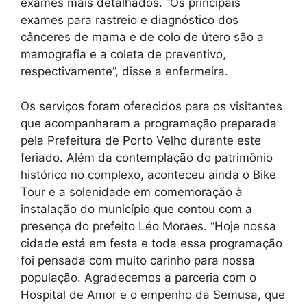
exames mais detalhados. “Os principais
exames para rastreio e diagnóstico dos
cânceres de mama e de colo de útero são a
mamografia e a coleta de preventivo,
respectivamente”, disse a enfermeira.
Os serviços foram oferecidos para os visitantes
que acompanharam a programação preparada
pela Prefeitura de Porto Velho durante este
feriado. Além da contemplação do patrimônio
histórico no complexo, aconteceu ainda o Bike
Tour e a solenidade em comemoração à
instalação do município que contou com a
presença do prefeito Léo Moraes. “Hoje nossa
cidade está em festa e toda essa programação
foi pensada com muito carinho para nossa
população. Agradecemos a parceria com o
Hospital de Amor e o empenho da Semusa, que