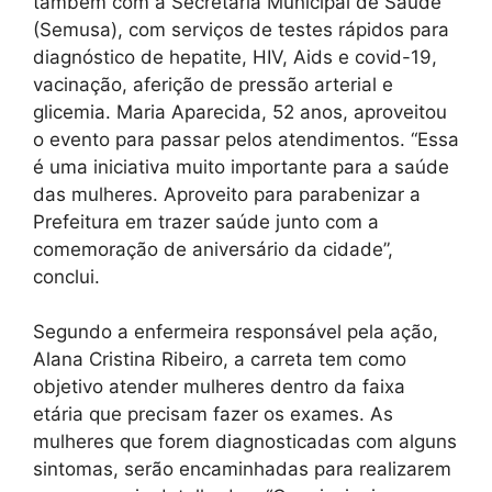
também com a Secretaria Municipal de Saúde
(Semusa), com serviços de testes rápidos para
diagnóstico de hepatite, HIV, Aids e covid-19,
vacinação, aferição de pressão arterial e
glicemia. Maria Aparecida, 52 anos, aproveitou
o evento para passar pelos atendimentos. “Essa
é uma iniciativa muito importante para a saúde
das mulheres. Aproveito para parabenizar a
Prefeitura em trazer saúde junto com a
comemoração de aniversário da cidade”,
conclui.
Segundo a enfermeira responsável pela ação,
Alana Cristina Ribeiro, a carreta tem como
objetivo atender mulheres dentro da faixa
etária que precisam fazer os exames. As
mulheres que forem diagnosticadas com alguns
sintomas, serão encaminhadas para realizarem