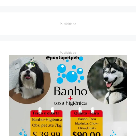
Publicidade
Publicidade