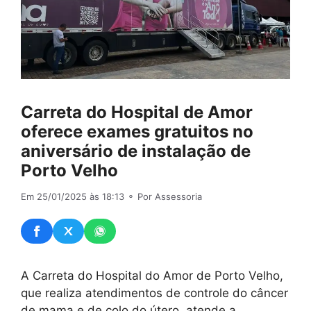
Carreta do Hospital de Amor
oferece exames gratuitos no
aniversário de instalação de
Porto Velho
Em 25/01/2025 às 18:13
⚬ Por Assessoria
A Carreta do Hospital do Amor de Porto Velho,
que realiza atendimentos de controle do câncer
de mama e de colo do útero, atende a