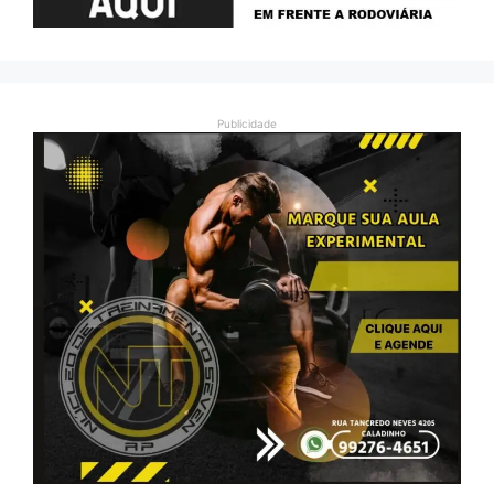
Publicidade