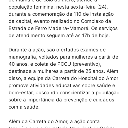
população feminina, nesta sexta-feira (24),
durante a comemoração de 110 de instalação
da capital, evento realizado no Complexo da
Estrada de Ferro Madeira-Mamoré. Os serviços
de atendimento seguem até as 17h de hoje.
Durante a ação, são ofertados exames de
mamografia, voltados para mulheres a partir de
40 anos, e coleta de PCCU (preventivo),
destinada a mulheres a partir de 25 anos. Além
disso, a equipe da Carreta do Hospital do Amor
promove atividades educativas sobre saúde e
bem-estar, buscando conscientizar a população
sobre a importância da prevenção e cuidados
com a saúde.
Além da Carreta do Amor, a ação conta