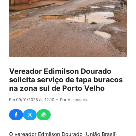
Vereador Edimilson Dourado
solicita serviço de tapa buracos
na zona sul de Porto Velho
Em 09/01/2025 às 12:10
⚬ Por Assessoria
O vereador Edmilson Dourado (União Brasil)