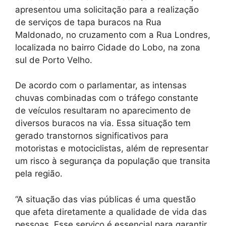
apresentou uma solicitação para a realização
de serviços de tapa buracos na Rua
Maldonado, no cruzamento com a Rua Londres,
localizada no bairro Cidade do Lobo, na zona
sul de Porto Velho.
De acordo com o parlamentar, as intensas
chuvas combinadas com o tráfego constante
de veículos resultaram no aparecimento de
diversos buracos na via. Essa situação tem
gerado transtornos significativos para
motoristas e motociclistas, além de representar
um risco à segurança da população que transita
pela região.
“A situação das vias públicas é uma questão
que afeta diretamente a qualidade de vida das
pessoas. Esse serviço é essencial para garantir