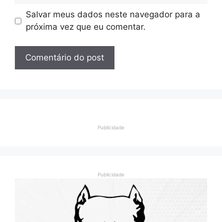
Salvar meus dados neste navegador para a
próxima vez que eu comentar.
Publicidade
Publicidade