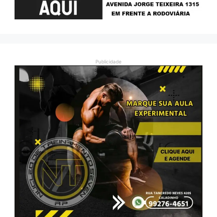
Publicidade