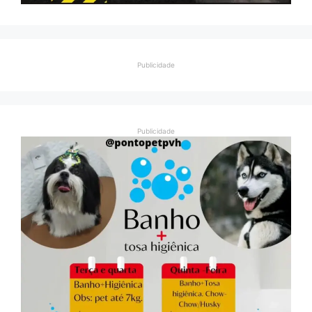
Publicidade
Publicidade