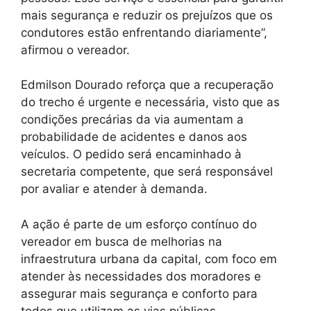
mais segurança e reduzir os prejuízos que os
condutores estão enfrentando diariamente”,
afirmou o vereador.
Edmilson Dourado reforça que a recuperação
do trecho é urgente e necessária, visto que as
condições precárias da via aumentam a
probabilidade de acidentes e danos aos
veículos. O pedido será encaminhado à
secretaria competente, que será responsável
por avaliar e atender à demanda.
A ação é parte de um esforço contínuo do
vereador em busca de melhorias na
infraestrutura urbana da capital, com foco em
atender às necessidades dos moradores e
assegurar mais segurança e conforto para
todos que utilizam as vias públicas.