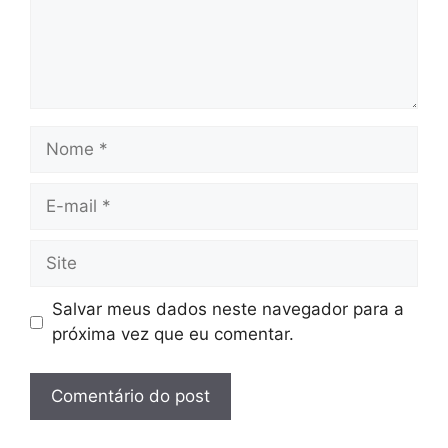
Nome
E-
mail
Site
Salvar meus dados neste navegador para a
próxima vez que eu comentar.