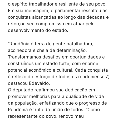
o espírito trabalhador e resiliente de seu povo.
Em sua mensagem, o parlamentar ressaltou as
conquistas alcançadas ao longo das décadas e
reforçou seu compromisso em atuar pelo
desenvolvimento do estado.
“Rondônia é terra de gente batalhadora,
acolhedora e cheia de determinação.
Transformamos desafios em oportunidades e
construímos um estado forte, com enorme
potencial econômico e cultural. Cada conquista
é reflexo do esforço de todos os rondonienses”,
destacou Edevaldo.
O deputado reafirmou sua dedicação em
promover melhorias para a qualidade de vida
da população, enfatizando que o progresso de
Rondônia é fruto da união de todos. “Como
representante do povo, renovo meu