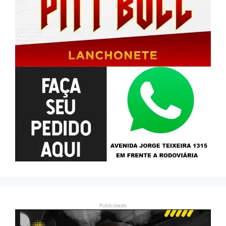
Publicidade