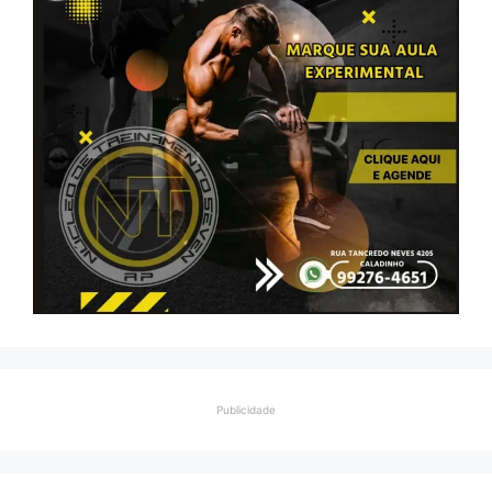
Publicidade