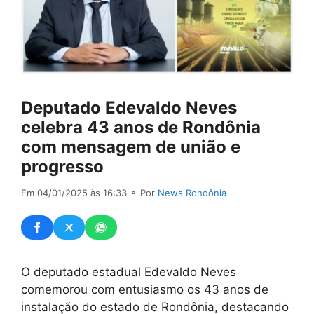
Deputado Edevaldo Neves
celebra 43 anos de Rondônia
com mensagem de união e
progresso
Em 04/01/2025 às 16:33
⚬ Por
News Rondônia
O deputado estadual Edevaldo Neves
comemorou com entusiasmo os 43 anos de
instalação do estado de Rondônia, destacando