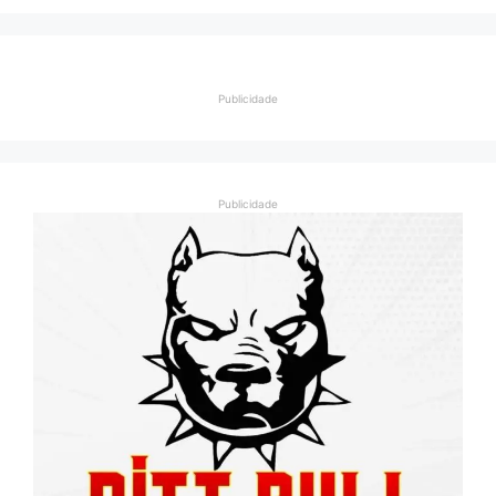
Publicidade
Publicidade