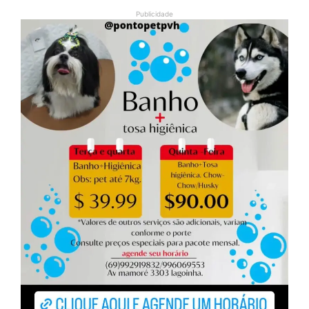
Publicidade