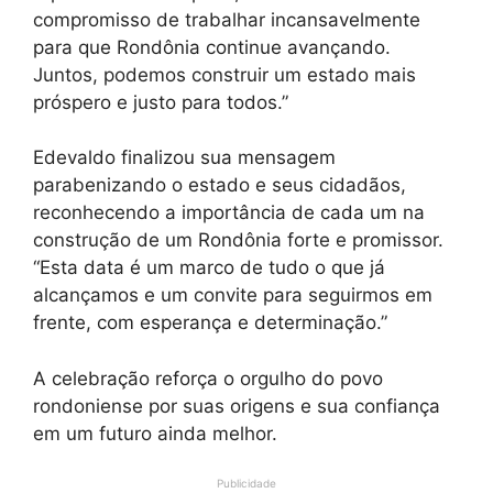
compromisso de trabalhar incansavelmente
para que Rondônia continue avançando.
Juntos, podemos construir um estado mais
próspero e justo para todos.”
Edevaldo finalizou sua mensagem
parabenizando o estado e seus cidadãos,
reconhecendo a importância de cada um na
construção de um Rondônia forte e promissor.
“Esta data é um marco de tudo o que já
alcançamos e um convite para seguirmos em
frente, com esperança e determinação.”
A celebração reforça o orgulho do povo
rondoniense por suas origens e sua confiança
em um futuro ainda melhor.
Publicidade