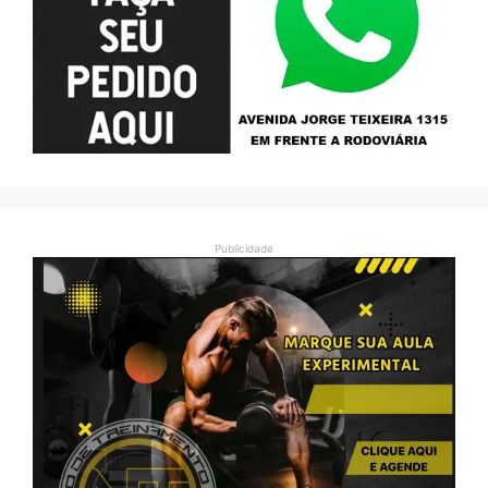
Publicidade