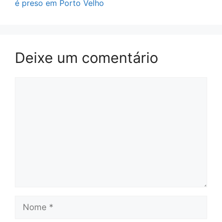
é preso em Porto Velho
Deixe um comentário
Comentário
Nome