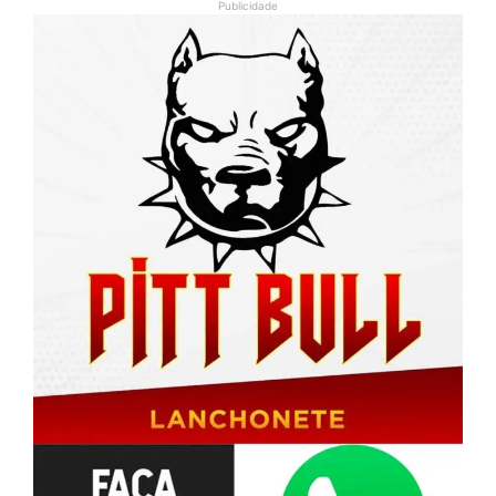
Publicidade