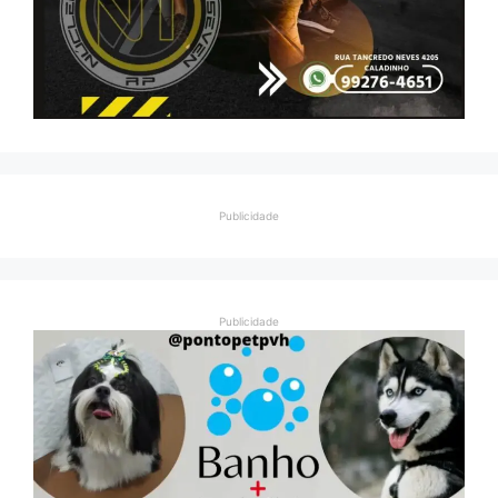
Publicidade
Publicidade