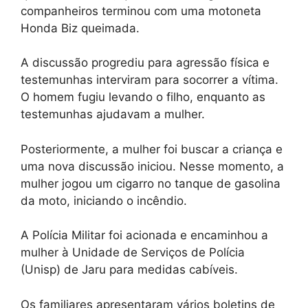
companheiros terminou com uma motoneta
Honda Biz queimada.
A discussão progrediu para agressão física e
testemunhas interviram para socorrer a vítima.
O homem fugiu levando o filho, enquanto as
testemunhas ajudavam a mulher.
Posteriormente, a mulher foi buscar a criança e
uma nova discussão iniciou. Nesse momento, a
mulher jogou um cigarro no tanque de gasolina
da moto, iniciando o incêndio.
A Polícia Militar foi acionada e encaminhou a
mulher à Unidade de Serviços de Polícia
(Unisp) de Jaru para medidas cabíveis.
Os familiares apresentaram vários boletins de