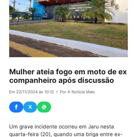
Mulher ateia fogo em moto de ex
companheiro após discussão
Em 22/11/2024 às 10:12
⚬ Por A Notícia Mais
Um grave incidente ocorreu em Jaru nesta
quarta-feira (20), quando uma briga entre ex-