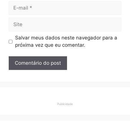
E-
mail
Site
Salvar meus dados neste navegador para a
próxima vez que eu comentar.
Publicidade