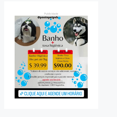
Publicidade