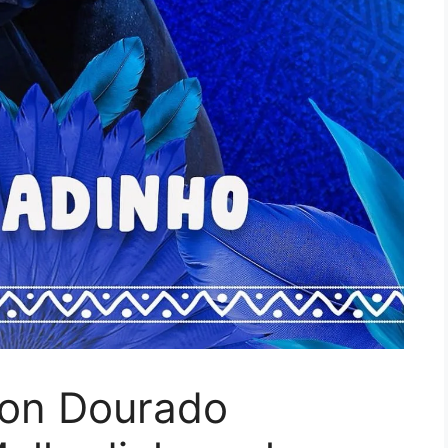
son Dourado