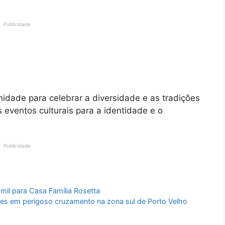
Publicidade
nidade para celebrar a diversidade e as tradições
 eventos culturais para a identidade e o
Publicidade
mil para Casa Família Rosetta
ções em perigoso cruzamento na zona sul de Porto Velho