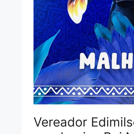
Vereador Edimil