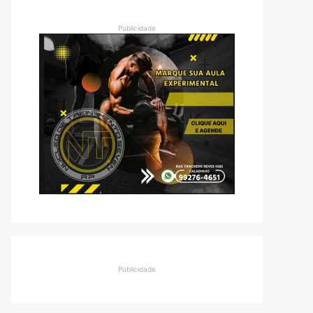
Publicidade
Publicidade